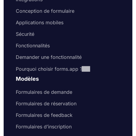
Conception de formulaire
Applications mobiles
Sécurité
Fonctionnalités
Demander une fonctionnalité
Pourquoi choisir forms.app ?
Modèles
Formulaires de demande
Formulaires de réservation
Formulaires de feedback
Formulaires d’inscription