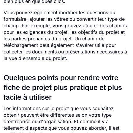
bien plus en quelques clics.
Vous pouvez également modifier les questions du
formulaire, ajouter les vôtres ou convertir leur type de
champ. Par exemple, vous pouvez ajouter des champs
pour les exigences du projet, les objectifs du projet et
les parties prenantes du projet. Un champ de
téléchargement peut également s'avérer utile pour
collecter les documents ou présentations nécessaires à
la vue d'ensemble du projet.
Quelques points pour rendre votre
fiche de projet plus pratique et plus
facile à utiliser
Les informations sur le projet que vous souhaitez
obtenir peuvent être différentes selon votre type
d'entreprise ou d'organisation. Et comme il y a
tellement d'aspects que vous pouvez aborder, il est