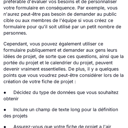
préférable d'évaluer vos besoins et de personnaliser
votre formulaire en conséquence. Par exemple, vous
n'aurez peut-être pas besoin de demander au public
cible ou aux membres de l'équipe si vous créez ce
formulaire pour qu'il soit utilisé par un petit nombre de
personnes.
Cependant, vous pouvez également utiliser ce
formulaire publiquement et demander aux gens leurs
idées de projet, de sorte que ces questions, ainsi que la
portée du projet et le calendrier du projet, peuvent
devenir vraiment essentielles. De plus, il y a quelques
points que vous voudrez peut-être considérer lors de la
création de votre fiche de projet :
● Décidez du type de données que vous souhaitez
obtenir
● Inclure un champ de texte long pour la définition
des projets
● Assurez-vous que votre fiche de projet a l'air