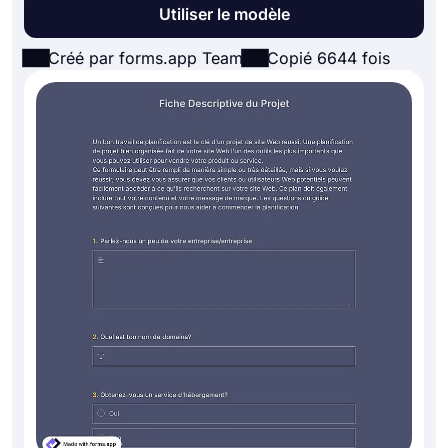
Utiliser le modèle
Créé par forms.app Team
Copié 6644 fois