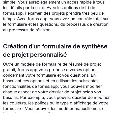
simple. Vous aurez également un accès rapide à tous
les détails par la suite. Avec les options de tri de
forms.app, l'examen des projets prendra très peu de
temps. Avec forms.app, vous avez un contrôle total sur
le formulaire et les questions, du processus de création
au processus de révision.
Création d'un formulaire de synthèse
de projet personnalisé
Outre un modèle de formulaire de résumé de projet
gratuit, forms.app vous propose diverses options
concernant votre formulaire et vos questions. En
basculant ces options et en utilisant les puissantes
fonctionnalités de forms.app, vous pouvez modifier
chaque aspect de votre dossier de projet selon vos
besoins. Par exemple, vous pouvez décider de modifier
les couleurs, les polices ou le type d'affichage de votre
formulaire. Vous pouvez les modifier manuellement et