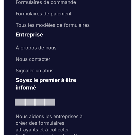
Formulaires de commande
Formulaires de paiement
Tous les modèles de formulaires
Entreprise
À propos de nous
Nous contacter
Signaler un abus
Soyez le premier à être
informé
Nous aidons les entreprises à
créer des formulaires
attrayants et à collecter