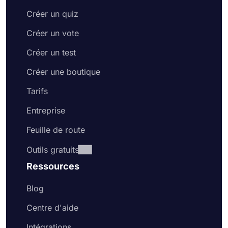
Créer un quiz
Créer un vote
Créer un test
Créer une boutique
Tarifs
Entreprise
Feuille de route
Outils gratuits
Ressources
Blog
Centre d'aide
Intégrations