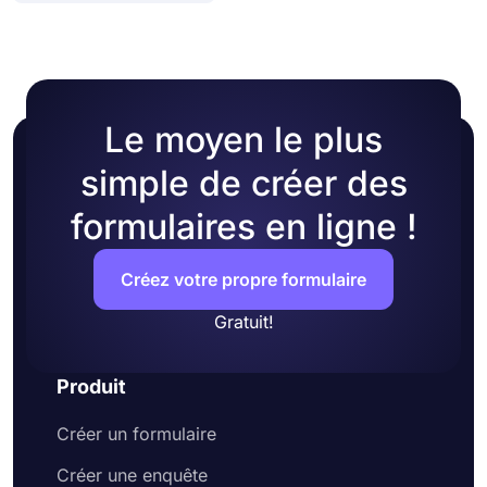
Le moyen le plus
simple de créer des
formulaires en ligne !
Créez votre propre formulaire
Gratuit!
Produit
Créer un formulaire
Créer une enquête