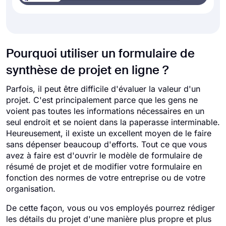
Pourquoi utiliser un formulaire de
synthèse de projet en ligne ?
Parfois, il peut être difficile d'évaluer la valeur d'un
projet. C'est principalement parce que les gens ne
voient pas toutes les informations nécessaires en un
seul endroit et se noient dans la paperasse interminable.
Heureusement, il existe un excellent moyen de le faire
sans dépenser beaucoup d'efforts. Tout ce que vous
avez à faire est d'ouvrir le modèle de formulaire de
résumé de projet et de modifier votre formulaire en
fonction des normes de votre entreprise ou de votre
organisation.
De cette façon, vous ou vos employés pourrez rédiger
les détails du projet d'une manière plus propre et plus