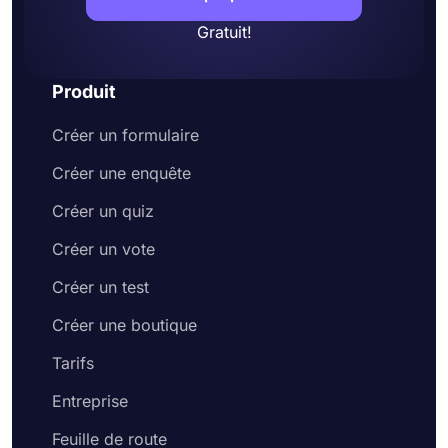
Gratuit!
Produit
Créer un formulaire
Créer une enquête
Créer un quiz
Créer un vote
Créer un test
Créer une boutique
Tarifs
Entreprise
Feuille de route