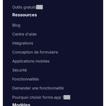
Outils gratuits
Ressources
Blog
Centre d'aide
Intégrations
Conception de formulaire
Applications mobiles
Sécurité
Fonctionnalités
Demander une fonctionnalité
Pourquoi choisir forms.app ?
Modèles