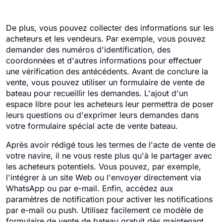
De plus, vous pouvez collecter des informations sur les
acheteurs et les vendeurs. Par exemple, vous pouvez
demander des numéros d'identification, des
coordonnées et d'autres informations pour effectuer
une vérification des antécédents. Avant de conclure la
vente, vous pouvez utiliser un formulaire de vente de
bateau pour recueillir les demandes. L'ajout d'un
espace libre pour les acheteurs leur permettra de poser
leurs questions ou d'exprimer leurs demandes dans
votre formulaire spécial acte de vente bateau.
Après avoir rédigé tous les termes de l'acte de vente de
votre navire, il ne vous reste plus qu'à le partager avec
les acheteurs potentiels. Vous pouvez, par exemple,
l'intégrer à un site Web ou l'envoyer directement via
WhatsApp ou par e-mail. Enfin, accédez aux
paramètres de notification pour activer les notifications
par e-mail ou push. Utilisez facilement ce modèle de
formulaire de vente de bateau gratuit dès maintenant