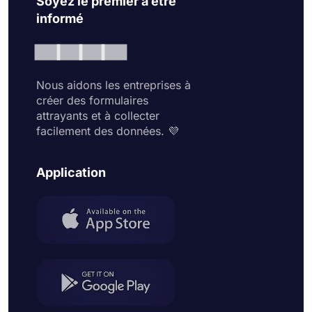
Soyez le premier à être
informé
Nous aidons les entreprises à
créer des formulaires
attrayants et à collecter
facilement des données. 💜
Application