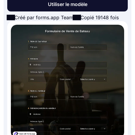
Utiliser le modèle
Créé par forms.app Team
Copié 19148 fois