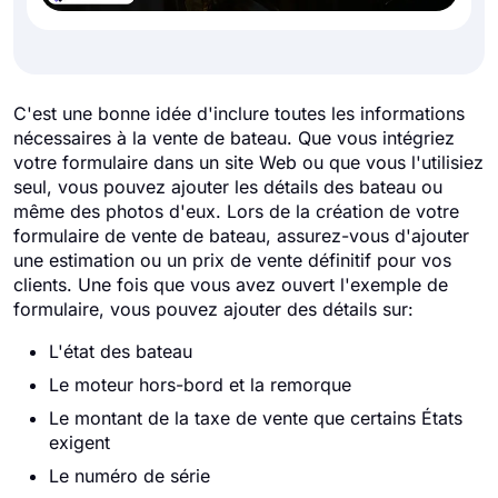
C'est une bonne idée d'inclure toutes les informations
nécessaires à la vente de bateau. Que vous intégriez
votre formulaire dans un site Web ou que vous l'utilisiez
seul, vous pouvez ajouter les détails des bateau ou
même des photos d'eux. Lors de la création de votre
formulaire de vente de bateau, assurez-vous d'ajouter
une estimation ou un prix de vente définitif pour vos
clients. Une fois que vous avez ouvert l'exemple de
formulaire, vous pouvez ajouter des détails sur:
L'état des bateau
Le moteur hors-bord et la remorque
Le montant de la taxe de vente que certains États
exigent
Le numéro de série