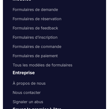
Formulaires de demande
Formulaires de réservation
Formulaires de feedback
Formulaires d’inscription
Formulaires de commande
Formulaires de paiement
Tous les modèles de formulaires
Entreprise
À propos de nous
Nous contacter
Signaler un abus