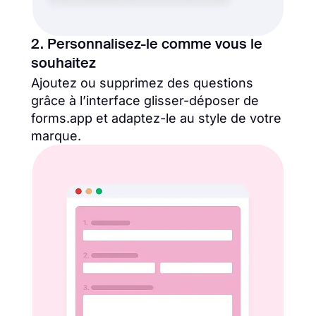
2. Personnalisez-le comme vous le
souhaitez
Ajoutez ou supprimez des questions
grâce à l’interface glisser-déposer de
forms.app et adaptez-le au style de votre
marque.