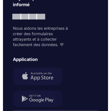
informé
Nous aidons les entreprises à
créer des formulaires
attrayants et à collecter
facilement des données. 💜
Application