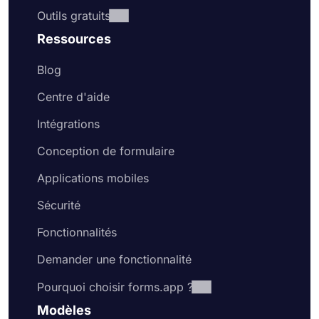
Outils gratuits
Ressources
Blog
Centre d'aide
Intégrations
Conception de formulaire
Applications mobiles
Sécurité
Fonctionnalités
Demander une fonctionnalité
Pourquoi choisir forms.app ?
Modèles