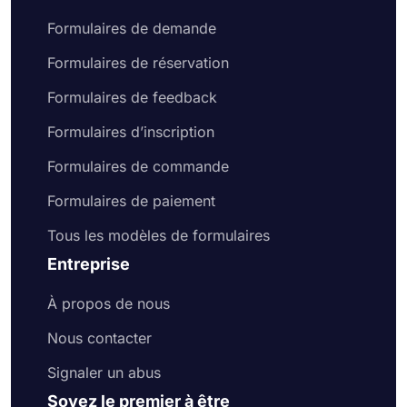
Formulaires de demande
Formulaires de réservation
Formulaires de feedback
Formulaires d’inscription
Formulaires de commande
Formulaires de paiement
Tous les modèles de formulaires
Entreprise
À propos de nous
Nous contacter
Signaler un abus
Soyez le premier à être