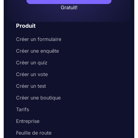
Gratuit!
Produit
Créer un formulaire
Créer une enquête
Créer un quiz
Créer un vote
Créer un test
Créer une boutique
Tarifs
Entreprise
Feuille de route