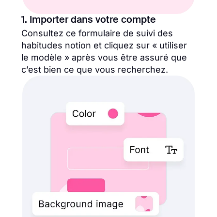
1. Importer dans votre compte
Consultez ce formulaire de suivi des
habitudes notion et cliquez sur « utiliser
le modèle » après vous être assuré que
c’est bien ce que vous recherchez.