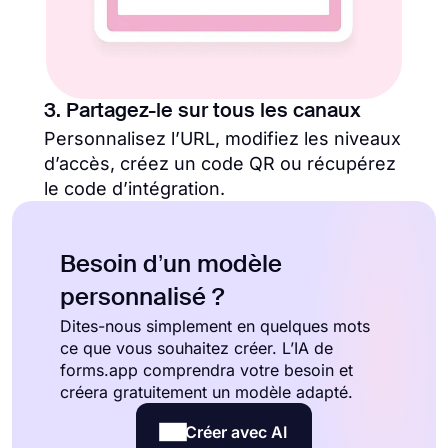
3. Partagez-le sur tous les canaux
Personnalisez l’URL, modifiez les niveaux
d’accès, créez un code QR ou récupérez
le code d’intégration.
Besoin d’un modèle
personnalisé ?
Dites-nous simplement en quelques mots
ce que vous souhaitez créer. L’IA de
forms.app comprendra votre besoin et
créera gratuitement un modèle adapté.
Créer avec AI