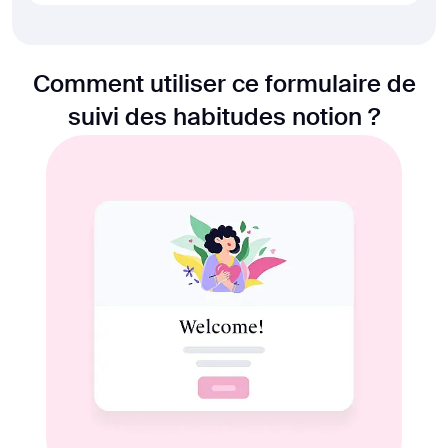
Comment utiliser ce formulaire de
suivi des habitudes notion ?