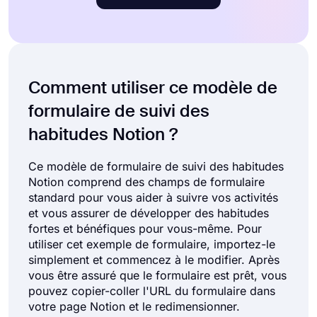
Comment utiliser ce modèle de
formulaire de suivi des
habitudes Notion ?
Ce modèle de formulaire de suivi des habitudes
Notion comprend des champs de formulaire
standard pour vous aider à suivre vos activités
et vous assurer de développer des habitudes
fortes et bénéfiques pour vous-même. Pour
utiliser cet exemple de formulaire, importez-le
simplement et commencez à le modifier. Après
vous être assuré que le formulaire est prêt, vous
pouvez copier-coller l'URL du formulaire dans
votre page Notion et le redimensionner.