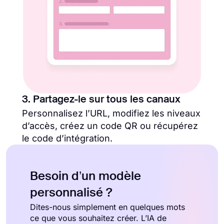
3. Partagez-le sur tous les canaux
Personnalisez l’URL, modifiez les niveaux
d’accès, créez un code QR ou récupérez
le code d’intégration.
Besoin d’un modèle
personnalisé ?
Dites-nous simplement en quelques mots
ce que vous souhaitez créer. L’IA de