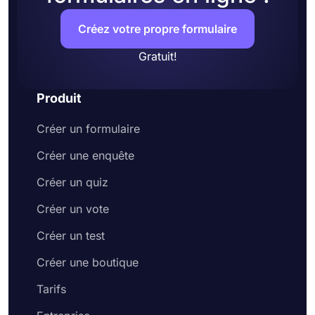
Créez votre propre formulaire
Gratuit!
Produit
Créer un formulaire
Créer une enquête
Créer un quiz
Créer un vote
Créer un test
Créer une boutique
Tarifs