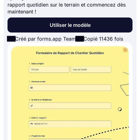
rapport quotidien sur le terrain et commencez dès
maintenant !
Utiliser le modèle
Créé par forms.app Team
Copié 11436 fois