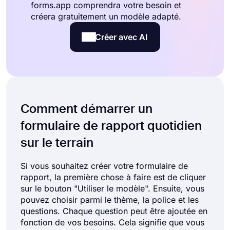
forms.app comprendra votre besoin et
créera gratuitement un modèle adapté.
Créer avec AI
Comment démarrer un
formulaire de rapport quotidien
sur le terrain
Si vous souhaitez créer votre formulaire de
rapport, la première chose à faire est de cliquer
sur le bouton "Utiliser le modèle". Ensuite, vous
pouvez choisir parmi le thème, la police et les
questions. Chaque question peut être ajoutée en
fonction de vos besoins. Cela signifie que vous