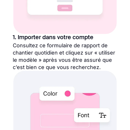
1. Importer dans votre compte
Consultez ce formulaire de rapport de
chantier quotidien et cliquez sur « utiliser
le modèle » après vous être assuré que
c’est bien ce que vous recherchez.