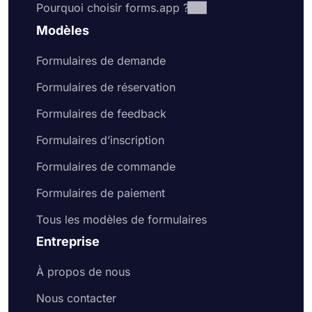
Pourquoi choisir forms.app ?
Modèles
Formulaires de demande
Formulaires de réservation
Formulaires de feedback
Formulaires d’inscription
Formulaires de commande
Formulaires de paiement
Tous les modèles de formulaires
Entreprise
À propos de nous
Nous contacter