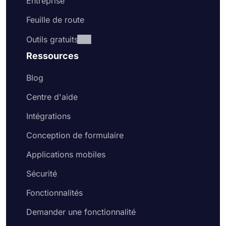
Entreprise
Feuille de route
Outils gratuits
Ressources
Blog
Centre d'aide
Intégrations
Conception de formulaire
Applications mobiles
Sécurité
Fonctionnalités
Demander une fonctionnalité