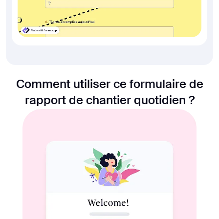
Comment utiliser ce formulaire de
rapport de chantier quotidien ?