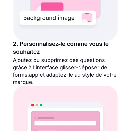
2. Personnalisez-le comme vous le
souhaitez
Ajoutez ou supprimez des questions
grâce à l’interface glisser-déposer de
forms.app et adaptez-le au style de votre
marque.