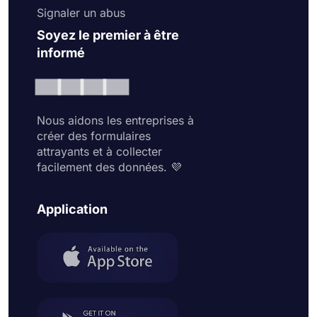
Signaler un abus
Soyez le premier à être
informé
Nous aidons les entreprises à
créer des formulaires
attrayants et à collecter
facilement des données. 💜
Application