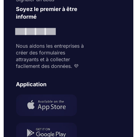
Soyez le premier à être
informé
Nous aidons les entreprises à
créer des formulaires
attrayants et à collecter
facilement des données. 💜
Application