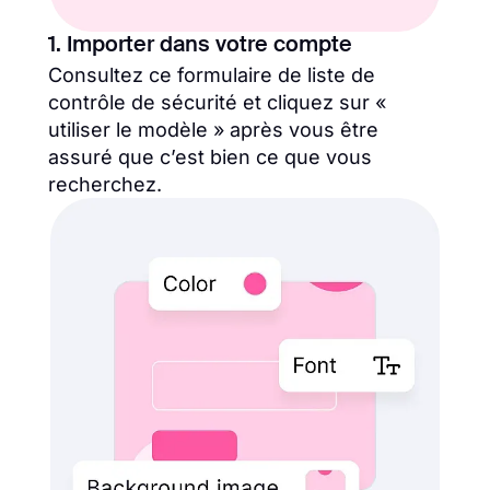
1. Importer dans votre compte
Consultez ce formulaire de liste de
contrôle de sécurité et cliquez sur «
utiliser le modèle » après vous être
assuré que c’est bien ce que vous
recherchez.