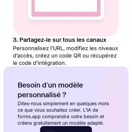
3. Partagez-le sur tous les canaux
Personnalisez l’URL, modifiez les niveaux
d’accès, créez un code QR ou récupérez
le code d’intégration.
Besoin d’un modèle
personnalisé ?
Dites-nous simplement en quelques mots
ce que vous souhaitez créer. L’IA de
forms.app comprendra votre besoin et
créera gratuitement un modèle adapté.