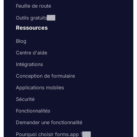
Feuille de route
Outils gratuits
Ressources
Blog
Centre d'aide
Intégrations
Conception de formulaire
Applications mobiles
Sécurité
Fonctionnalités
Demander une fonctionnalité
Pourquoi choisir forms.app ?