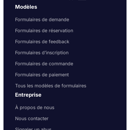
Modèles
Formulaires de demande
Formulaires de réservation
Formulaires de feedback
Formulaires d’inscription
Formulaires de commande
Formulaires de paiement
Tous les modèles de formulaires
Entreprise
À propos de nous
Nous contacter
Signaler un abus