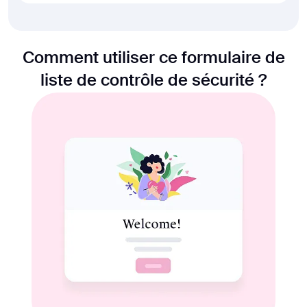
Comment utiliser ce formulaire de
liste de contrôle de sécurité ?