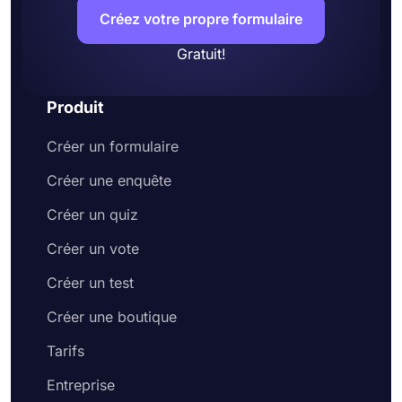
Créez votre propre formulaire
Gratuit!
Produit
Créer un formulaire
Créer une enquête
Créer un quiz
Créer un vote
Créer un test
Créer une boutique
Tarifs
Entreprise