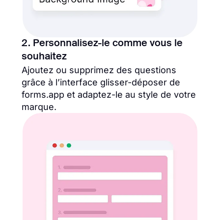
2. Personnalisez-le comme vous le
souhaitez
Ajoutez ou supprimez des questions
grâce à l’interface glisser-déposer de
forms.app et adaptez-le au style de votre
marque.