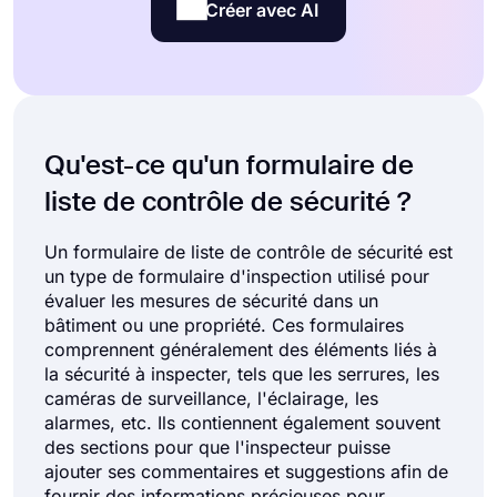
Créer avec AI
Qu'est-ce qu'un formulaire de
liste de contrôle de sécurité ?
Un formulaire de liste de contrôle de sécurité est
un type de formulaire d'inspection utilisé pour
évaluer les mesures de sécurité dans un
bâtiment ou une propriété. Ces formulaires
comprennent généralement des éléments liés à
la sécurité à inspecter, tels que les serrures, les
caméras de surveillance, l'éclairage, les
alarmes, etc. Ils contiennent également souvent
des sections pour que l'inspecteur puisse
ajouter ses commentaires et suggestions afin de
fournir des informations précieuses pour