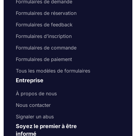
Formulaires de demande
Formulaires de réservation
Formulaires de feedback
Formulaires d’inscription
Formulaires de commande
Formulaires de paiement
Tous les modèles de formulaires
Entreprise
À propos de nous
Nous contacter
Signaler un abus
Soyez le premier à être
informé