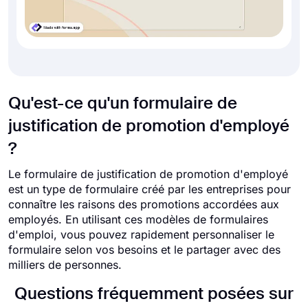
Qu'est-ce qu'un formulaire de
justification de promotion d'employé
?
Le formulaire de justification de promotion d'employé
est un type de formulaire créé par les entreprises pour
connaître les raisons des promotions accordées aux
employés. En utilisant ces modèles de formulaires
d'emploi, vous pouvez rapidement personnaliser le
formulaire selon vos besoins et le partager avec des
milliers de personnes.
Questions fréquemment posées sur