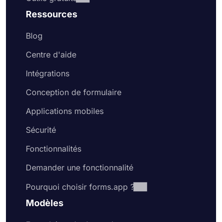
Ressources
Blog
Centre d'aide
Intégrations
Conception de formulaire
Applications mobiles
Sécurité
Fonctionnalités
Demander une fonctionnalité
Pourquoi choisir forms.app ?
Modèles