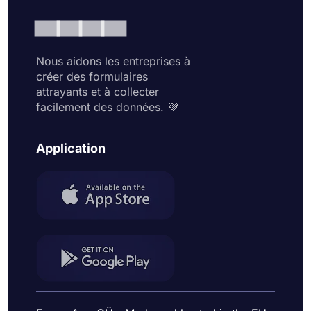
Nous aidons les entreprises à
créer des formulaires
attrayants et à collecter
facilement des données. 💜
Application