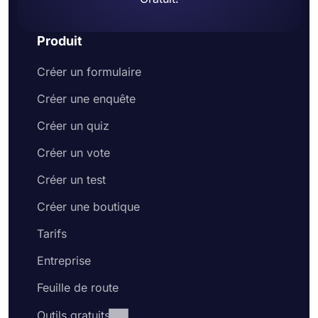
Produit
Créer un formulaire
Créer une enquête
Créer un quiz
Créer un vote
Créer un test
Créer une boutique
Tarifs
Entreprise
Feuille de route
Outils gratuits