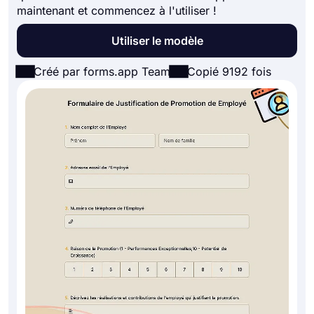
maintenant et commencez à l'utiliser !
Utiliser le modèle
Créé par forms.app Team
Copié 9192 fois