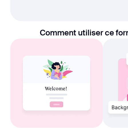
Comment utiliser ce form