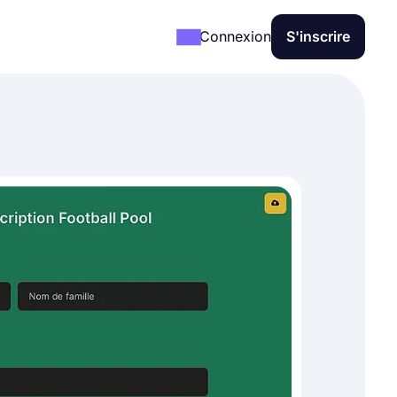
Connexion
S'inscrire