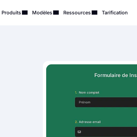
Produits
Modèles
Ressources
Tarification