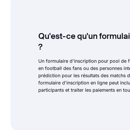
Qu'est-ce qu'un formulair
?
Un formulaire d'inscription pour pool de 
en football des fans ou des personnes int
prédiction pour les résultats des matchs 
formulaire d'inscription en ligne peut incl
participants et traiter les paiements en tou