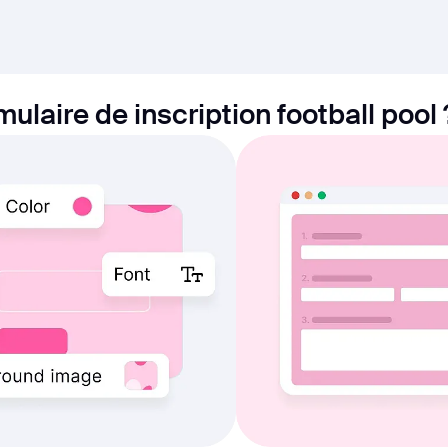
ulaire de inscription football pool 