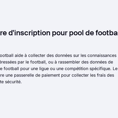
e d'inscription pour pool de footba
football aide à collecter des données sur les connaissances
éressées par le football, ou à rassembler des données de
de football pour une ligue ou une compétition spécifique. Le
ure une passerelle de paiement pour collecter les frais des
te sécurité.