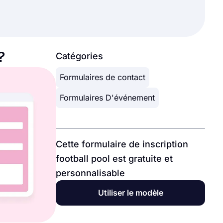
?
Catégories
Formulaires de contact
Formulaires D'événement
Cette formulaire de inscription
football pool est gratuite et
personnalisable
Utiliser le modèle