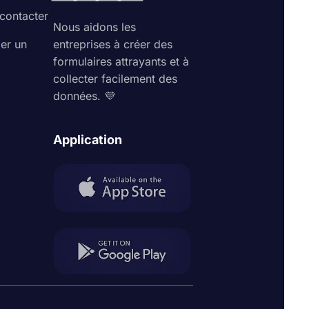
contacter
Nous aidons les
ler un
entreprises à créer des
formulaires attrayants et à
collecter facilement des
données. 💜
Application