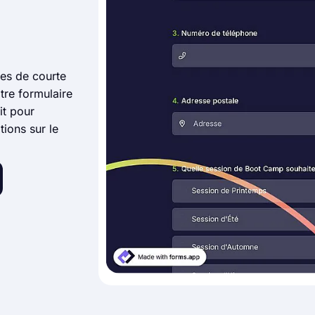
es de courte
tre formulaire
it pour
tions sur le