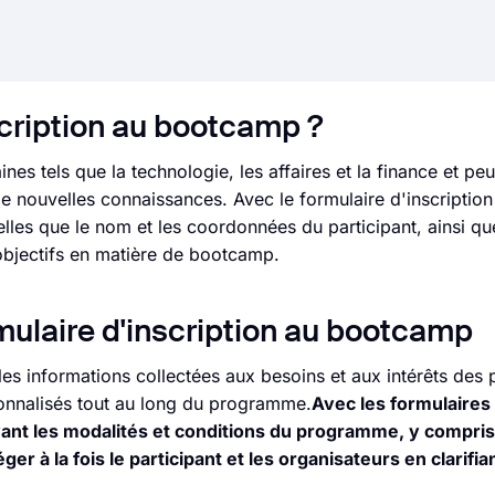
scription au bootcamp ?
 tels que la technologie, les affaires et la finance et peu
e nouvelles connaissances. Avec le formulaire d'inscriptio
lles que le nom et les coordonnées du participant, ainsi qu
objectifs en matière de bootcamp.
rmulaire d'inscription au bootcamp
es informations collectées aux besoins et aux intérêts des p
rsonnalisés tout au long du programme.
Avec les formulaires 
nt les modalités et conditions du programme, y compris 
ger à la fois le participant et les organisateurs en clarifian