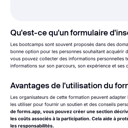
Qu'est-ce qu'un formulaire d'in
Les bootcamps sont souvent proposés dans des domaines
bonne option pour les personnes souhaitant acquérir d
vous pouvez collecter des informations personnelles te
informations sur son parcours, son expérience et ses 
Avantages de l'utilisation du fo
Les organisateurs de cette formation peuvent adapter l
les utiliser pour fournir un soutien et des conseils pe
de forms.app, vous pouvez créer une section décriva
les coûts associés à la participation. Cela aide à proté
les responsabilités.