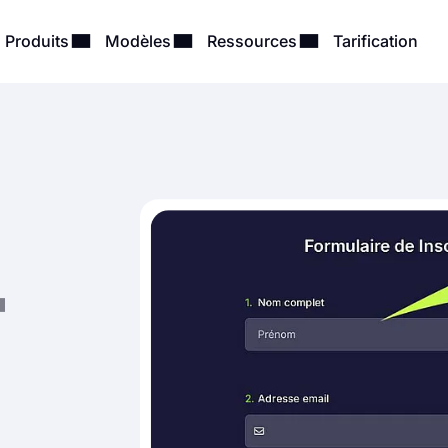
Produits
Modèles
Ressources
Tarification