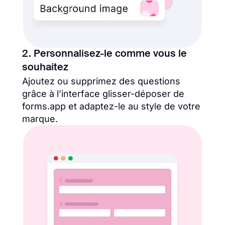
2. Personnalisez-le comme vous le
souhaitez
Ajoutez ou supprimez des questions
grâce à l’interface glisser-déposer de
forms.app et adaptez-le au style de votre
marque.