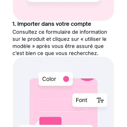
1. Importer dans votre compte
Consultez ce formulaire de information
sur le produit et cliquez sur « utiliser le
modèle » après vous être assuré que
c’est bien ce que vous recherchez.