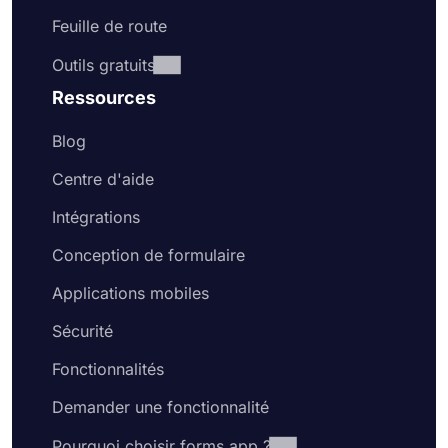
Feuille de route
Outils gratuits
Ressources
Blog
Centre d'aide
Intégrations
Conception de formulaire
Applications mobiles
Sécurité
Fonctionnalités
Demander une fonctionnalité
Pourquoi choisir forms.app ?