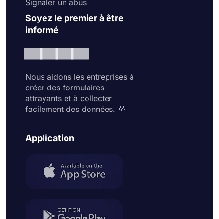
Signaler un abus
Soyez le premier à être
informé
Nous aidons les entreprises à
créer des formulaires
attrayants et à collecter
facilement des données. 💜
Application