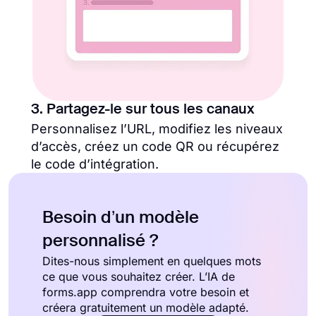
3. Partagez-le sur tous les canaux
Personnalisez l’URL, modifiez les niveaux
d’accès, créez un code QR ou récupérez
le code d’intégration.
Besoin d’un modèle
personnalisé ?
Dites-nous simplement en quelques mots
ce que vous souhaitez créer. L’IA de
forms.app comprendra votre besoin et
créera gratuitement un modèle adapté.