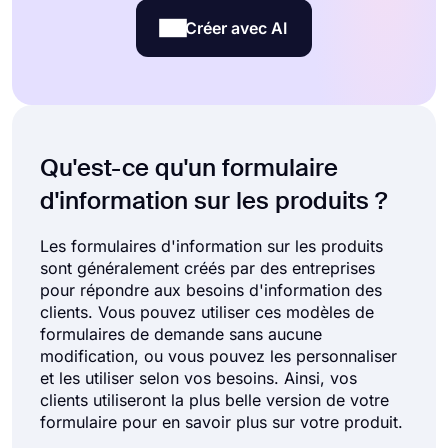
Créer avec AI
Qu'est-ce qu'un formulaire
d'information sur les produits ?
Les formulaires d'information sur les produits
sont généralement créés par des entreprises
pour répondre aux besoins d'information des
clients. Vous pouvez utiliser ces modèles de
formulaires de demande sans aucune
modification, ou vous pouvez les personnaliser
et les utiliser selon vos besoins. Ainsi, vos
clients utiliseront la plus belle version de votre
formulaire pour en savoir plus sur votre produit.