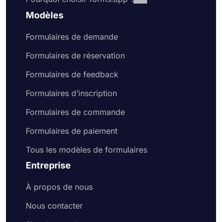
Modèles
Formulaires de demande
Formulaires de réservation
Formulaires de feedback
Formulaires d’inscription
Formulaires de commande
Formulaires de paiement
Tous les modèles de formulaires
Entreprise
À propos de nous
Nous contacter