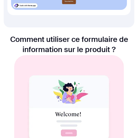
Comment utiliser ce formulaire de
information sur le produit ?