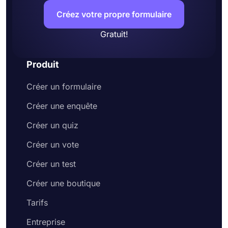
Créez votre propre formulaire
Gratuit!
Produit
Créer un formulaire
Créer une enquête
Créer un quiz
Créer un vote
Créer un test
Créer une boutique
Tarifs
Entreprise