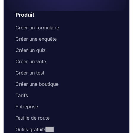
une page Web
Produit
Créer un formulaire
Créer une enquête
Créer un quiz
Créer un vote
Créer un test
Créer une boutique
Tarifs
Entreprise
Feuille de route
Outils gratuits