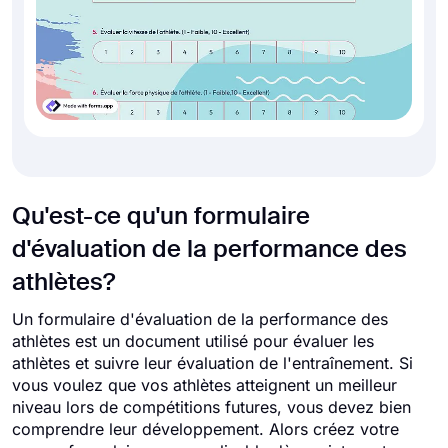
Qu'est-ce qu'un formulaire
d'évaluation de la performance des
athlètes?
Un formulaire d'évaluation de la performance des
athlètes est un document utilisé pour évaluer les
athlètes et suivre leur évaluation de l'entraînement. Si
vous voulez que vos athlètes atteignent un meilleur
niveau lors de compétitions futures, vous devez bien
comprendre leur développement. Alors créez votre