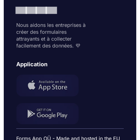
Nous aidons les entreprises à
créer des formulaires
attrayants et à collecter
facilement des données. 💜
Application
Forms App OÜ - Made and hosted in the EU