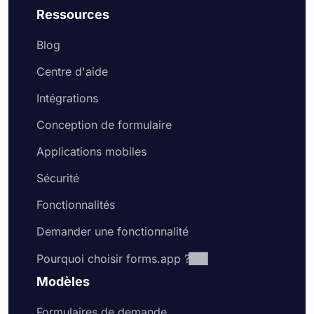
Ressources
Blog
Centre d'aide
Intégrations
Conception de formulaire
Applications mobiles
Sécurité
Fonctionnalités
Demander une fonctionnalité
Pourquoi choisir forms.app ?
Modèles
Formulaires de demande