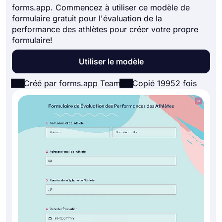
forms.app. Commencez à utiliser ce modèle de
formulaire gratuit pour l'évaluation de la
performance des athlètes pour créer votre propre
formulaire!
Utiliser le modèle
Créé par forms.app Team
Copié 19952 fois