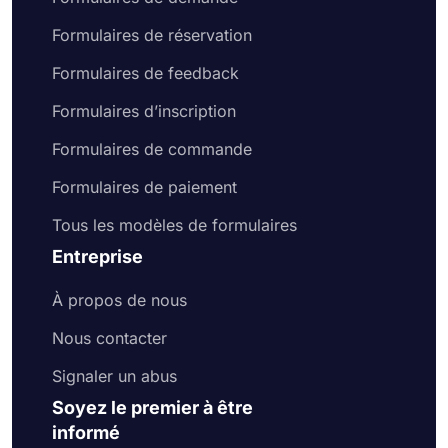
Formulaires de réservation
Formulaires de feedback
Formulaires d’inscription
Formulaires de commande
Formulaires de paiement
Tous les modèles de formulaires
Entreprise
À propos de nous
Nous contacter
Signaler un abus
Soyez le premier à être
informé