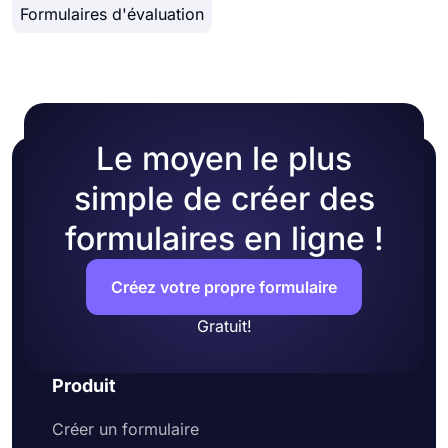
Formulaires d'évaluation
Le moyen le plus
simple de créer des
formulaires en ligne !
Créez votre propre formulaire
Gratuit!
Produit
Créer un formulaire