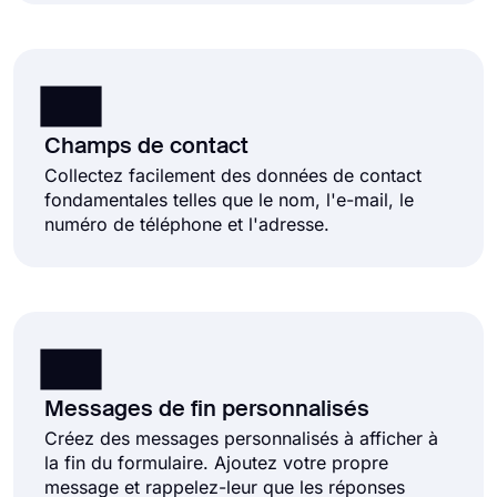
Champs de contact
Collectez facilement des données de contact
fondamentales telles que le nom, l'e-mail, le
numéro de téléphone et l'adresse.
Messages de fin personnalisés
Créez des messages personnalisés à afficher à
la fin du formulaire. Ajoutez votre propre
message et rappelez-leur que les réponses