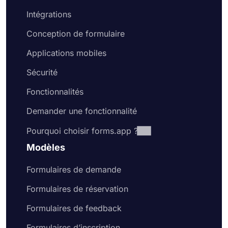
Intégrations
Conception de formulaire
Applications mobiles
Sécurité
Fonctionnalités
Demander une fonctionnalité
Pourquoi choisir forms.app ?
Modèles
Formulaires de demande
Formulaires de réservation
Formulaires de feedback
Formulaires d’inscription