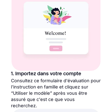
1. Importez dans votre compte
Consultez ce formulaire d'évaluation pour
l'instruction en famille et cliquez sur
“Utiliser le modèle” après vous être
assuré que c'est ce que vous
recherchez.