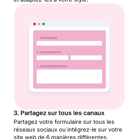
3. Partagez sur tous les canaux
Partagez votre formulaire sur tous les
réseaux sociaux ou intégrez-le sur votre
site web de 6 manières différentes.