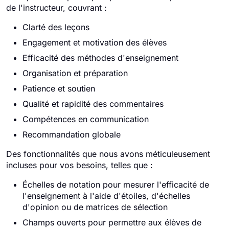
de l'instructeur, couvrant :
Clarté des leçons
Engagement et motivation des élèves
Efficacité des méthodes d'enseignement
Organisation et préparation
Patience et soutien
Qualité et rapidité des commentaires
Compétences en communication
Recommandation globale
Des fonctionnalités que nous avons méticuleusement
incluses pour vos besoins, telles que :
Échelles de notation pour mesurer l'efficacité de
l'enseignement à l'aide d'étoiles, d'échelles
d'opinion ou de matrices de sélection
Champs ouverts pour permettre aux élèves de