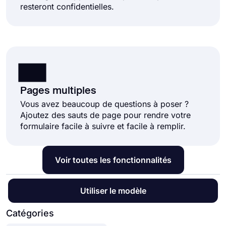
resteront confidentielles.
Pages multiples
Vous avez beaucoup de questions à poser ?
Ajoutez des sauts de page pour rendre votre
formulaire facile à suivre et facile à remplir.
Voir toutes les fonctionnalités
Utiliser le modèle
Catégories