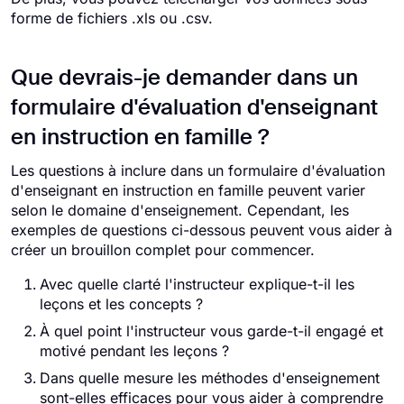
forme de fichiers .xls ou .csv.
Que devrais-je demander dans un
formulaire d'évaluation d'enseignant
en instruction en famille ?
Les questions à inclure dans un formulaire d'évaluation
d'enseignant en instruction en famille peuvent varier
selon le domaine d'enseignement. Cependant, les
exemples de questions ci-dessous peuvent vous aider à
créer un brouillon complet pour commencer.
Avec quelle clarté l'instructeur explique-t-il les
leçons et les concepts ?
À quel point l'instructeur vous garde-t-il engagé et
motivé pendant les leçons ?
Dans quelle mesure les méthodes d'enseignement
sont-elles efficaces pour vous aider à comprendre