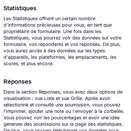
Statistiques
Les Statistiques offrent un certain nombre
d'informations précieuses pour vous, en tant que
propriétaire de formulaire. Une fois dans les
Statistiques, vous pourrez voir des données sur votre
formulaire, vos répondants et vos réponses. De plus,
vous aurez accès à des données sur les types
d'appareils, les plateformes, les emplacements, les
scores, et plus encore.
Réponses
Dans la section Réponses, vous avez deux options de
visualisation : vue Liste et vue Grille. Après avoir
sélectionné et consulté une soumission, vous pouvez
l'imprimer, ajouter une note ou l'envoyer à la corbeille.
Vous pouvez voir les pourcentages et avoir une idée
générale des soumissions sur la page des statistiques.
De plus, vous pouvez télécharger vos données sous