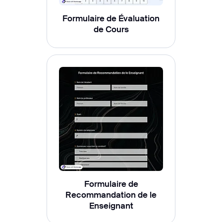
Formulaire de Évaluation
de Cours
Formulaire de
Recommandation de le
Enseignant