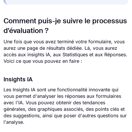
Comment puis-je suivre le processus
d'évaluation ?
Une fois que vous avez terminé votre formulaire, vous
aurez une page de résultats dédiée. Là, vous aurez
accès aux insights IA, aux Statistiques et aux Réponses.
Voici ce que vous pouvez en faire :
Insights IA
Les Insights IA sont une fonctionnalité innovante qui
vous permet d'analyser les réponses aux formulaires
avec l'IA. Vous pouvez obtenir des tendances
générales, des graphiques associés, des points clés et
des suggestions, ainsi que poser d'autres questions sur
l'analyse.