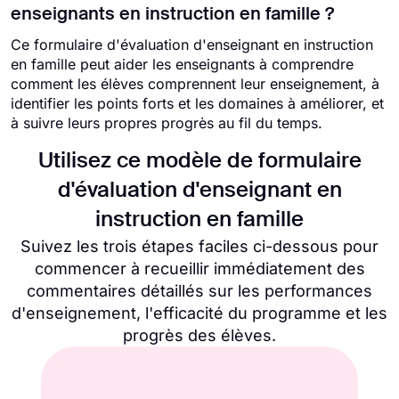
enseignants en instruction en famille ?
Ce formulaire d'évaluation d'enseignant en instruction
en famille peut aider les enseignants à comprendre
comment les élèves comprennent leur enseignement, à
identifier les points forts et les domaines à améliorer, et
à suivre leurs propres progrès au fil du temps.
Utilisez ce modèle de formulaire
d'évaluation d'enseignant en
instruction en famille
Suivez les trois étapes faciles ci-dessous pour
commencer à recueillir immédiatement des
commentaires détaillés sur les performances
d'enseignement, l'efficacité du programme et les
progrès des élèves.