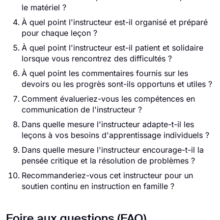
le matériel ?
À quel point l'instructeur est-il organisé et préparé
pour chaque leçon ?
À quel point l'instructeur est-il patient et solidaire
lorsque vous rencontrez des difficultés ?
À quel point les commentaires fournis sur les
devoirs ou les progrès sont-ils opportuns et utiles ?
Comment évalueriez-vous les compétences en
communication de l'instructeur ?
Dans quelle mesure l'instructeur adapte-t-il les
leçons à vos besoins d'apprentissage individuels ?
Dans quelle mesure l'instructeur encourage-t-il la
pensée critique et la résolution de problèmes ?
Recommanderiez-vous cet instructeur pour un
soutien continu en instruction en famille ?
Foire aux questions (FAQ)