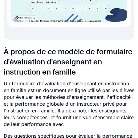
À propos de ce modèle de formulaire
d'évaluation d'enseignant en
instruction en famille
Un formulaire d'évaluation d'enseignant en instruction
en famille est un document en ligne utilisé par les élèves
pour évaluer les méthodes d'enseignement, l'efficacité
et la performance globale d'un instructeur privé pour
l'instruction en famille. Il aide à noter les enseignants,
leurs compétences, et fournit une vue d'ensemble claire
de leur performance avec
Des questions spécifiques pour évaluer la performance