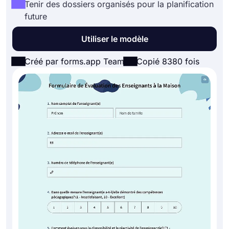
Tenir des dossiers organisés pour la planification
future
Utiliser le modèle
Créé par forms.app Team
Copié 8380 fois