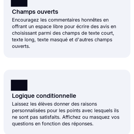
Champs ouverts
Encouragez les commentaires honnêtes en
offrant un espace libre pour écrire des avis en
choisissant parmi des champs de texte court,
texte long, texte masqué et d'autres champs
ouverts.
Logique conditionnelle
Laissez les élèves donner des raisons
personnalisées pour les points avec lesquels ils
ne sont pas satisfaits. Affichez ou masquez vos
questions en fonction des réponses.