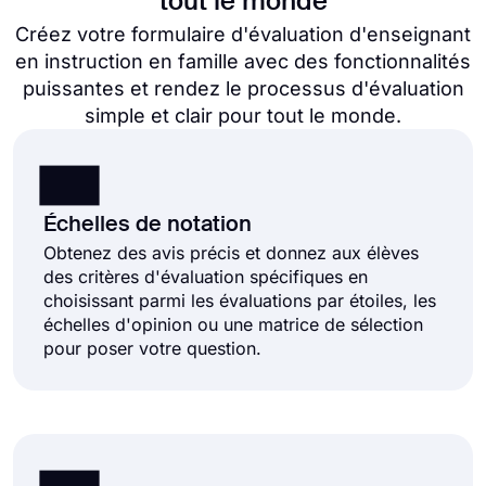
tout le monde
Créez votre formulaire d'évaluation d'enseignant
en instruction en famille avec des fonctionnalités
puissantes et rendez le processus d'évaluation
simple et clair pour tout le monde.
Échelles de notation
Obtenez des avis précis et donnez aux élèves
des critères d'évaluation spécifiques en
choisissant parmi les évaluations par étoiles, les
échelles d'opinion ou une matrice de sélection
pour poser votre question.