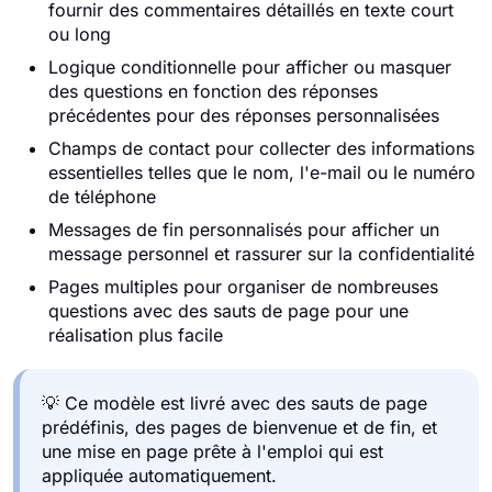
fournir des commentaires détaillés en texte court
ou long
Logique conditionnelle pour afficher ou masquer
des questions en fonction des réponses
précédentes pour des réponses personnalisées
Champs de contact pour collecter des informations
essentielles telles que le nom, l'e-mail ou le numéro
de téléphone
Messages de fin personnalisés pour afficher un
message personnel et rassurer sur la confidentialité
Pages multiples pour organiser de nombreuses
questions avec des sauts de page pour une
réalisation plus facile
💡 Ce modèle est livré avec des sauts de page
prédéfinis, des pages de bienvenue et de fin, et
une mise en page prête à l'emploi qui est
appliquée automatiquement.