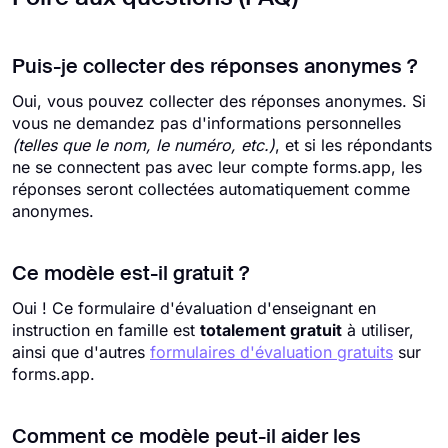
Puis-je collecter des réponses anonymes ?
Oui, vous pouvez collecter des réponses anonymes. Si
vous ne demandez pas d'informations personnelles
(telles que le nom, le numéro, etc.)
, et si les répondants
ne se connectent pas avec leur compte forms.app, les
réponses seront collectées automatiquement comme
anonymes.
Ce modèle est-il gratuit ?
Oui ! Ce formulaire d'évaluation d'enseignant en
instruction en famille est
totalement gratuit
à utiliser,
ainsi que d'autres
formulaires d'évaluation gratuits
sur
forms.app.
Comment ce modèle peut-il aider les