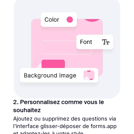
2. Personnalisez comme vous le
souhaitez
Ajoutez ou supprimez des questions via
l'interface glisser-déposer de forms.app
et adaptez-les à votre style.