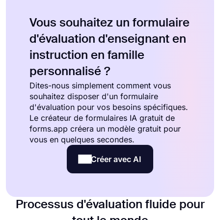
Vous souhaitez un formulaire
d'évaluation d'enseignant en
instruction en famille
personnalisé ?
Dites-nous simplement comment vous
souhaitez disposer d'un formulaire
d'évaluation pour vos besoins spécifiques.
Le créateur de formulaires IA gratuit de
forms.app créera un modèle gratuit pour
vous en quelques secondes.
Créer avec AI
Processus d'évaluation fluide pour