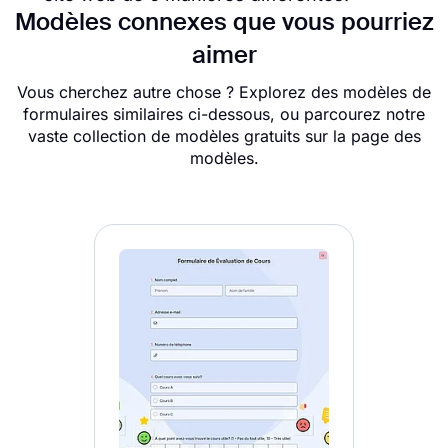
Modèles connexes que vous pourriez
aimer
Vous cherchez autre chose ? Explorez des modèles de
formulaires similaires ci-dessous, ou parcourez notre
vaste collection de modèles gratuits sur la page des
modèles.