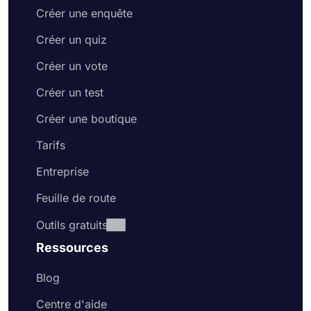
Créer une enquête
Créer un quiz
Créer un vote
Créer un test
Créer une boutique
Tarifs
Entreprise
Feuille de route
Outils gratuits
Ressources
Blog
Centre d'aide