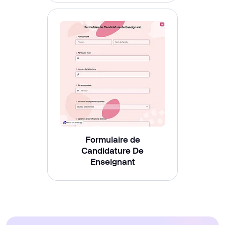
Formulaire de
Candidature De
Enseignant