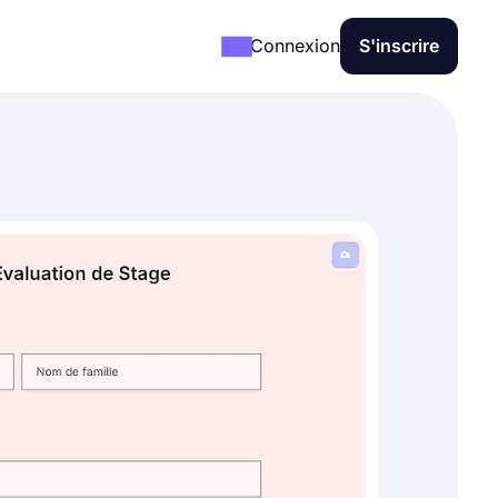
Connexion
S'inscrire