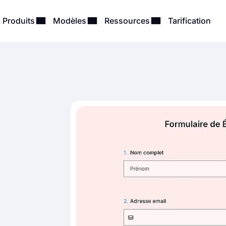
Produits
Modèles
Ressources
Tarification