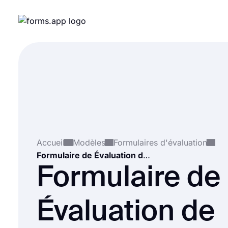
Accueil
Modèles
Formulaires d'évaluation
Formulaire de Évaluation de Stage
Formulaire de
Évaluation de