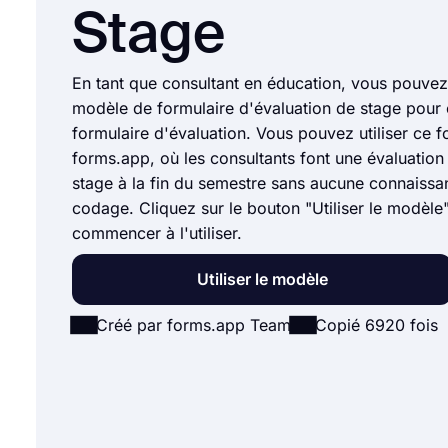
Stage
En tant que consultant en éducation, vous pouvez 
modèle de formulaire d'évaluation de stage pour 
formulaire d'évaluation. Vous pouvez utiliser ce f
forms.app, où les consultants font une évaluation
stage à la fin du semestre sans aucune connaissa
codage. Cliquez sur le bouton "Utiliser le modèle
commencer à l'utiliser.
Utiliser le modèle
Créé par forms.app Team
Copié 6920 fois