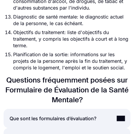
consommation d'alcool, de drogues, de tabac et
d'autres substances par l'individu.
Diagnostic de santé mentale: le diagnostic actuel
de la personne, le cas échéant.
Objectifs du traitement: liste d'objectifs du
traitement, y compris les objectifs à court et à long
terme.
Planification de la sortie: informations sur les
projets de la personne après la fin du traitement, y
compris le logement, l'emploi et le soutien social.
Questions fréquemment posées sur
Formulaire de Évaluation de la Santé
Mentale?
Que sont les formulaires d’évaluation?