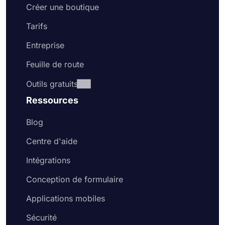
Créer une boutique
Tarifs
Entreprise
Feuille de route
Outils gratuits
Ressources
Blog
Centre d'aide
Intégrations
Conception de formulaire
Applications mobiles
Sécurité