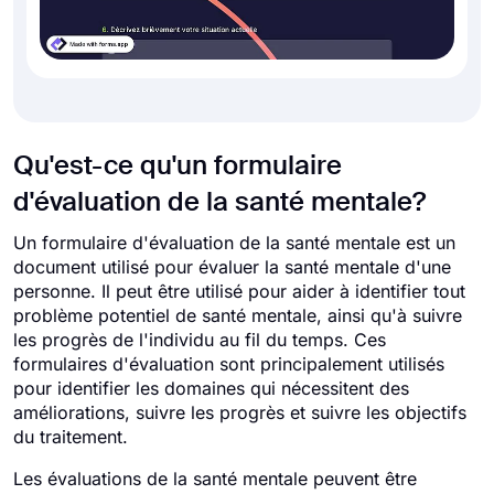
Qu'est-ce qu'un formulaire
d'évaluation de la santé mentale?
Un formulaire d'évaluation de la santé mentale est un
document utilisé pour évaluer la santé mentale d'une
personne. Il peut être utilisé pour aider à identifier tout
problème potentiel de santé mentale, ainsi qu'à suivre
les progrès de l'individu au fil du temps. Ces
formulaires d'évaluation sont principalement utilisés
pour identifier les domaines qui nécessitent des
améliorations, suivre les progrès et suivre les objectifs
du traitement.
Les évaluations de la santé mentale peuvent être