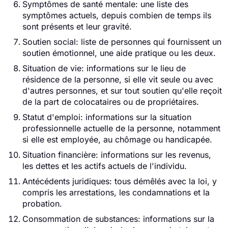
Symptômes de santé mentale: une liste des
symptômes actuels, depuis combien de temps ils
sont présents et leur gravité.
Soutien social: liste de personnes qui fournissent un
soutien émotionnel, une aide pratique ou les deux.
Situation de vie: informations sur le lieu de
résidence de la personne, si elle vit seule ou avec
d'autres personnes, et sur tout soutien qu'elle reçoit
de la part de colocataires ou de propriétaires.
Statut d'emploi: informations sur la situation
professionnelle actuelle de la personne, notamment
si elle est employée, au chômage ou handicapée.
Situation financière: informations sur les revenus,
les dettes et les actifs actuels de l'individu.
Antécédents juridiques: tous démêlés avec la loi, y
compris les arrestations, les condamnations et la
probation.
Consommation de substances: informations sur la