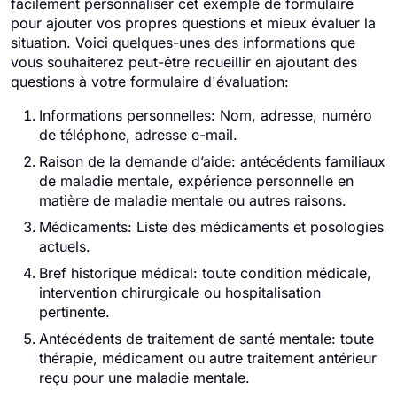
facilement personnaliser cet exemple de formulaire
pour ajouter vos propres questions et mieux évaluer la
situation. Voici quelques-unes des informations que
vous souhaiterez peut-être recueillir en ajoutant des
questions à votre formulaire d'évaluation:
Informations personnelles: Nom, adresse, numéro
de téléphone, adresse e-mail.
Raison de la demande d’aide: antécédents familiaux
de maladie mentale, expérience personnelle en
matière de maladie mentale ou autres raisons.
Médicaments: Liste des médicaments et posologies
actuels.
Bref historique médical: toute condition médicale,
intervention chirurgicale ou hospitalisation
pertinente.
Antécédents de traitement de santé mentale: toute
thérapie, médicament ou autre traitement antérieur
reçu pour une maladie mentale.