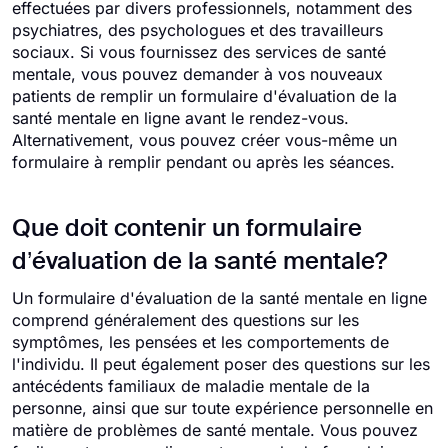
effectuées par divers professionnels, notamment des
psychiatres, des psychologues et des travailleurs
sociaux. Si vous fournissez des services de santé
mentale, vous pouvez demander à vos nouveaux
patients de remplir un formulaire d'évaluation de la
santé mentale en ligne avant le rendez-vous.
Alternativement, vous pouvez créer vous-même un
formulaire à remplir pendant ou après les séances.
Que doit contenir un formulaire
d’évaluation de la santé mentale?
Un formulaire d'évaluation de la santé mentale en ligne
comprend généralement des questions sur les
symptômes, les pensées et les comportements de
l'individu. Il peut également poser des questions sur les
antécédents familiaux de maladie mentale de la
personne, ainsi que sur toute expérience personnelle en
matière de problèmes de santé mentale. Vous pouvez