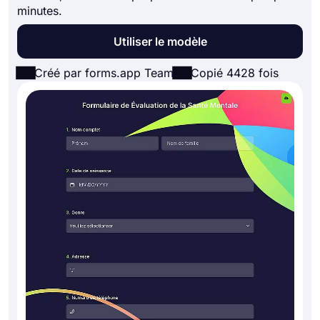
minutes.
Utiliser le modèle
Créé par forms.app Team
Copié 4428 fois