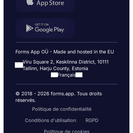
Forms App OÜ - Made and hosted in the EU
Viru Square 2, Kesklinna District, 10111
Tallinn, Harju County, Estonia
Français
© 2018 - 2026 forms.app. Tous droits
réservés.
Politique de confidentialité
Conditions d'utilisation
RGPD
Politique de cookies