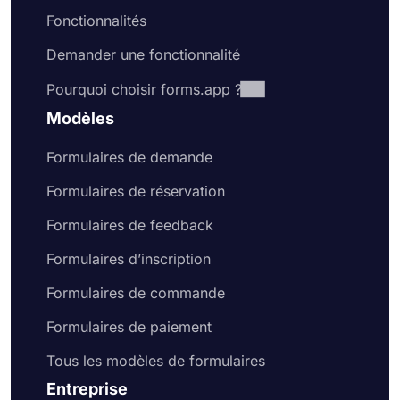
Fonctionnalités
Demander une fonctionnalité
Pourquoi choisir forms.app ?
Modèles
Formulaires de demande
Formulaires de réservation
Formulaires de feedback
Formulaires d’inscription
Formulaires de commande
Formulaires de paiement
Tous les modèles de formulaires
Entreprise