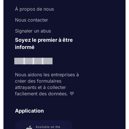
À propos de nous
Nous contacter
Signaler un abus
Soyez le premier à être
informé
Nous aidons les entreprises à
créer des formulaires
attrayants et à collecter
facilement des données. 💜
Application