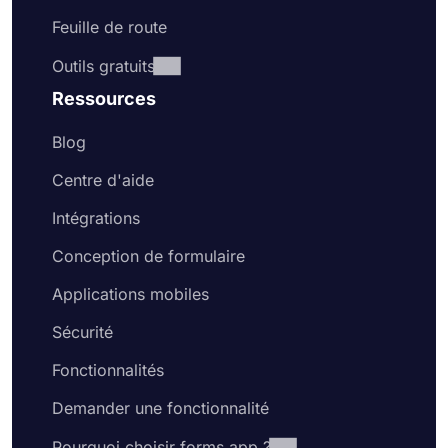
Feuille de route
Outils gratuits
Ressources
Blog
Centre d'aide
Intégrations
Conception de formulaire
Applications mobiles
Sécurité
Fonctionnalités
Demander une fonctionnalité
Pourquoi choisir forms.app ?