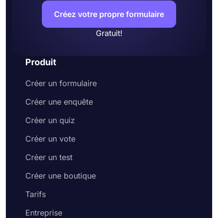
Créez votre propre formulaire
Gratuit!
Produit
Créer un formulaire
Créer une enquête
Créer un quiz
Créer un vote
Créer un test
Créer une boutique
Tarifs
Entreprise