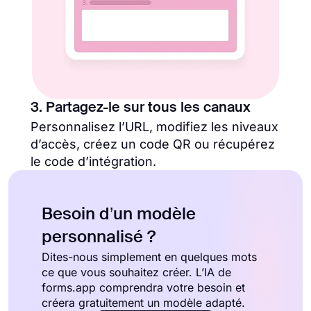
3. Partagez-le sur tous les canaux
Personnalisez l’URL, modifiez les niveaux
d’accès, créez un code QR ou récupérez
le code d’intégration.
Besoin d’un modèle
personnalisé ?
Dites-nous simplement en quelques mots
ce que vous souhaitez créer. L’IA de
forms.app comprendra votre besoin et
créera gratuitement un modèle adapté.