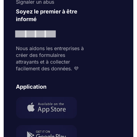
Signaler un abus
Soyez le premier à être
informé
Nous aidons les entreprises à
créer des formulaires
attrayants et à collecter
facilement des données. 💜
Application