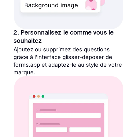
2. Personnalisez-le comme vous le
souhaitez
Ajoutez ou supprimez des questions
grâce à l’interface glisser-déposer de
forms.app et adaptez-le au style de votre
marque.