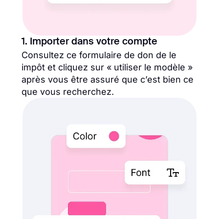
1. Importer dans votre compte
Consultez ce formulaire de don de le
impôt et cliquez sur « utiliser le modèle »
après vous être assuré que c’est bien ce
que vous recherchez.