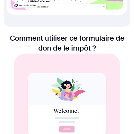
Comment utiliser ce formulaire de
don de le impôt ?