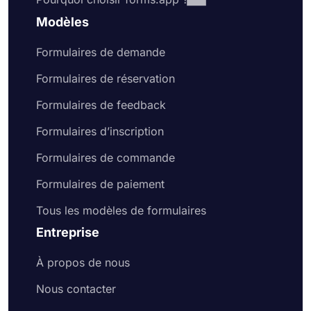
Modèles
Formulaires de demande
Formulaires de réservation
Formulaires de feedback
Formulaires d’inscription
Formulaires de commande
Formulaires de paiement
Tous les modèles de formulaires
Entreprise
À propos de nous
Nous contacter