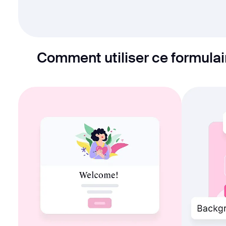
Comment utiliser ce formula