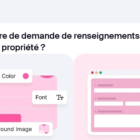
ire de demande de renseignements 
propriété ?