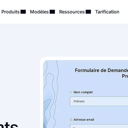
Produits
Modèles
Ressources
Tarification