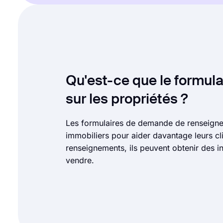
Qu'est-ce que le formu
sur les propriétés ?
Les formulaires de demande de renseignem
immobiliers pour aider davantage leurs c
renseignements, ils peuvent obtenir des in
vendre.