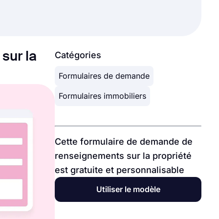
sur la
Catégories
Formulaires de demande
Formulaires immobiliers
Cette formulaire de demande de
renseignements sur la propriété
est gratuite et personnalisable
Utiliser le modèle