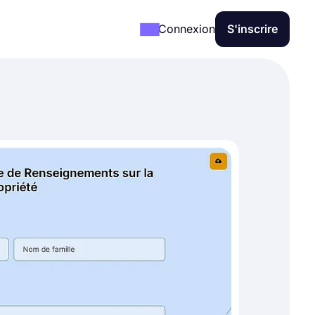
Connexion
S'inscrire