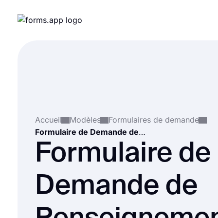
Accueil
Modèles
Formulaires de demande
Formulaire de Demande de Renseignements sur la Propriété
Formulaire de
Demande de