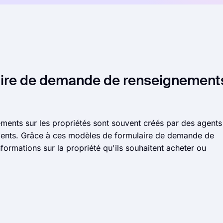
laire de demande de renseignement
ents sur les propriétés sont souvent créés par des agents
lients. Grâce à ces modèles de formulaire de demande de
formations sur la propriété qu'ils souhaitent acheter ou