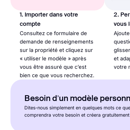
1. Importer dans votre
2. Pe
compte
vous 
Consultez ce formulaire de
Ajout
demande de renseignements
questi
sur la propriété et cliquez sur
glisse
« utiliser le modèle » après
et ada
vous être assuré que c’est
votre 
bien ce que vous recherchez.
Besoin d’un modèle personn
Dites-nous simplement en quelques mots ce que 
comprendra votre besoin et créera gratuitemen