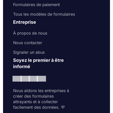
Formulaires de paiement
Tous les modèles de formulaires
Entreprise
À propos de nous
Nous contacter
Signaler un abus
Soyez le premier à être
informé
Nous aidons les entreprises à
créer des formulaires
attrayants et à collecter
facilement des données. 💜