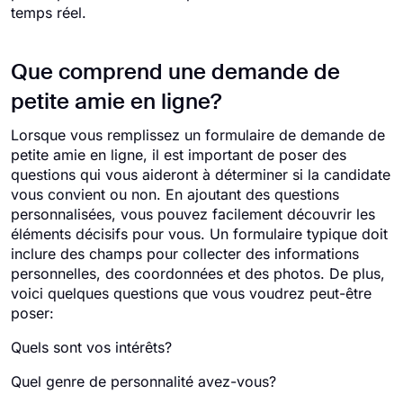
temps réel.
Que comprend une demande de
petite amie en ligne?
Lorsque vous remplissez un formulaire de demande de
petite amie en ligne, il est important de poser des
questions qui vous aideront à déterminer si la candidate
vous convient ou non. En ajoutant des questions
personnalisées, vous pouvez facilement découvrir les
éléments décisifs pour vous. Un formulaire typique doit
inclure des champs pour collecter des informations
personnelles, des coordonnées et des photos. De plus,
voici quelques questions que vous voudrez peut-être
poser:
Quels sont vos intérêts?
Quel genre de personnalité avez-vous?