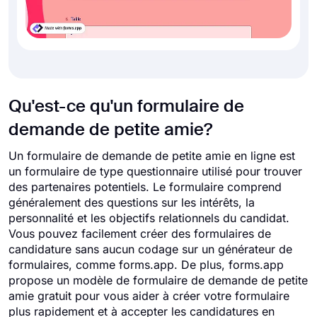
Qu'est-ce qu'un formulaire de
demande de petite amie?
Un formulaire de demande de petite amie en ligne est
un formulaire de type questionnaire utilisé pour trouver
des partenaires potentiels. Le formulaire comprend
généralement des questions sur les intérêts, la
personnalité et les objectifs relationnels du candidat.
Vous pouvez facilement créer des formulaires de
candidature sans aucun codage sur un générateur de
formulaires, comme forms.app. De plus, forms.app
propose un modèle de formulaire de demande de petite
amie gratuit pour vous aider à créer votre formulaire
plus rapidement et à accepter les candidatures en