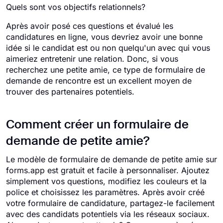
Quels sont vos objectifs relationnels?
Après avoir posé ces questions et évalué les
candidatures en ligne, vous devriez avoir une bonne
idée si le candidat est ou non quelqu'un avec qui vous
aimeriez entretenir une relation. Donc, si vous
recherchez une petite amie, ce type de formulaire de
demande de rencontre est un excellent moyen de
trouver des partenaires potentiels.
Comment créer un formulaire de
demande de petite amie?
Le modèle de formulaire de demande de petite amie sur
forms.app est gratuit et facile à personnaliser. Ajoutez
simplement vos questions, modifiez les couleurs et la
police et choisissez les paramètres. Après avoir créé
votre formulaire de candidature, partagez-le facilement
avec des candidats potentiels via les réseaux sociaux.