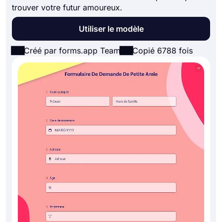
trouver votre futur amoureux.
Utiliser le modèle
Créé par forms.app Team
Copié 6788 fois