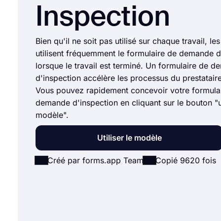
Inspection
Bien qu'il ne soit pas utilisé sur chaque travail, le
utilisent fréquemment le formulaire de demande d
lorsque le travail est terminé. Un formulaire de 
d'inspection accélère les processus du prestataire 
Vous pouvez rapidement concevoir votre formula
demande d'inspection en cliquant sur le bouton "ut
modèle".
Utiliser le modèle
Créé par forms.app Team
Copié 9620 fois