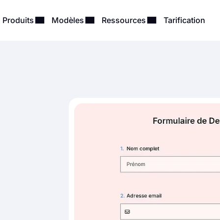
Produits
Modèles
Ressources
Tarification