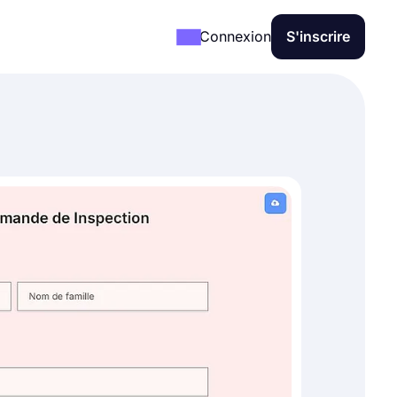
Connexion
S'inscrire