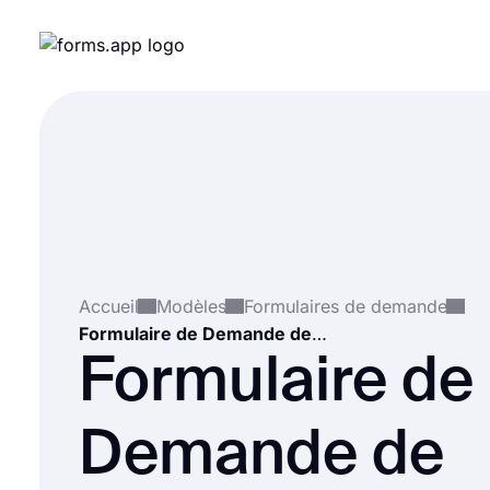
Accueil
Modèles
Formulaires de demande
Formulaire de Demande de Inspection
Formulaire de
Demande de