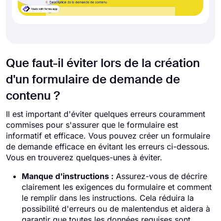
Que faut-il éviter lors de la création
d'un formulaire de demande de
contenu ?
Il est important d'éviter quelques erreurs couramment
commises pour s'assurer que le formulaire est
informatif et efficace. Vous pouvez créer un formulaire
de demande efficace en évitant les erreurs ci-dessous.
Vous en trouverez quelques-unes à éviter.
Manque d'instructions :
Assurez-vous de décrire
clairement les exigences du formulaire et comment
le remplir dans les instructions. Cela réduira la
possibilité d'erreurs ou de malentendus et aidera à
garantir que toutes les données requises sont