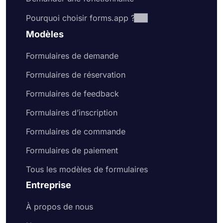
Pourquoi choisir forms.app ?
Modèles
Formulaires de demande
Formulaires de réservation
Formulaires de feedback
Formulaires d’inscription
Formulaires de commande
Formulaires de paiement
Tous les modèles de formulaires
Entreprise
À propos de nous