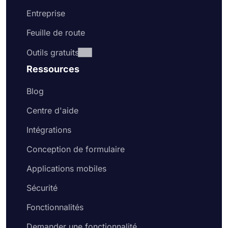
Entreprise
Feuille de route
Outils gratuits
Ressources
Blog
Centre d'aide
Intégrations
Conception de formulaire
Applications mobiles
Sécurité
Fonctionnalités
Demander une fonctionnalité