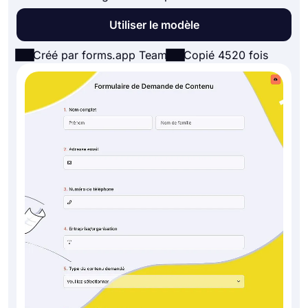
Utiliser le modèle
Créé par forms.app Team
Copié 4520 fois