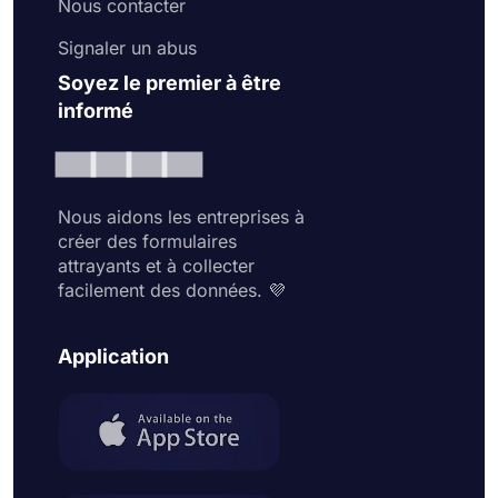
Nous contacter
Signaler un abus
Soyez le premier à être
informé
Nous aidons les entreprises à
créer des formulaires
attrayants et à collecter
facilement des données. 💜
Application