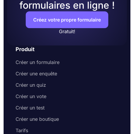
formulaires en ligne !
Créez votre propre formulaire
Gratuit!
Produit
Créer un formulaire
Créer une enquête
Créer un quiz
Créer un vote
Créer un test
Créer une boutique
Tarifs