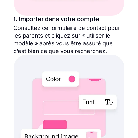
1. Importer dans votre compte
Consultez ce formulaire de contact pour
les parents et cliquez sur « utiliser le
modèle » après vous être assuré que
c’est bien ce que vous recherchez.