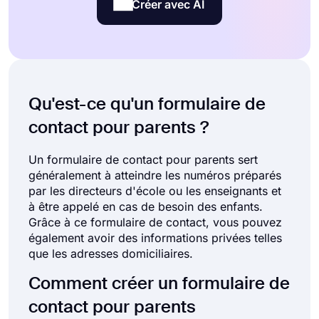
Créer avec AI
Qu'est-ce qu'un formulaire de
contact pour parents ?
Un formulaire de contact pour parents sert
généralement à atteindre les numéros préparés
par les directeurs d'école ou les enseignants et
à être appelé en cas de besoin des enfants.
Grâce à ce formulaire de contact, vous pouvez
également avoir des informations privées telles
que les adresses domiciliaires.
Comment créer un formulaire de
contact pour parents