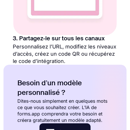
3. Partagez-le sur tous les canaux
Personnalisez l’URL, modifiez les niveaux
d’accès, créez un code QR ou récupérez
le code d’intégration.
Besoin d’un modèle
personnalisé ?
Dites-nous simplement en quelques mots
ce que vous souhaitez créer. L’IA de
forms.app comprendra votre besoin et
créera gratuitement un modèle adapté.