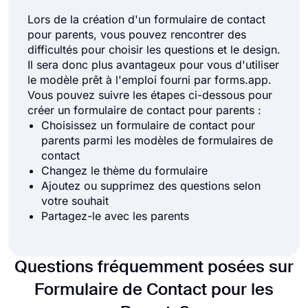
Lors de la création d'un formulaire de contact
pour parents, vous pouvez rencontrer des
difficultés pour choisir les questions et le design.
Il sera donc plus avantageux pour vous d'utiliser
le modèle prêt à l'emploi fourni par forms.app.
Vous pouvez suivre les étapes ci-dessous pour
créer un formulaire de contact pour parents :
Choisissez un formulaire de contact pour
parents parmi les modèles de formulaires de
contact
Changez le thème du formulaire
Ajoutez ou supprimez des questions selon
votre souhait
Partagez-le avec les parents
Questions fréquemment posées sur
Formulaire de Contact pour les