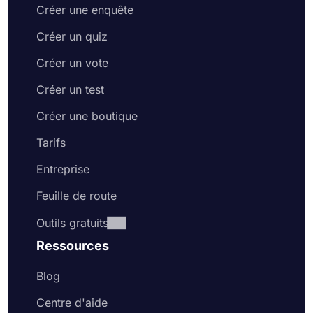
Créer une enquête
Créer un quiz
Créer un vote
Créer un test
Créer une boutique
Tarifs
Entreprise
Feuille de route
Outils gratuits
Ressources
Blog
Centre d'aide