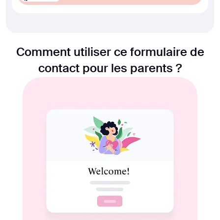
Comment utiliser ce formulaire de
contact pour les parents ?