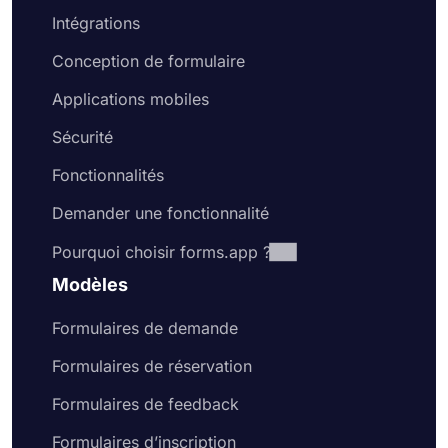
Intégrations
Conception de formulaire
Applications mobiles
Sécurité
Fonctionnalités
Demander une fonctionnalité
Pourquoi choisir forms.app ?
Modèles
Formulaires de demande
Formulaires de réservation
Formulaires de feedback
Formulaires d’inscription