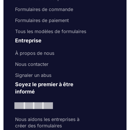
Formulaires de commande
Formulaires de paiement
Tous les modèles de formulaires
Entreprise
À propos de nous
Nous contacter
Signaler un abus
Soyez le premier à être
informé
Nous aidons les entreprises à
créer des formulaires