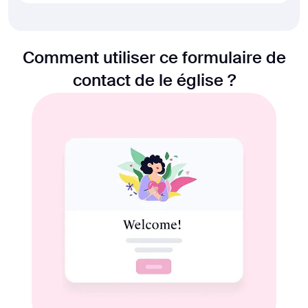
Comment utiliser ce formulaire de
contact de le église ?