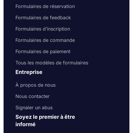
Formulaires de réservation
Formulaires de feedback
Formulaires d’inscription
Formulaires de commande
Formulaires de paiement
Tous les modèles de formulaires
Entreprise
À propos de nous
Nous contacter
Signaler un abus
Soyez le premier à être
informé