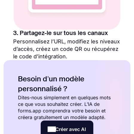
3. Partagez-le sur tous les canaux
Personnalisez l’URL, modifiez les niveaux
d’accès, créez un code QR ou récupérez
le code d’intégration.
Besoin d’un modèle
personnalisé ?
Dites-nous simplement en quelques mots
ce que vous souhaitez créer. L’IA de
forms.app comprendra votre besoin et
créera gratuitement un modèle adapté.
Créer avec AI