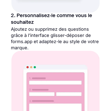
2. Personnalisez-le comme vous le
souhaitez
Ajoutez ou supprimez des questions
grâce à l’interface glisser-déposer de
forms.app et adaptez-le au style de votre
marque.