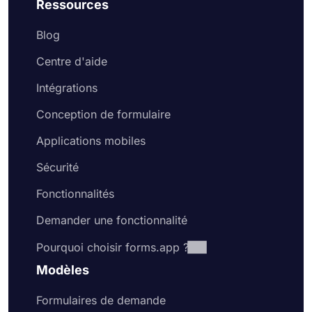
Ressources
Blog
Centre d'aide
Intégrations
Conception de formulaire
Applications mobiles
Sécurité
Fonctionnalités
Demander une fonctionnalité
Pourquoi choisir forms.app ?
Modèles
Formulaires de demande