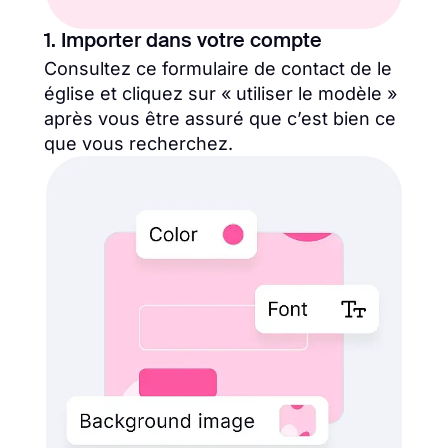
1. Importer dans votre compte
Consultez ce formulaire de contact de le
église et cliquez sur « utiliser le modèle »
après vous être assuré que c’est bien ce
que vous recherchez.