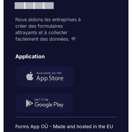
Nous aidons les entreprises à
créer des formulaires
attrayants et à collecter
facilement des données. 💜
Application
Forms App OÜ - Made and hosted in the EU