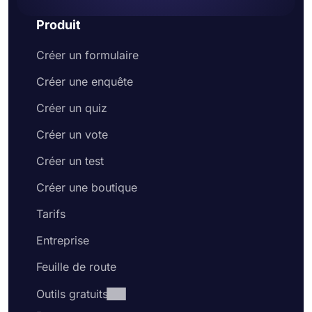
Produit
Créer un formulaire
Créer une enquête
Créer un quiz
Créer un vote
Créer un test
Créer une boutique
Tarifs
Entreprise
Feuille de route
Outils gratuits