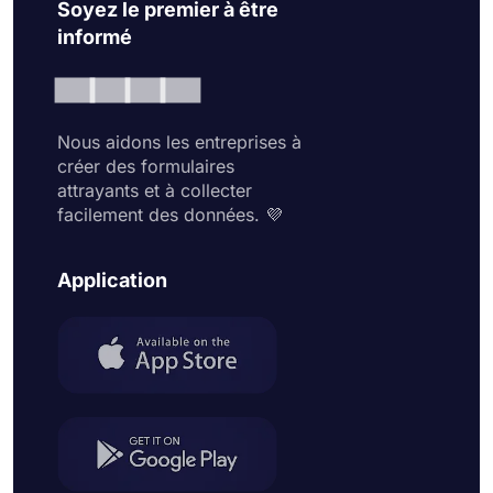
Soyez le premier à être
informé
Nous aidons les entreprises à
créer des formulaires
attrayants et à collecter
facilement des données. 💜
Application