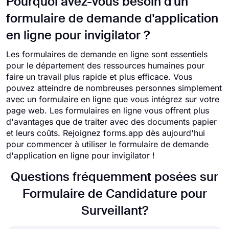
Pourquoi avez-vous besoin d'un
formulaire de demande d'application
en ligne pour invigilator ?
Les formulaires de demande en ligne sont essentiels
pour le département des ressources humaines pour
faire un travail plus rapide et plus efficace. Vous
pouvez atteindre de nombreuses personnes simplement
avec un formulaire en ligne que vous intégrez sur votre
page web. Les formulaires en ligne vous offrent plus
d'avantages que de traiter avec des documents papier
et leurs coûts. Rejoignez forms.app dès aujourd'hui
pour commencer à utiliser le formulaire de demande
d'application en ligne pour invigilator !
Questions fréquemment posées sur
Formulaire de Candidature pour
Surveillant?