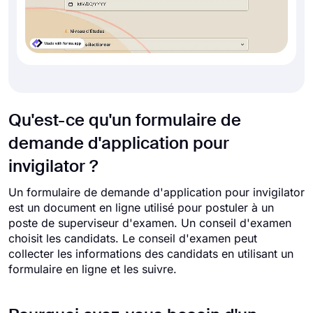
Qu'est-ce qu'un formulaire de
demande d'application pour
invigilator ?
Un formulaire de demande d'application pour invigilator
est un document en ligne utilisé pour postuler à un
poste de superviseur d'examen. Un conseil d'examen
choisit les candidats. Le conseil d'examen peut
collecter les informations des candidats en utilisant un
formulaire en ligne et les suivre.