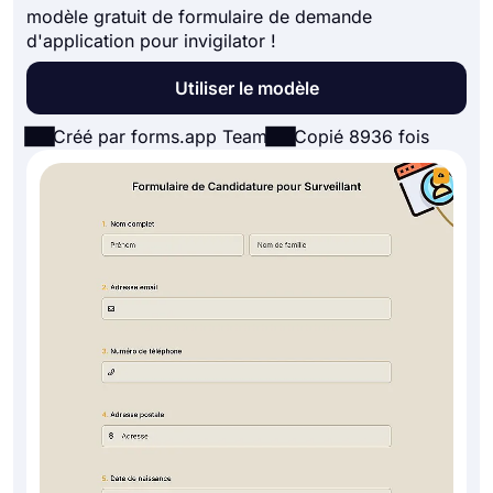
modèle gratuit de formulaire de demande
d'application pour invigilator !
Utiliser le modèle
Créé par forms.app Team
Copié 8936 fois