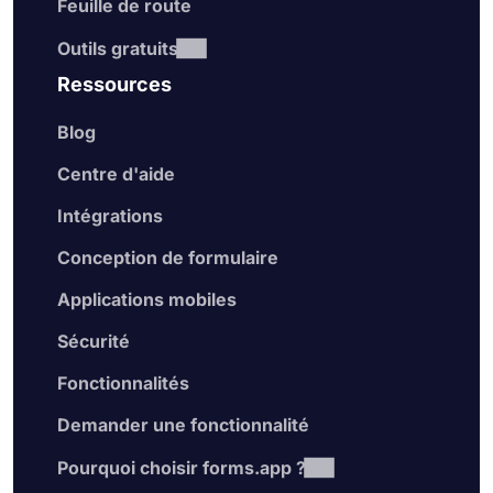
Feuille de route
Outils gratuits
Ressources
Blog
Centre d'aide
Intégrations
Conception de formulaire
Applications mobiles
Sécurité
Fonctionnalités
Demander une fonctionnalité
Pourquoi choisir forms.app ?