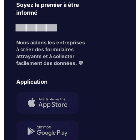
Soyez le premier à être
informé
Nous aidons les entreprises
à créer des formulaires
attrayants et à collecter
facilement des données. 💜
Application