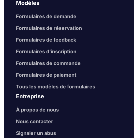
Modèles
Formulaires de demande
Formulaires de réservation
Formulaires de feedback
Formulaires d’inscription
Formulaires de commande
Formulaires de paiement
Tous les modèles de formulaires
Entreprise
À propos de nous
Nous contacter
Signaler un abus