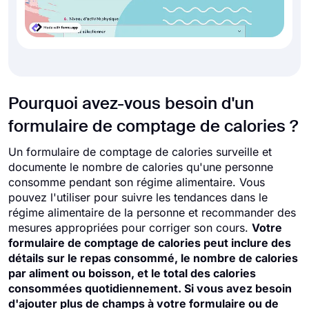
Pourquoi avez-vous besoin d'un
formulaire de comptage de calories ?
Un formulaire de comptage de calories surveille et
documente le nombre de calories qu'une personne
consomme pendant son régime alimentaire. Vous
pouvez l'utiliser pour suivre les tendances dans le
régime alimentaire de la personne et recommander des
mesures appropriées pour corriger son cours.
Votre
formulaire de comptage de calories peut inclure des
détails sur le repas consommé, le nombre de calories
par aliment ou boisson, et le total des calories
consommées quotidiennement. Si vous avez besoin
d'ajouter plus de champs à votre formulaire ou de