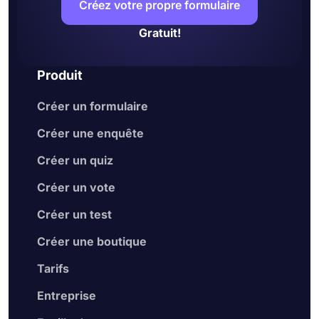
Créez votre propre formulaire
Gratuit!
Produit
Créer un formulaire
Créer une enquête
Créer un quiz
Créer un vote
Créer un test
Créer une boutique
Tarifs
Entreprise