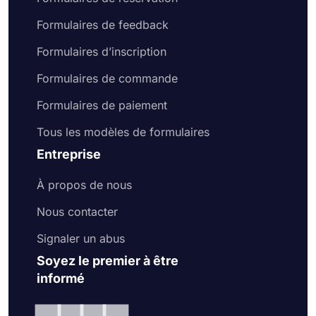
Formulaires de feedback
Formulaires d’inscription
Formulaires de commande
Formulaires de paiement
Tous les modèles de formulaires
Entreprise
À propos de nous
Nous contacter
Signaler un abus
Soyez le premier à être
informé