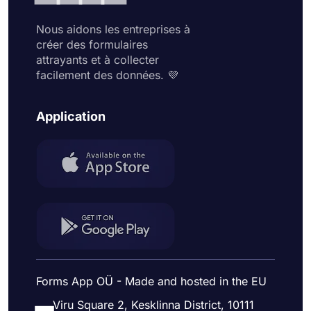
Nous aidons les entreprises à
créer des formulaires
attrayants et à collecter
facilement des données. 💜
Application
Forms App OÜ - Made and hosted in the EU
Viru Square 2, Kesklinna District, 10111