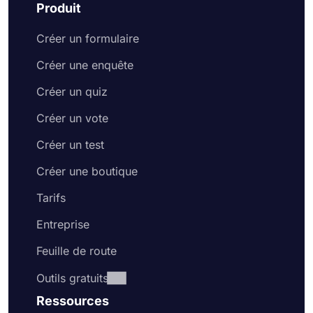
Produit
Créer un formulaire
Créer une enquête
Créer un quiz
Créer un vote
Créer un test
Créer une boutique
Tarifs
Entreprise
Feuille de route
Outils gratuits
Ressources