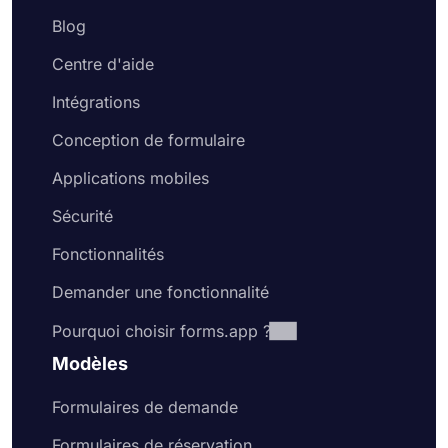
Blog
Centre d'aide
Intégrations
Conception de formulaire
Applications mobiles
Sécurité
Fonctionnalités
Demander une fonctionnalité
Pourquoi choisir forms.app ?
Modèles
Formulaires de demande
Formulaires de réservation