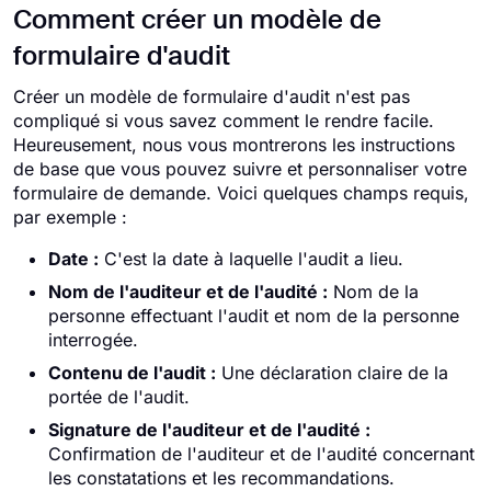
Comment créer un modèle de
formulaire d'audit
Créer un modèle de formulaire d'audit n'est pas
compliqué si vous savez comment le rendre facile.
Heureusement, nous vous montrerons les instructions
de base que vous pouvez suivre et personnaliser votre
formulaire de demande. Voici quelques champs requis,
par exemple :
Date :
C'est la date à laquelle l'audit a lieu.
Nom de l'auditeur et de l'audité :
Nom de la
personne effectuant l'audit et nom de la personne
interrogée.
Contenu de l'audit :
Une déclaration claire de la
portée de l'audit.
Signature de l'auditeur et de l'audité :
Confirmation de l'auditeur et de l'audité concernant
les constatations et les recommandations.