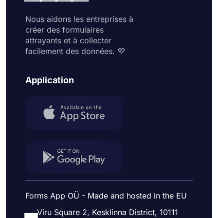
Nous aidons les entreprises à
créer des formulaires
attrayants et à collecter
facilement des données. 💜
Application
Forms App OÜ - Made and hosted in the EU
Viru Square 2, Kesklinna District, 10111