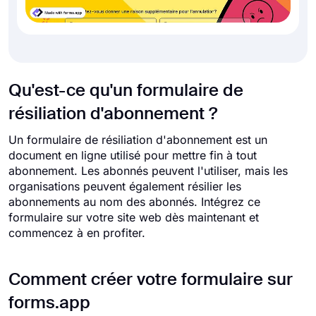
Qu'est-ce qu'un formulaire de
résiliation d'abonnement ?
Un formulaire de résiliation d'abonnement est un
document en ligne utilisé pour mettre fin à tout
abonnement. Les abonnés peuvent l'utiliser, mais les
organisations peuvent également résilier les
abonnements au nom des abonnés. Intégrez ce
formulaire sur votre site web dès maintenant et
commencez à en profiter.
Comment créer votre formulaire sur
forms.app