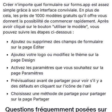
Créer n'importe quel formulaire sur forms.app est assez
simple grâce à son interface conviviale. En plus de
cela, les près de 1000 modèles gratuits qu'il offre vous
donnent la possibilité de commencer rapidement. Après
avoir cliqué sur le bouton "utiliser le modèle", vous
pouvez suivre les étapes ci-dessous :
Ajoutez ou supprimez des champs de formulaire
sur la page Éditer
Ajoutez votre logo ou modifiez le thème sur la
page Design
Activez les paramètres que vous souhaitez sur la
page Paramètres
Prévisualisez avant de partager pour voir s'il y a
des défauts en cliquant sur l'icône de l'œil
Choisissez une méthode de partage pour partager
sur la page Partager
Questions fréquemment posées sur