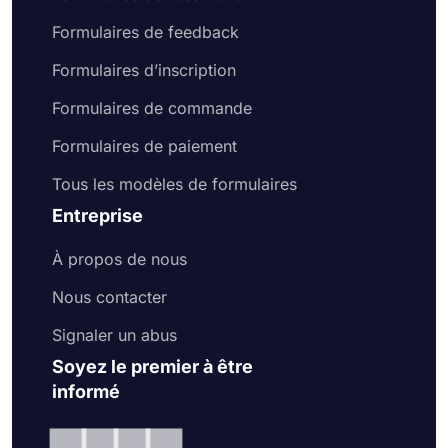
Formulaires de feedback
Formulaires d’inscription
Formulaires de commande
Formulaires de paiement
Tous les modèles de formulaires
Entreprise
À propos de nous
Nous contacter
Signaler un abus
Soyez le premier à être
informé