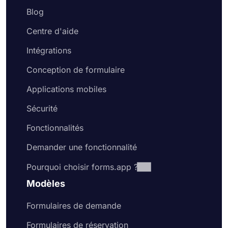
Blog
Centre d'aide
Intégrations
Conception de formulaire
Applications mobiles
Sécurité
Fonctionnalités
Demander une fonctionnalité
Pourquoi choisir forms.app ?
Modèles
Formulaires de demande
Formulaires de réservation