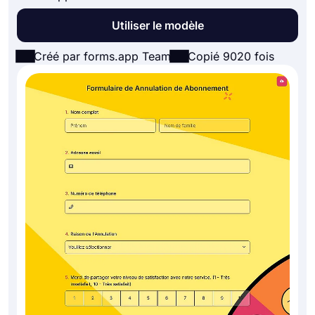
Utiliser le modèle
Créé par forms.app Team
Copié 9020 fois