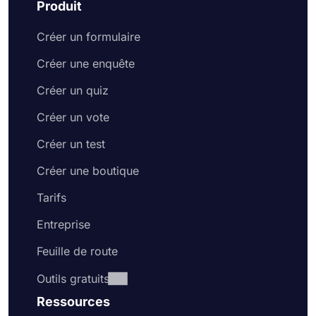
Produit
site Web
Créer un formulaire
Créer une enquête
Créer un quiz
Créer un vote
Créer un test
Créer une boutique
Tarifs
Entreprise
Feuille de route
Outils gratuits
Ressources