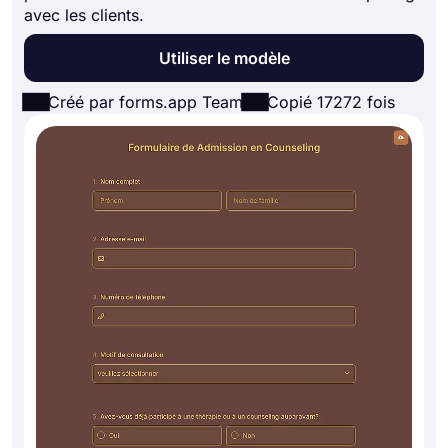
avec les clients.
Utiliser le modèle
Créé par forms.app Team
Copié 17272 fois