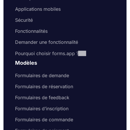
Applications mobiles
Sécurité
Fonctionnalités
Demander une fonctionnalité
Pourquoi choisir forms.app ?
Modèles
Formulaires de demande
Formulaires de réservation
Formulaires de feedback
Formulaires d’inscription
Formulaires de commande