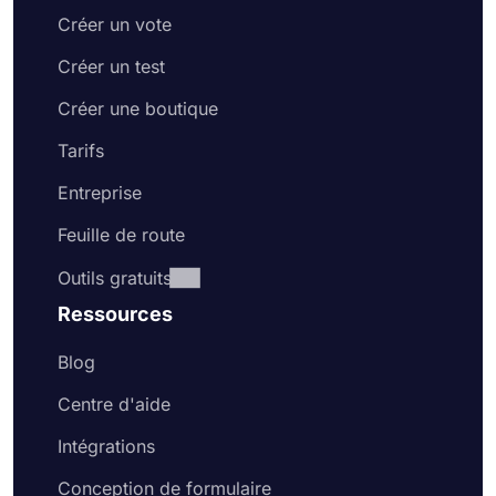
Créer un vote
Créer un test
Créer une boutique
Tarifs
Entreprise
Feuille de route
Outils gratuits
Ressources
Blog
Centre d'aide
Intégrations
Conception de formulaire