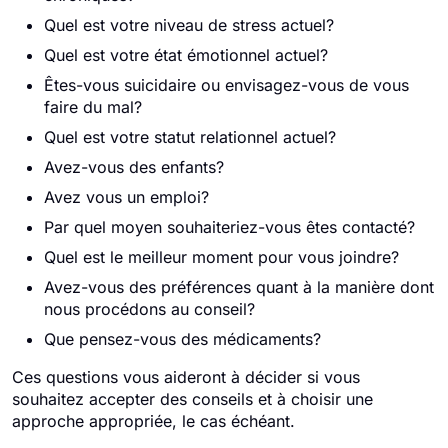
Quel est votre niveau de stress actuel?
Quel est votre état émotionnel actuel?
Êtes-vous suicidaire ou envisagez-vous de vous
faire du mal?
Quel est votre statut relationnel actuel?
Avez-vous des enfants?
Avez vous un emploi?
Par quel moyen souhaiteriez-vous êtes contacté?
Quel est le meilleur moment pour vous joindre?
Avez-vous des préférences quant à la manière dont
nous procédons au conseil?
Que pensez-vous des médicaments?
Ces questions vous aideront à décider si vous
souhaitez accepter des conseils et à choisir une
approche appropriée, le cas échéant.