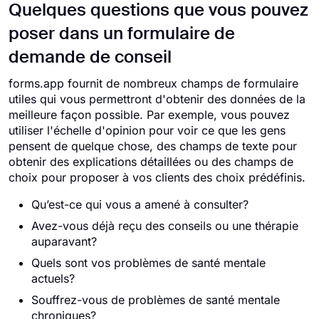
Quelques questions que vous pouvez
poser dans un formulaire de
demande de conseil
forms.app fournit de nombreux champs de formulaire
utiles qui vous permettront d'obtenir des données de la
meilleure façon possible. Par exemple, vous pouvez
utiliser l'échelle d'opinion pour voir ce que les gens
pensent de quelque chose, des champs de texte pour
obtenir des explications détaillées ou des champs de
choix pour proposer à vos clients des choix prédéfinis.
Qu’est-ce qui vous a amené à consulter?
Avez-vous déjà reçu des conseils ou une thérapie
auparavant?
Quels sont vos problèmes de santé mentale
actuels?
Souffrez-vous de problèmes de santé mentale
chroniques?