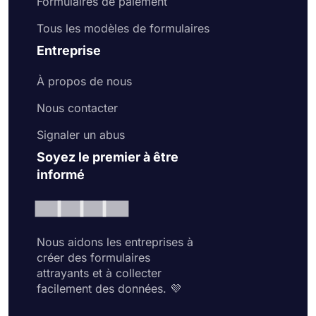
Formulaires de paiement
Tous les modèles de formulaires
Entreprise
À propos de nous
Nous contacter
Signaler un abus
Soyez le premier à être
informé
Nous aidons les entreprises à
créer des formulaires
attrayants et à collecter
facilement des données. 💜