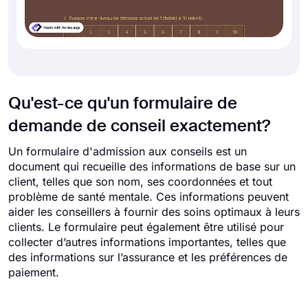
Qu'est-ce qu'un formulaire de
demande de conseil exactement?
Un formulaire d'admission aux conseils est un
document qui recueille des informations de base sur un
client, telles que son nom, ses coordonnées et tout
problème de santé mentale. Ces informations peuvent
aider les conseillers à fournir des soins optimaux à leurs
clients. Le formulaire peut également être utilisé pour
collecter d’autres informations importantes, telles que
des informations sur l’assurance et les préférences de
paiement.