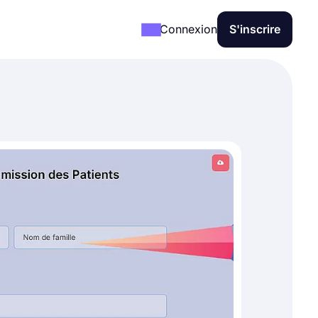
Connexion
S'inscrire