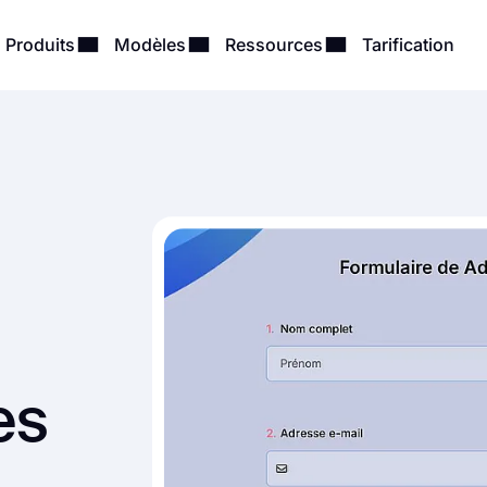
Produits
Modèles
Ressources
Tarification
es