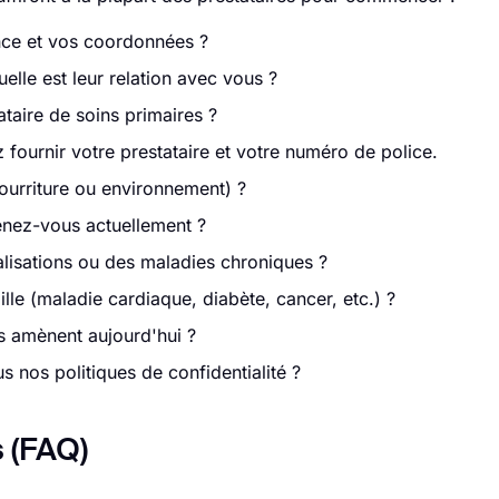
nce et vos coordonnées ?
lle est leur relation avec vous ?
taire de soins primaires ?
 fournir votre prestataire et votre numéro de police.
urriture ou environnement) ?
nez-vous actuellement ?
lisations ou des maladies chroniques ?
le (maladie cardiaque, diabète, cancer, etc.) ?
 amènent aujourd'hui ?
 nos politiques de confidentialité ?
 (FAQ)