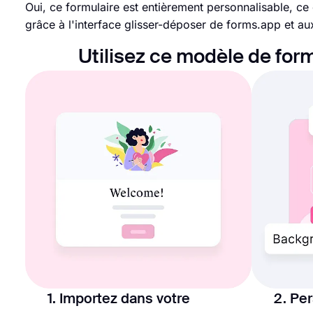
Oui, ce formulaire est entièrement personnalisable, c
grâce à l'interface glisser-déposer de forms.app et au
Utilisez ce modèle de form
1. Importez dans votre
2. Pe