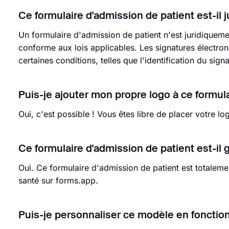
Ce formulaire d'admission de patient est-il 
Un formulaire d'admission de patient n'est juridiquemen
conforme aux lois applicables. Les signatures électron
certaines conditions, telles que l'identification du signa
Puis-je ajouter mon propre logo à ce formula
Oui, c'est possible ! Vous êtes libre de placer votre l
Ce formulaire d'admission de patient est-il g
Oui. Ce formulaire d'admission de patient est totalemen
santé sur forms.app.
Puis-je personnaliser ce modèle en foncti