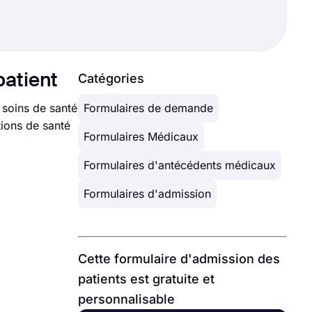
patient
Catégories
 soins de santé
Formulaires de demande
tions de santé
Formulaires Médicaux
Formulaires d'antécédents médicaux
Formulaires d'admission
Cette formulaire d'admission des
patients est gratuite et
personnalisable