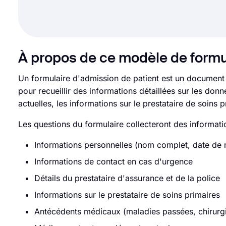
À propos de ce modèle de formu
Un formulaire d'admission de patient est un document ut
pour recueillir des informations détaillées sur les do
actuelles, les informations sur le prestataire de soins p
Les questions du formulaire collecteront des informati
Informations personnelles (nom complet, date de
Informations de contact en cas d'urgence
Détails du prestataire d'assurance et de la police
Informations sur le prestataire de soins primaires
Antécédents médicaux (maladies passées, chirurgi