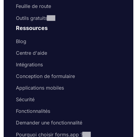
Feuille de route
Outils gratuits
Ressources
Blog
Centre d'aide
Intégrations
Conception de formulaire
Applications mobiles
Sécurité
Fonctionnalités
Demander une fonctionnalité
Pourquoi choisir forms.app ?