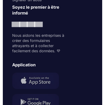
Soyez le premier à être
informé
Nous aidons les entreprises à
créer des formulaires
attrayants et à collecter
facilement des données. 💜
Application