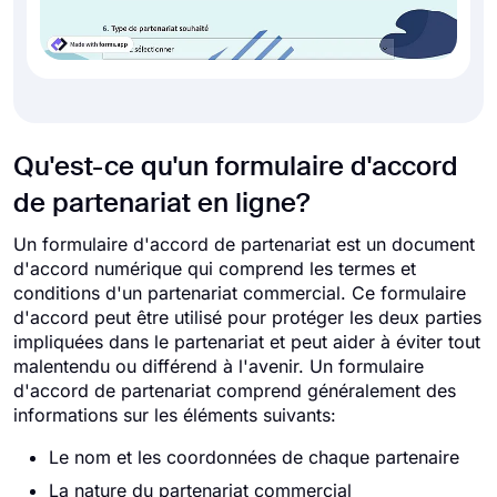
Qu'est-ce qu'un formulaire d'accord
de partenariat en ligne?
Un formulaire d'accord de partenariat est un document
d'accord numérique qui comprend les termes et
conditions d'un partenariat commercial. Ce formulaire
d'accord peut être utilisé pour protéger les deux parties
impliquées dans le partenariat et peut aider à éviter tout
malentendu ou différend à l'avenir. Un formulaire
d'accord de partenariat comprend généralement des
informations sur les éléments suivants:
Le nom et les coordonnées de chaque partenaire
La nature du partenariat commercial