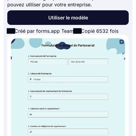
pouvez utiliser pour votre entreprise.
Utiliser le modèle
Créé par forms.app Team
Copié 6532 fois