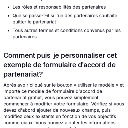
Les rôles et responsabilités des partenaires
Que se passe-t-il si l'un des partenaires souhaite
quitter le partenariat
Tous autres termes et conditions convenus par les
partenaires
Comment puis-je personnaliser cet
exemple de formulaire d'accord de
partenariat?
Après avoir cliqué sur le bouton « utiliser le modèle » et
importé ce modèle de formulaire d'accord de
partenariat gratuit, vous pouvez simplement
commencer à modifier votre formulaire. Vérifiez si vous
devez d'abord ajouter de nouveaux champs, puis
modifiez ceux existants en fonction de vos objectifs
commerciaux. Vous pouvez ajouter les informations