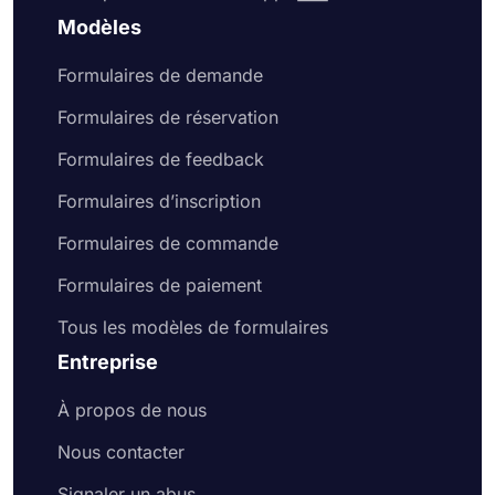
Modèles
Formulaires de demande
Formulaires de réservation
Formulaires de feedback
Formulaires d’inscription
Formulaires de commande
Formulaires de paiement
Tous les modèles de formulaires
Entreprise
À propos de nous
Nous contacter
Signaler un abus