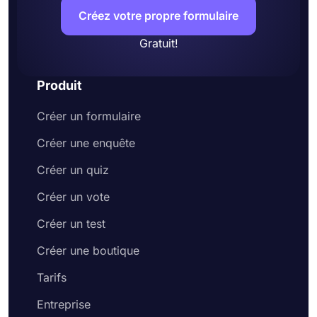
Créez votre propre formulaire
Gratuit!
Produit
Créer un formulaire
Créer une enquête
Créer un quiz
Créer un vote
Créer un test
Créer une boutique
Tarifs
Entreprise