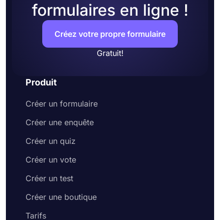
formulaires en ligne !
Créez votre propre formulaire
Gratuit!
Produit
Créer un formulaire
Créer une enquête
Créer un quiz
Créer un vote
Créer un test
Créer une boutique
Tarifs