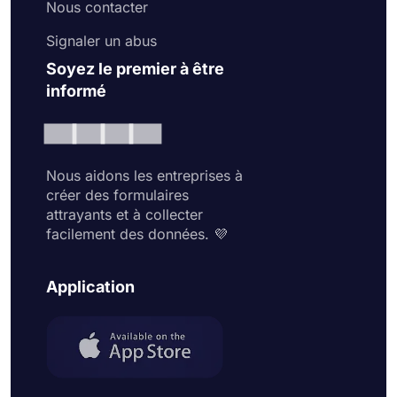
Nous contacter
Signaler un abus
Soyez le premier à être
informé
Nous aidons les entreprises à
créer des formulaires
attrayants et à collecter
facilement des données. 💜
Application