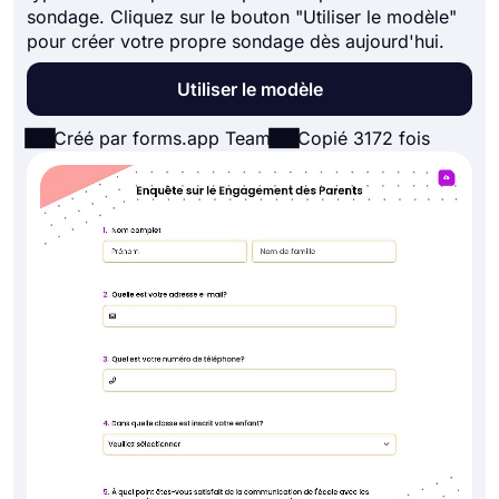
sondage. Cliquez sur le bouton "Utiliser le modèle"
pour créer votre propre sondage dès aujourd'hui.
Utiliser le modèle
Créé par forms.app Team
Copié 3172 fois