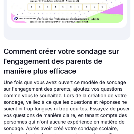
Comment créer votre sondage sur
l'engagement des parents de
manière plus efficace
Une fois que vous avez ouvert ce modèle de sondage
sur l'engagement des parents, ajoutez vos questions
comme vous le souhaitez. Lors de la création de votre
sondage, veillez à ce que les questions et réponses ne
soient ni trop longues ni trop courtes. Essayez de poser
vos questions de manière claire, en tenant compte des
personnes qui n'ont aucune expérience en matière de
sondage. Après avoir créé votre sondage scolaire,