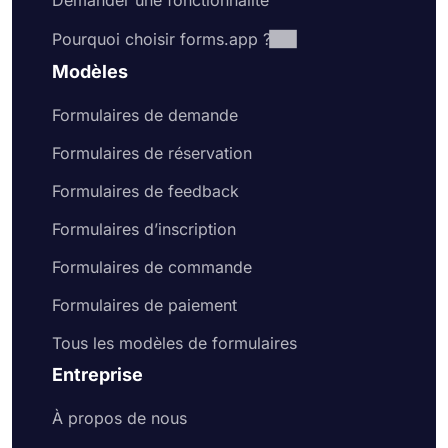
Demander une fonctionnalité
Pourquoi choisir forms.app ?
Modèles
Formulaires de demande
Formulaires de réservation
Formulaires de feedback
Formulaires d’inscription
Formulaires de commande
Formulaires de paiement
Tous les modèles de formulaires
Entreprise
À propos de nous