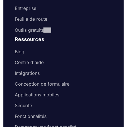
Entreprise
Feuille de route
Outils gratuits
Ressources
Blog
Centre d'aide
Intégrations
Conception de formulaire
Applications mobiles
Sécurité
Fonctionnalités