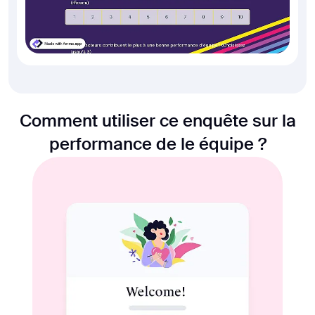
Comment utiliser ce enquête sur la
performance de le équipe ?