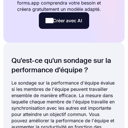
forms.app comprendra votre besoin et
créera gratuitement un modèle adapté.
Créer avec AI
Qu'est-ce qu'un sondage sur la
performance d'équipe ?
Le sondage sur la performance d'équipe évalue
si les membres de l'équipe peuvent travailler
ensemble de manière efficace. La mesure dans
laquelle chaque membre de l'équipe travaille en
synchronisation avec les autres est importante
pour atteindre un objectif commun. Vous
pouvez améliorer la performance de l'équipe et
augmenter la productivité en fonction des