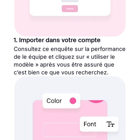
1. Importer dans votre compte
Consultez ce enquête sur la performance
de le équipe et cliquez sur « utiliser le
modèle » après vous être assuré que
c’est bien ce que vous recherchez.