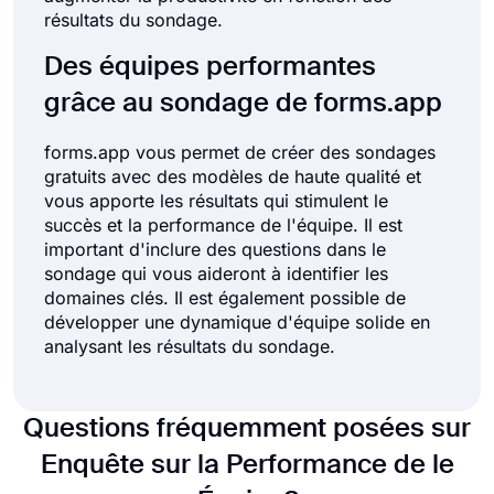
résultats du sondage.
Des équipes performantes
grâce au sondage de forms.app
forms.app vous permet de créer des sondages
gratuits avec des modèles de haute qualité et
vous apporte les résultats qui stimulent le
succès et la performance de l'équipe. Il est
important d'inclure des questions dans le
sondage qui vous aideront à identifier les
domaines clés. Il est également possible de
développer une dynamique d'équipe solide en
analysant les résultats du sondage.
Questions fréquemment posées sur
Enquête sur la Performance de le