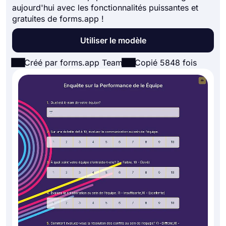
aujourd'hui avec les fonctionnalités puissantes et
gratuites de forms.app !
Utiliser le modèle
Créé par forms.app Team
Copié 5848 fois