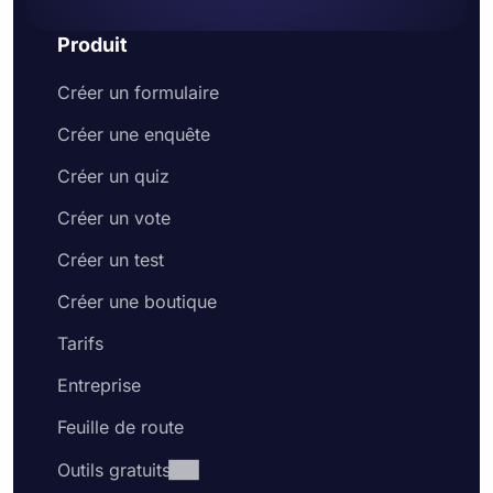
Produit
Créer un formulaire
Créer une enquête
Créer un quiz
Créer un vote
Créer un test
Créer une boutique
Tarifs
Entreprise
Feuille de route
Outils gratuits