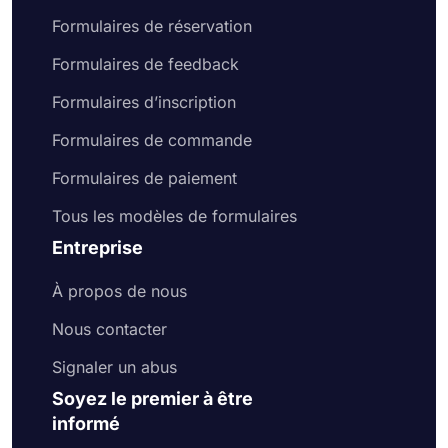
Formulaires de réservation
Formulaires de feedback
Formulaires d’inscription
Formulaires de commande
Formulaires de paiement
Tous les modèles de formulaires
Entreprise
À propos de nous
Nous contacter
Signaler un abus
Soyez le premier à être
informé