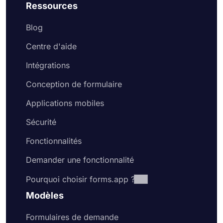
Ressources
Blog
Centre d'aide
Intégrations
Conception de formulaire
Applications mobiles
Sécurité
Fonctionnalités
Demander une fonctionnalité
Pourquoi choisir forms.app ?
Modèles
Formulaires de demande