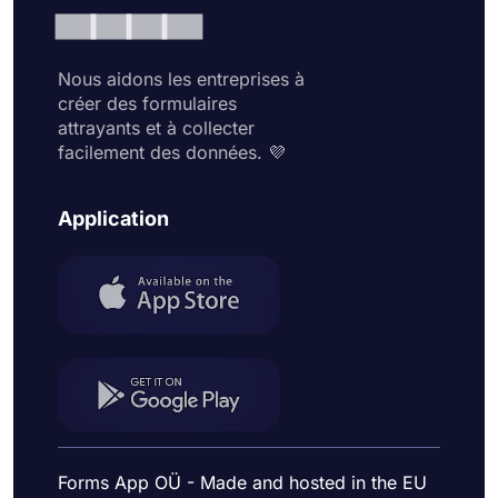
Nous aidons les entreprises à
créer des formulaires
attrayants et à collecter
facilement des données. 💜
Application
Forms App OÜ - Made and hosted in the EU