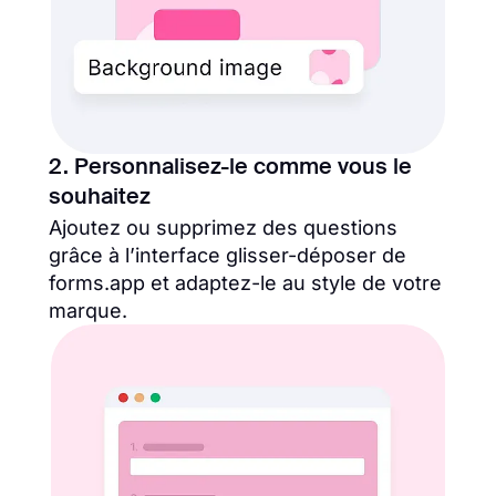
2. Personnalisez-le comme vous le
souhaitez
Ajoutez ou supprimez des questions
grâce à l’interface glisser-déposer de
forms.app et adaptez-le au style de votre
marque.