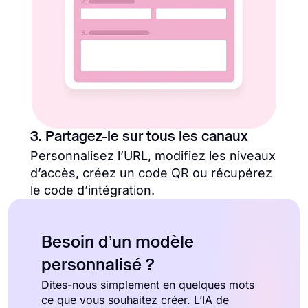
3. Partagez-le sur tous les canaux
Personnalisez l’URL, modifiez les niveaux
d’accès, créez un code QR ou récupérez
le code d’intégration.
Besoin d’un modèle
personnalisé ?
Dites-nous simplement en quelques mots
ce que vous souhaitez créer. L’IA de