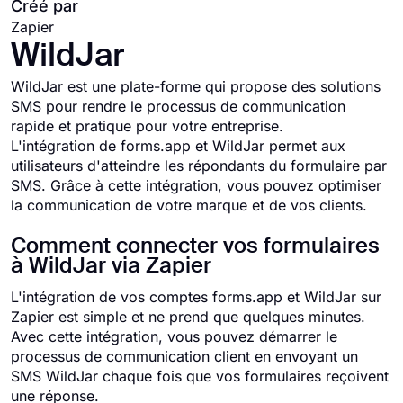
Créé par
Zapier
WildJar
WildJar est une plate-forme qui propose des solutions
SMS pour rendre le processus de communication
rapide et pratique pour votre entreprise.
L'intégration de forms.app et WildJar permet aux
utilisateurs d'atteindre les répondants du formulaire par
SMS. Grâce à cette intégration, vous pouvez optimiser
la communication de votre marque et de vos clients.
Comment connecter vos formulaires
à WildJar via Zapier
L'intégration de vos comptes forms.app et WildJar sur
Zapier est simple et ne prend que quelques minutes.
Avec cette intégration, vous pouvez démarrer le
processus de communication client en envoyant un
SMS WildJar chaque fois que vos formulaires reçoivent
une réponse.