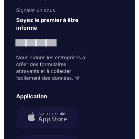
Signaler un abus
Soyez le premier à être
informé
Nous aidons les entreprises à
créer des formulaires
attrayants et à collecter
facilement des données. 💜
Application