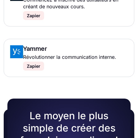
créant de nouveaux cours.
Zapier
Yammer
Révolutionner la communication interne.
Zapier
Le moyen le plus
simple de créer des