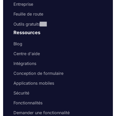
Entreprise
Feuille de route
Outils gratuits
Ressources
Blog
Centre d'aide
Intégrations
Conception de formulaire
Applications mobiles
Sécurité
Fonctionnalités
Demander une fonctionnalité