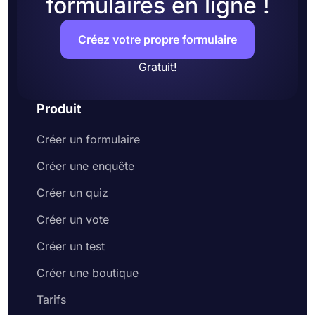
formulaires en ligne !
Créez votre propre formulaire
Gratuit!
Produit
Créer un formulaire
Créer une enquête
Créer un quiz
Créer un vote
Créer un test
Créer une boutique
Tarifs