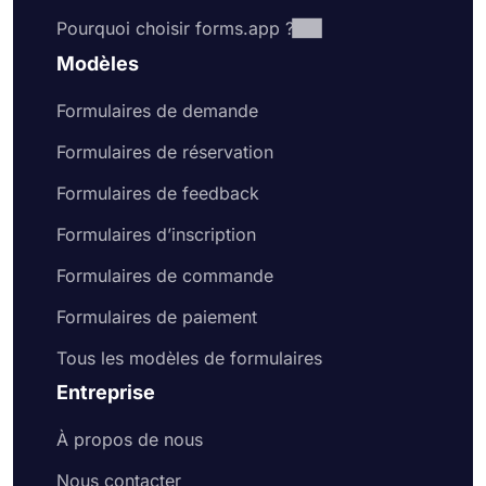
Pourquoi choisir forms.app ?
Modèles
Formulaires de demande
Formulaires de réservation
Formulaires de feedback
Formulaires d’inscription
Formulaires de commande
Formulaires de paiement
Tous les modèles de formulaires
Entreprise
À propos de nous
Nous contacter