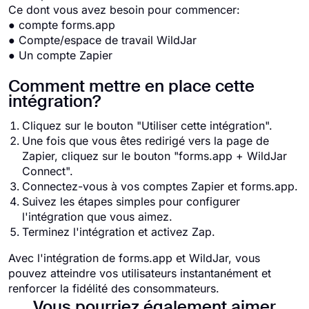
Ce dont vous avez besoin pour commencer:
● compte forms.app
● Compte/espace de travail WildJar
● Un compte Zapier
Comment mettre en place cette
intégration?
Cliquez sur le bouton "Utiliser cette intégration".
Une fois que vous êtes redirigé vers la page de
Zapier, cliquez sur le bouton "forms.app + WildJar
Connect".
Connectez-vous à vos comptes Zapier et forms.app.
Suivez les étapes simples pour configurer
l'intégration que vous aimez.
Terminez l'intégration et activez Zap.
Avec l'intégration de forms.app et WildJar, vous
pouvez atteindre vos utilisateurs instantanément et
renforcer la fidélité des consommateurs.
Vous pourriez également aimer