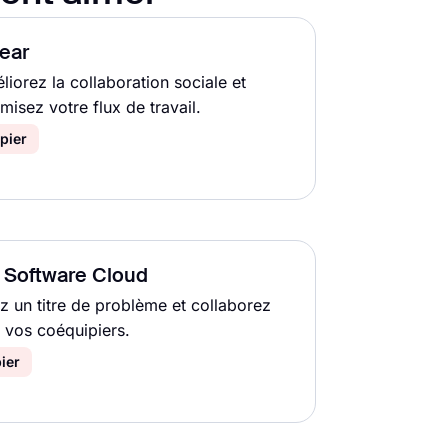
ear
liorez la collaboration sociale et
misez votre flux de travail.
pier
a Software Cloud
z un titre de problème et collaborez
 vos coéquipiers.
ier