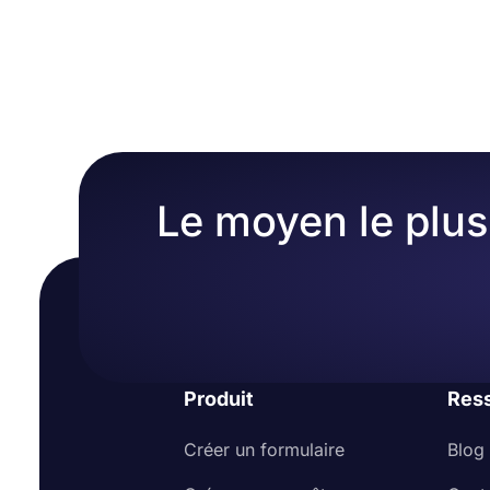
Le moyen le plus 
Produit
Res
Créer un formulaire
Blog