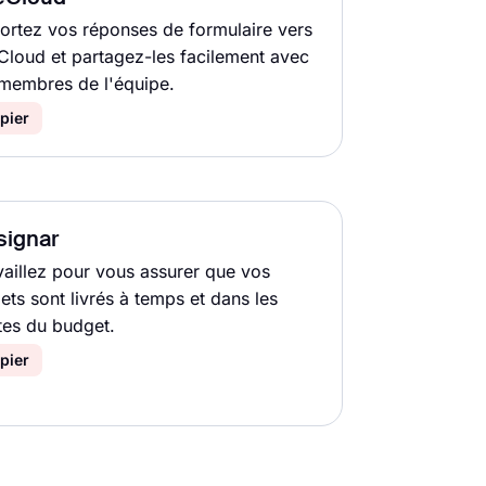
ortez vos réponses de formulaire vers
eCloud et partagez-les facilement avec
 membres de l'équipe.
pier
signar
vaillez pour vous assurer que vos
ets sont livrés à temps et dans les
ites du budget.
pier