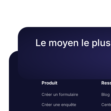
Le moyen le plus 
Produit
Res
Créer un formulaire
Blog
Créer une enquête
Cent