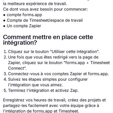
la meilleure expérience de travail.
Ce dont vous avez besoin pour commencer:
● compte forms.app
● Compte de Timesheet/espace de travail
● Un compte Zapier
Comment mettre en place cette
intégration?
Cliquez sur le bouton "Utiliser cette intégration".
Une fois que vous êtes redirigé vers la page de
Zapier, cliquez sur le bouton "forms.app + Timesheet
Connect".
Connectez-vous à vos comptes Zapier et forms.app.
Suivez les étapes simples pour configurer
l'intégration que vous aimez.
Terminez l'intégration et activez Zap.
Enregistrez vos heures de travail, créez des projets et
partagez-les facilement avec votre équipe grâce à
l'intégration de forms.app et Timesheet.