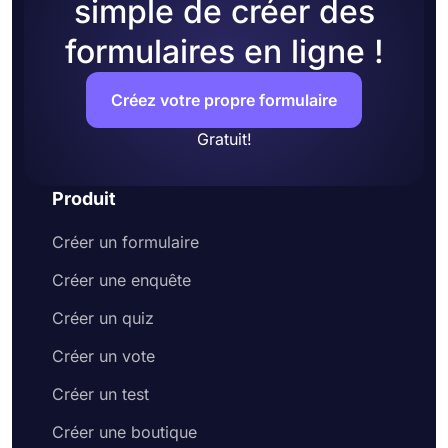
simple de créer des
formulaires en ligne !
Créez votre propre formulaire
Gratuit!
Produit
Créer un formulaire
Créer une enquête
Créer un quiz
Créer un vote
Créer un test
Créer une boutique