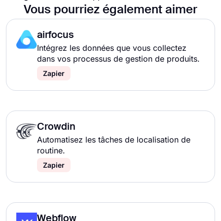
Vous pourriez également aimer
airfocus
Intégrez les données que vous collectez
dans vos processus de gestion de produits.
Zapier
Crowdin
Automatisez les tâches de localisation de
routine.
Zapier
Webflow