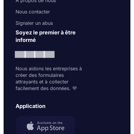
À propos de nous
Nous contacter
Signaler un abus
Soyez le premier à être
informé
Nous aidons les entreprises à
créer des formulaires
attrayants et à collecter
facilement des données. 💜
Application