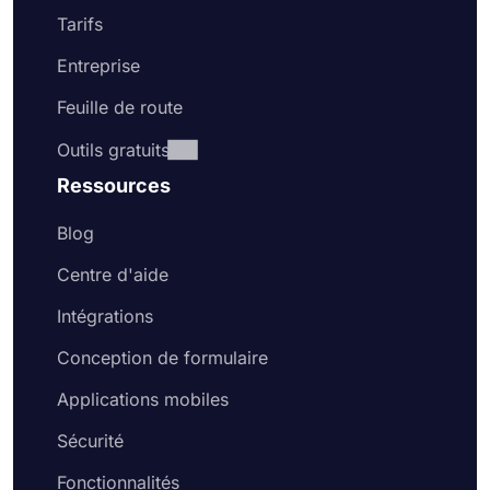
Tarifs
Entreprise
Feuille de route
Outils gratuits
Ressources
Blog
Centre d'aide
Intégrations
Conception de formulaire
Applications mobiles
Sécurité
Fonctionnalités