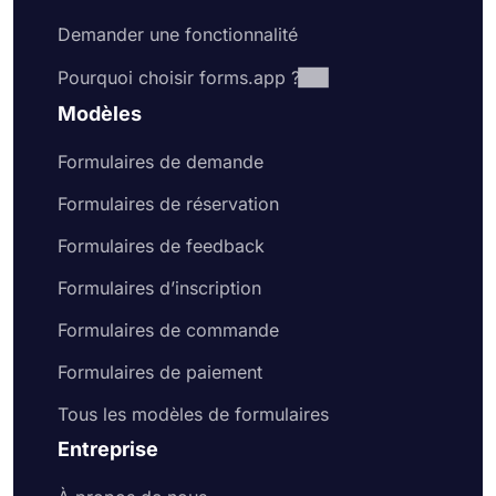
Demander une fonctionnalité
Pourquoi choisir forms.app ?
Modèles
Formulaires de demande
Formulaires de réservation
Formulaires de feedback
Formulaires d’inscription
Formulaires de commande
Formulaires de paiement
Tous les modèles de formulaires
Entreprise