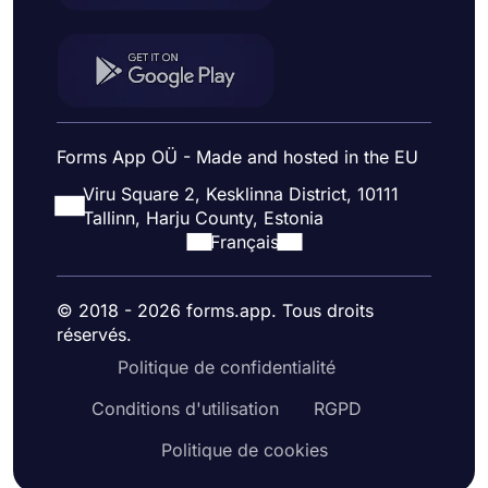
Forms App OÜ - Made and hosted in the EU
Viru Square 2, Kesklinna District, 10111
Tallinn, Harju County, Estonia
Français
© 2018 - 2026 forms.app. Tous droits
réservés.
Politique de confidentialité
Conditions d'utilisation
RGPD
Politique de cookies