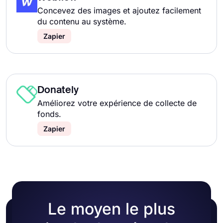
Concevez des images et ajoutez facilement
du contenu au système.
Zapier
Donately
Améliorez votre expérience de collecte de
fonds.
Zapier
Le moyen le plus