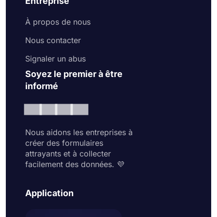
Entreprise
À propos de nous
Nous contacter
Signaler un abus
Soyez le premier à être
informé
Nous aidons les entreprises à
créer des formulaires
attrayants et à collecter
facilement des données. 💜
Application