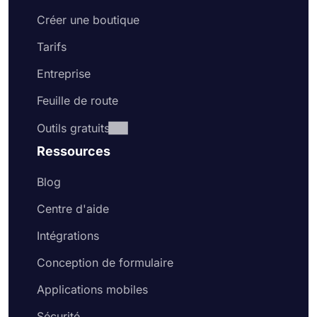
Créer une boutique
Tarifs
Entreprise
Feuille de route
Outils gratuits
Ressources
Blog
Centre d'aide
Intégrations
Conception de formulaire
Applications mobiles
Sécurité