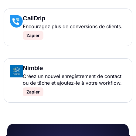
CallDrip
Encouragez plus de conversions de clients.
Zapier
Nimble
Créez un nouvel enregistrement de contact
ou de tâche et ajoutez-le à votre workflow.
Zapier