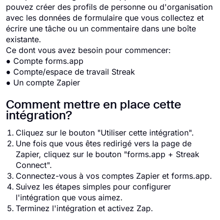
pouvez créer des profils de personne ou d'organisation
avec les données de formulaire que vous collectez et
écrire une tâche ou un commentaire dans une boîte
existante.
Ce dont vous avez besoin pour commencer:
● Compte forms.app
● Compte/espace de travail Streak
● Un compte Zapier
Comment mettre en place cette
intégration?
Cliquez sur le bouton "Utiliser cette intégration".
Une fois que vous êtes redirigé vers la page de
Zapier, cliquez sur le bouton "forms.app + Streak
Connect".
Connectez-vous à vos comptes Zapier et forms.app.
Suivez les étapes simples pour configurer
l'intégration que vous aimez.
Terminez l'intégration et activez Zap.