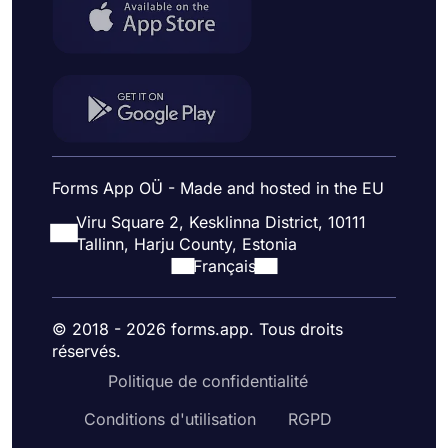
Forms App OÜ - Made and hosted in the EU
Viru Square 2, Kesklinna District, 10111
Tallinn, Harju County, Estonia
Français
© 2018 - 2026 forms.app. Tous droits
réservés.
Politique de confidentialité
Conditions d'utilisation
RGPD