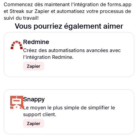
Commencez dès maintenant l'intégration de forms.app
et Streak sur Zapier et automatisez votre processus de
suivi du travail!
Vous pourriez également aimer
Redmine
Créez des automatisations avancées avec
l'intégration Redmine.
Zapier
Snappy
Le moyen le plus simple de simplifier le
support client.
Zapier