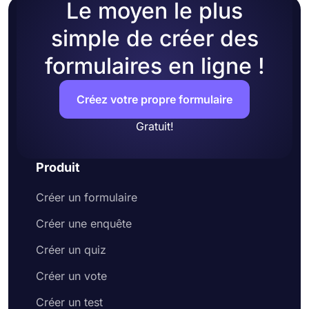
Le moyen le plus
simple de créer des
formulaires en ligne !
Créez votre propre formulaire
Gratuit!
Produit
Créer un formulaire
Créer une enquête
Créer un quiz
Créer un vote
Créer un test