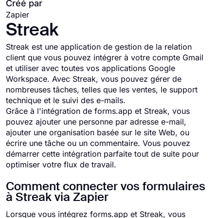
Créé par
Zapier
Streak
Streak est une application de gestion de la relation
client que vous pouvez intégrer à votre compte Gmail
et utiliser avec toutes vos applications Google
Workspace. Avec Streak, vous pouvez gérer de
nombreuses tâches, telles que les ventes, le support
technique et le suivi des e-mails.
Grâce à l'intégration de forms.app et Streak, vous
pouvez ajouter une personne par adresse e-mail,
ajouter une organisation basée sur le site Web, ou
écrire une tâche ou un commentaire. Vous pouvez
démarrer cette intégration parfaite tout de suite pour
optimiser votre flux de travail.
Comment connecter vos formulaires
à Streak via Zapier
Lorsque vous intégrez forms.app et Streak, vous