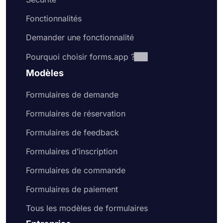
Fonctionnalités
Demander une fonctionnalité
Pourquoi choisir forms.app ?
Modèles
Formulaires de demande
Formulaires de réservation
Formulaires de feedback
Formulaires d’inscription
Formulaires de commande
Formulaires de paiement
Tous les modèles de formulaires