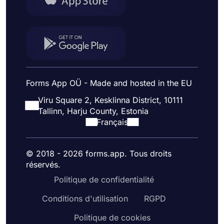
Forms App OÜ - Made and hosted in the EU
Viru Square 2, Kesklinna District, 10111
Tallinn, Harju County, Estonia
Français
© 2018 - 2026 forms.app. Tous droits
réservés.
Politique de confidentialité
Conditions d'utilisation
RGPD
Politique de cookies