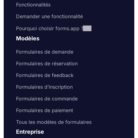
Fonctionnalités
Demander une fonctionnalité
Pourquoi choisir forms.app ?
Modèles
Formulaires de demande
Formulaires de réservation
Formulaires de feedback
Formulaires d’inscription
Formulaires de commande
Formulaires de paiement
Tous les modèles de formulaires
Entreprise