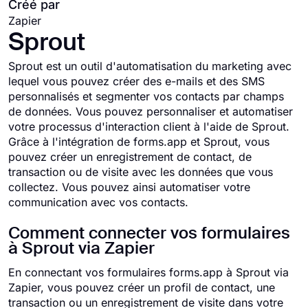
Créé par
Zapier
Sprout
Sprout est un outil d'automatisation du marketing avec
lequel vous pouvez créer des e-mails et des SMS
personnalisés et segmenter vos contacts par champs
de données. Vous pouvez personnaliser et automatiser
votre processus d'interaction client à l'aide de Sprout.
Grâce à l'intégration de forms.app et Sprout, vous
pouvez créer un enregistrement de contact, de
transaction ou de visite avec les données que vous
collectez. Vous pouvez ainsi automatiser votre
communication avec vos contacts.
Comment connecter vos formulaires
à Sprout via Zapier
En connectant vos formulaires forms.app à Sprout via
Zapier, vous pouvez créer un profil de contact, une
transaction ou un enregistrement de visite dans votre