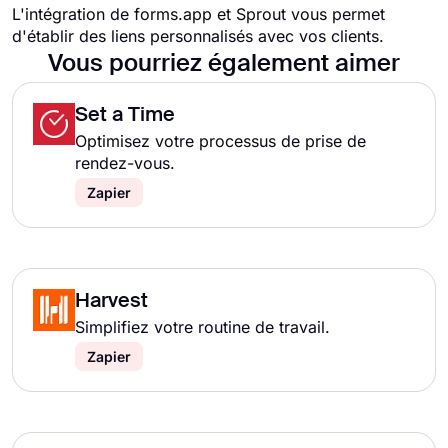
L'intégration de forms.app et Sprout vous permet
d'établir des liens personnalisés avec vos clients.
Vous pourriez également aimer
Set a Time
Optimisez votre processus de prise de
rendez-vous.
Zapier
Harvest
Simplifiez votre routine de travail.
Zapier