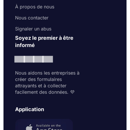
À propos de nous
Nous contacter
Signaler un abus
Soyez le premier à être
informé
Nous aidons les entreprises à
créer des formulaires
attrayants et à collecter
facilement des données. 💜
Application