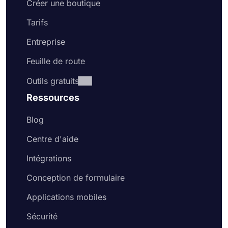
Créer une boutique
Tarifs
Entreprise
Feuille de route
Outils gratuits
Ressources
Blog
Centre d'aide
Intégrations
Conception de formulaire
Applications mobiles
Sécurité