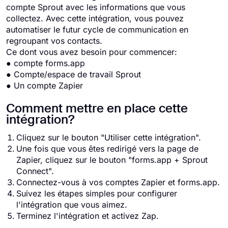
compte Sprout avec les informations que vous
collectez. Avec cette intégration, vous pouvez
automatiser le futur cycle de communication en
regroupant vos contacts.
Ce dont vous avez besoin pour commencer:
● compte forms.app
● Compte/espace de travail Sprout
● Un compte Zapier
Comment mettre en place cette
intégration?
Cliquez sur le bouton "Utiliser cette intégration".
Une fois que vous êtes redirigé vers la page de
Zapier, cliquez sur le bouton "forms.app + Sprout
Connect".
Connectez-vous à vos comptes Zapier et forms.app.
Suivez les étapes simples pour configurer
l'intégration que vous aimez.
Terminez l'intégration et activez Zap.