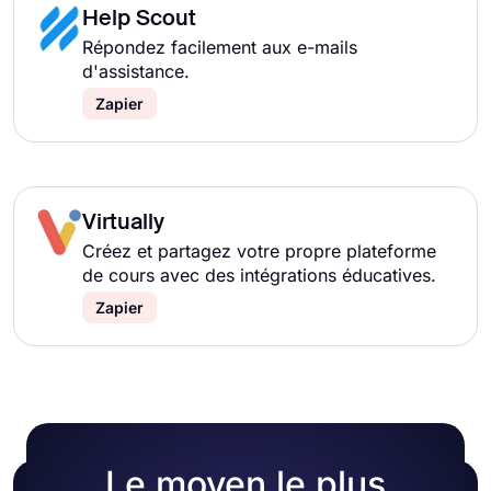
Help Scout
Répondez facilement aux e-mails
d'assistance.
Zapier
Virtually
Créez et partagez votre propre plateforme
de cours avec des intégrations éducatives.
Zapier
Le moyen le plus