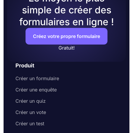
simple de créer des
formulaires en ligne !
Créez votre propre formulaire
Gratuit!
Produit
Créer un formulaire
Créer une enquête
Créer un quiz
Créer un vote
Créer un test