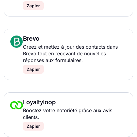
Zapier
Brevo
Créez et mettez à jour des contacts dans
Brevo tout en recevant de nouvelles
réponses aux formulaires.
Zapier
Loyaltyloop
Boostez votre notoriété grâce aux avis
clients.
Zapier