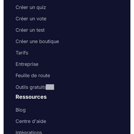
Créer un quiz
Créer un vote
Créer un test
Créer une boutique
Tarifs
Entreprise
Feuille de route
Outils gratuits
Ressources
Blog
Centre d'aide
Intégrations