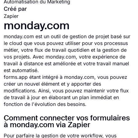
Automatisation du Marketing
Créé par
Zapier
monday.com
monday.com est un outil de gestion de projet basé sur
le cloud que vous pouvez utiliser pour vos processus
métier, votre flux de travail quotidien et la gestion de
vos projets. Avec monday.com, votre expérience de
travail à distance est améliorée et votre travail manuel
est automatisé.
forms.app étant intégré à monday.com, vous pouvez
créer un nouvel élément et y apporter des
modifications. Ainsi, vous pouvez maintenir votre flux
de travail à jour en élaborant un plan immédiat en
fonction de l'évolution des besoins.
Comment connecter vos formulaires
à monday.com via Zapier
Pour parfaire la gestion de votre workflow, vous