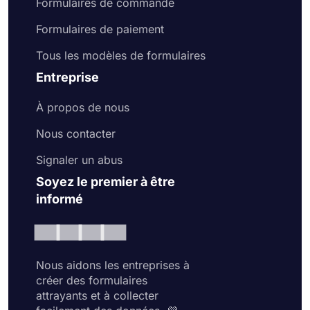
Formulaires de commande
Formulaires de paiement
Tous les modèles de formulaires
Entreprise
À propos de nous
Nous contacter
Signaler un abus
Soyez le premier à être
informé
Nous aidons les entreprises à
créer des formulaires
attrayants et à collecter