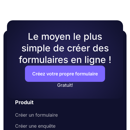
Le moyen le plus
simple de créer des
formulaires en ligne !
Créez votre propre formulaire
Gratuit!
Produit
Créer un formulaire
Créer une enquête