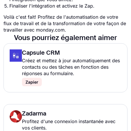
Finaliser l'intégration et activez le Zap.
Voilà c'est fait! Profitez de l'automatisation de votre
flux de travail et de la transformation de votre façon de
travailler avec monday.com.
Vous pourriez également aimer
Capsule CRM
Créez et mettez à jour automatiquement des
contacts ou des tâches en fonction des
réponses au formulaire.
Zapier
Zadarma
Profitez d'une connexion instantanée avec
vos clients.