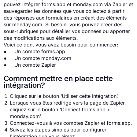
pouvez intégrer forms.app et monday.com via Zapier et
sauvegarder les données que vous collectez à partir
des réponses aux formulaires en créant des éléments
sur monday.com. Si besoin, vous pouvez créer des
sous-rubriques pour détailler vos données ou apporter
des modifications aux éléments.
Voici ce dont vous avez besoin pour commencer:
● Un compte forms.app
● Un compte monday.com
● Un compte Zapier
Comment mettre en place cette
intégration?
Cliquez sur le bouton ‘Utiliser cette intégration’.
Lorsque vous êtes redirigé vers la page de Zapier,
cliquez sur le bouton ‘Connect forms.app +
monday.com’.
Connectez-vous à vos comptes Zapier et forms.app.
Suivez les étapes simples pour configurer
l'intégration que vous aimez.