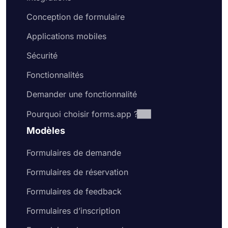
Conception de formulaire
Applications mobiles
Sécurité
Fonctionnalités
Demander une fonctionnalité
Pourquoi choisir forms.app ?
Modèles
Formulaires de demande
Formulaires de réservation
Formulaires de feedback
Formulaires d’inscription