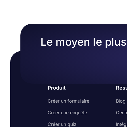
Le moyen le plus 
Produit
Res
Créer un formulaire
Blog
Créer une enquête
Cent
Créer un quiz
Intég