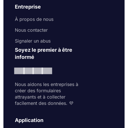
Entreprise
À propos de nous
Nous contacter
Signaler un abus
Soyez le premier à être
informé
Nous aidons les entreprises à
créer des formulaires
attrayants et à collecter
facilement des données. 💜
Application