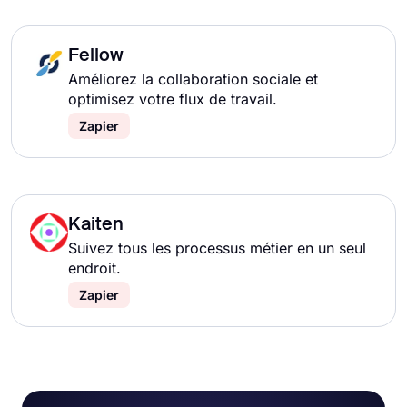
Fellow
Améliorez la collaboration sociale et
optimisez votre flux de travail.
Zapier
Kaiten
Suivez tous les processus métier en un seul
endroit.
Zapier