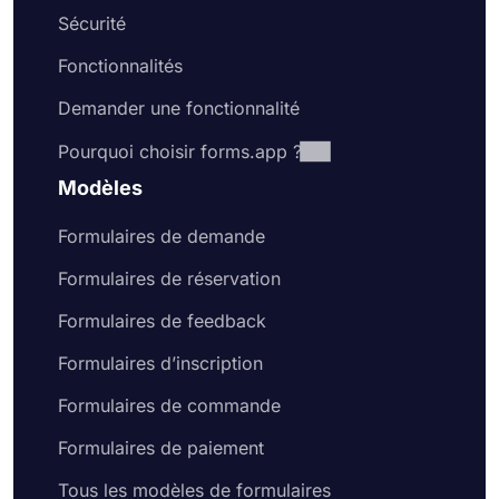
Sécurité
Fonctionnalités
Demander une fonctionnalité
Pourquoi choisir forms.app ?
Modèles
Formulaires de demande
Formulaires de réservation
Formulaires de feedback
Formulaires d’inscription
Formulaires de commande
Formulaires de paiement
Tous les modèles de formulaires