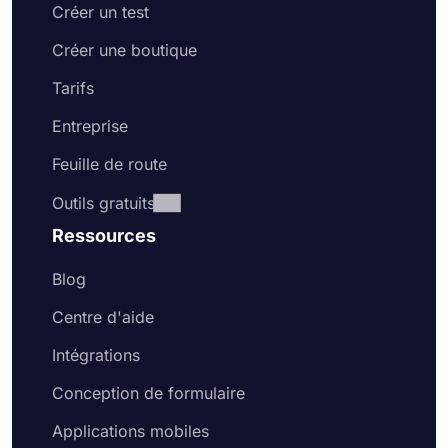
Créer un test
Créer une boutique
Tarifs
Entreprise
Feuille de route
Outils gratuits
Ressources
Blog
Centre d'aide
Intégrations
Conception de formulaire
Applications mobiles