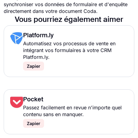
synchroniser vos données de formulaire et d'enquête
directement dans votre document Coda.
Vous pourriez également aimer
Platform.ly
Automatisez vos processus de vente en
intégrant vos formulaires à votre CRM
Platform.ly.
Zapier
Pocket
Passez facilement en revue n'importe quel
contenu sans en manquer.
Zapier