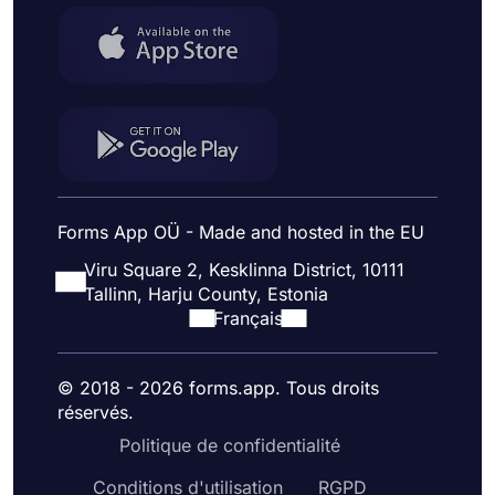
Forms App OÜ - Made and hosted in the EU
Viru Square 2, Kesklinna District, 10111
Tallinn, Harju County, Estonia
Français
© 2018 - 2026 forms.app. Tous droits
réservés.
Politique de confidentialité
Conditions d'utilisation
RGPD