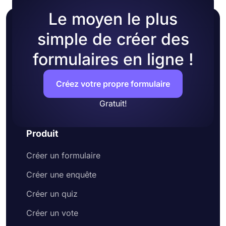
Le moyen le plus
simple de créer des
formulaires en ligne !
Créez votre propre formulaire
Gratuit!
Produit
Créer un formulaire
Créer une enquête
Créer un quiz
Créer un vote