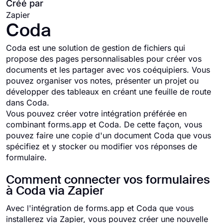
Créé par
Zapier
Coda
Coda est une solution de gestion de fichiers qui
propose des pages personnalisables pour créer vos
documents et les partager avec vos coéquipiers. Vous
pouvez organiser vos notes, présenter un projet ou
développer des tableaux en créant une feuille de route
dans Coda.
Vous pouvez créer votre intégration préférée en
combinant forms.app et Coda. De cette façon, vous
pouvez faire une copie d'un document Coda que vous
spécifiez et y stocker ou modifier vos réponses de
formulaire.
Comment connecter vos formulaires
à Coda via Zapier
Avec l'intégration de forms.app et Coda que vous
installerez via Zapier, vous pouvez créer une nouvelle