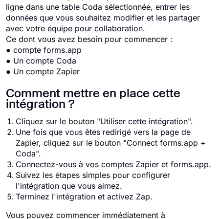
ligne dans une table Coda sélectionnée, entrer les
données que vous souhaitez modifier et les partager
avec votre équipe pour collaboration.
Ce dont vous avez besoin pour commencer :
● compte forms.app
● Un compte Coda
● Un compte Zapier
Comment mettre en place cette
intégration ?
Cliquez sur le bouton "Utiliser cette intégration".
Une fois que vous êtes redirigé vers la page de
Zapier, cliquez sur le bouton "Connect forms.app +
Coda".
Connectez-vous à vos comptes Zapier et forms.app.
Suivez les étapes simples pour configurer
l'intégration que vous aimez.
Terminez l'intégration et activez Zap.
Vous pouvez commencer immédiatement à