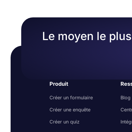
Le moyen le plus 
Produit
Res
Créer un formulaire
Blog
Créer une enquête
Cent
Créer un quiz
Intég