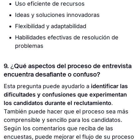
Uso eficiente de recursos
Ideas y soluciones innovadoras
Flexibilidad y adaptabilidad
Habilidades efectivas de resolución de
problemas
9. ¿Qué aspectos del proceso de entrevista
encuentra desafiante o confuso?
Esta pregunta puede ayudarlo a
identificar las
dificultades y confusiones que experimentan
los candidatos durante el reclutamiento
.
También puede hacer que el proceso sea más
comprensible y sencillo para los candidatos.
Según los comentarios que reciba de las
encuestas, puede mejorar el flujo de su proceso