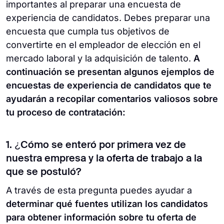
importantes al preparar una encuesta de
experiencia de candidatos. Debes preparar una
encuesta que cumpla tus objetivos de
convertirte en el empleador de elección en el
mercado laboral y la adquisición de talento.
A
continuación se presentan algunos ejemplos de
encuestas de experiencia de candidatos que te
ayudarán a recopilar comentarios valiosos sobre
tu proceso de contratación:
1. ¿Cómo se enteró por primera vez de
nuestra empresa y la oferta de trabajo a la
que se postuló?
A través de esta pregunta puedes ayudar a
determinar qué fuentes utilizan los candidatos
para obtener información sobre tu oferta de