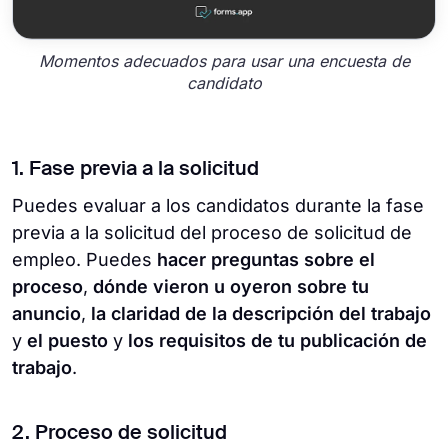
Momentos adecuados para usar una encuesta de
candidato
1. Fase previa a la solicitud
Puedes evaluar a los candidatos durante la fase
previa a la solicitud del proceso de solicitud de
empleo. Puedes
hacer preguntas sobre el
proceso
,
dónde vieron u oyeron sobre tu
anuncio
,
la claridad de la descripción del trabajo
y
el puesto
y
los requisitos de tu publicación de
trabajo
.
2. Proceso de solicitud