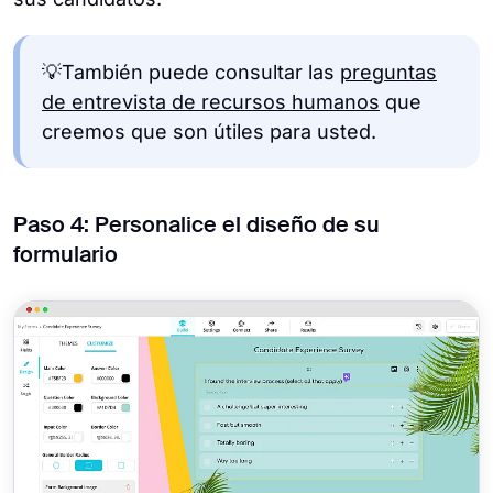
💡También puede consultar las
preguntas
de entrevista de recursos humanos
que
creemos que son útiles para usted.
Paso 4: Personalice el diseño de su
formulario