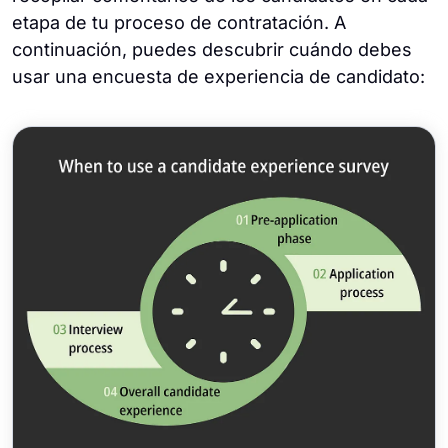
etapa de tu proceso de contratación. A
continuación, puedes descubrir cuándo debes
usar una encuesta de experiencia de candidato: