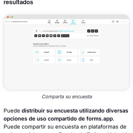
resultados
Comparta su encuesta
Puede
distribuir su encuesta utilizando diversas
opciones de uso compartido de forms.app
.
Puede compartir su encuesta en plataformas de