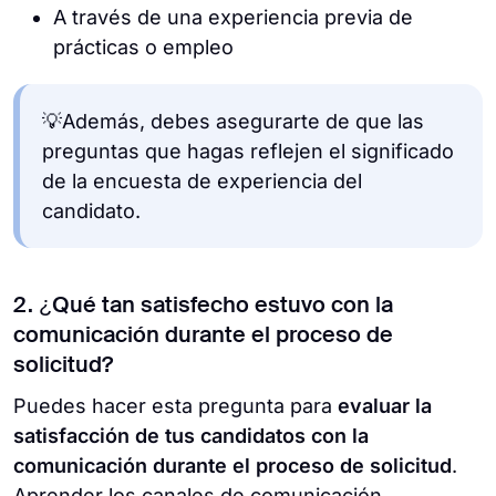
A través de una experiencia previa de
prácticas o empleo
💡Además, debes asegurarte de que las
preguntas que hagas reflejen el significado
de la encuesta de experiencia del
candidato.
2. ¿Qué tan satisfecho estuvo con la
comunicación durante el proceso de
solicitud?
Puedes hacer esta pregunta para
evaluar la
satisfacción de tus candidatos con la
comunicación durante el proceso de solicitud
.
Aprender los canales de comunicación