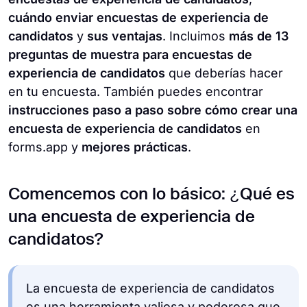
cuándo enviar encuestas de experiencia de
candidatos
y
sus ventajas
. Incluimos
más de 13
preguntas de muestra para encuestas de
experiencia de candidatos
que deberías hacer
en tu encuesta. También puedes encontrar
instrucciones paso a paso sobre cómo crear una
encuesta de experiencia de candidatos
en
forms.app y
mejores prácticas
.
Comencemos con lo básico: ¿Qué es
una encuesta de experiencia de
candidatos?
La encuesta de experiencia de candidatos
es una herramienta valiosa y poderosa que