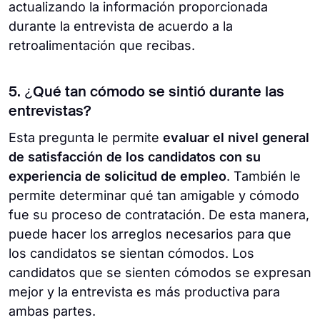
actualizando la información proporcionada
durante la entrevista de acuerdo a la
retroalimentación que recibas.
5. ¿Qué tan cómodo se sintió durante las
entrevistas?
Esta pregunta le permite
evaluar el nivel general
de satisfacción de los candidatos con su
experiencia de solicitud de empleo
. También le
permite determinar qué tan amigable y cómodo
fue su proceso de contratación. De esta manera,
puede hacer los arreglos necesarios para que
los candidatos se sientan cómodos. Los
candidatos que se sienten cómodos se expresan
mejor y la entrevista es más productiva para
ambas partes.