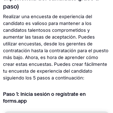
paso)
Realizar una encuesta de experiencia del
candidato es valioso para mantener a los
candidatos talentosos comprometidos y
aumentar las tasas de aceptación. Puedes
utilizar encuestas, desde los gerentes de
contratación hasta la contratación para el puesto
más bajo. Ahora, es hora de aprender cómo
crear estas encuestas. Puedes crear fácilmente
tu encuesta de experiencia del candidato
siguiendo los 5 pasos a continuación:
Paso 1: Inicia sesión o regístrate en
forms.app