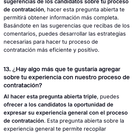
sugerencias de los candidatos sobre tu proceso
de contratación
, hacer esta pregunta abierta te
permitirá obtener información más completa.
Basándote en las sugerencias que recibas de los
comentarios, puedes desarrollar las estrategias
necesarias para hacer tu proceso de
contratación más eficiente y positivo.
13. ¿Hay algo más que te gustaría agregar
sobre tu experiencia con nuestro proceso de
contratación?
Al hacer esta pregunta abierta triple
, puedes
ofrecer a los candidatos la oportunidad de
expresar su experiencia general con el proceso
de contratación
. Esta pregunta abierta sobre la
experiencia general te permite recopilar