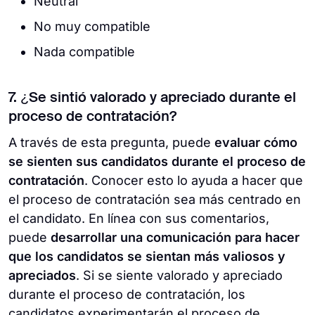
Neutral
No muy compatible
Nada compatible
7. ¿Se sintió valorado y apreciado durante el
proceso de contratación?
A través de esta pregunta, puede
evaluar cómo
se sienten sus candidatos durante el proceso de
contratación
. Conocer esto lo ayuda a hacer que
el proceso de contratación sea más centrado en
el candidato. En línea con sus comentarios,
puede
desarrollar una comunicación para hacer
que los candidatos se sientan más valiosos y
apreciados
. Si se siente valorado y apreciado
durante el proceso de contratación, los
candidatos experimentarán el proceso de