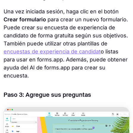
Una vez iniciada sesión, haga clic en el botón
Crear formulario
para crear un nuevo formulario.
Puede crear su encuesta de experiencia de
candidato de forma gratuita según sus objetivos.
También puede utilizar otras plantillas de
encuestas de experiencia de candidat
o listas
para usar en forms.app. Además, puede obtener
ayuda del AI de forms.app para crear su
encuesta.
Paso 3: Agregue sus preguntas