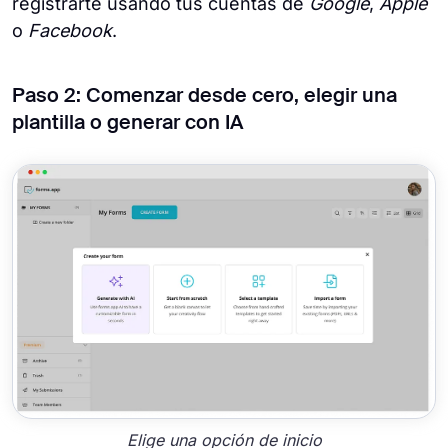
registrarte usando tus cuentas de
Google
,
Apple
o
Facebook
.
Paso 2: Comenzar desde cero, elegir una
plantilla o generar con IA
Elige una opción de inicio