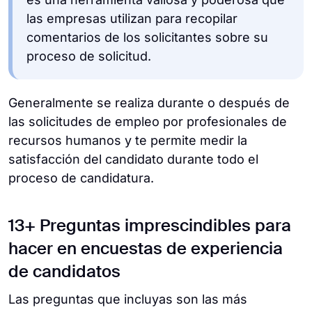
las empresas utilizan para recopilar
comentarios de los solicitantes sobre su
proceso de solicitud.
Generalmente se realiza durante o después de
las solicitudes de empleo por profesionales de
recursos humanos y te permite medir la
satisfacción del candidato durante todo el
proceso de candidatura.
13+ Preguntas imprescindibles para
hacer en encuestas de experiencia
de candidatos
Las preguntas que incluyas son las más