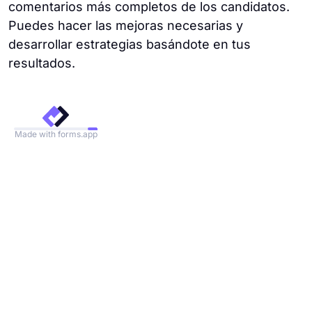
comentarios más completos de los candidatos.
Puedes hacer las mejoras necesarias y
desarrollar estrategias basándote en tus
resultados.