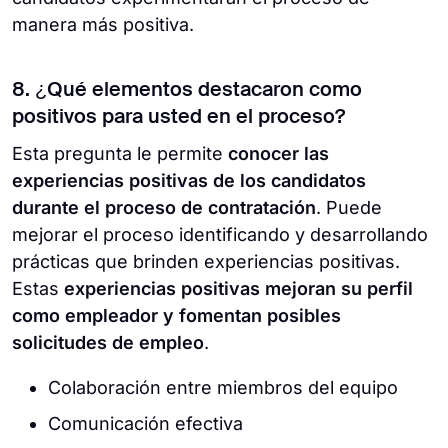
manera más positiva.
8. ¿Qué elementos destacaron como
positivos para usted en el proceso?
Esta pregunta le permite
conocer las
experiencias positivas de los candidatos
durante el proceso de contratación
. Puede
mejorar el proceso identificando y desarrollando
prácticas que brinden experiencias positivas.
Estas
experiencias positivas mejoran su perfil
como empleador y fomentan posibles
solicitudes de empleo
.
Colaboración entre miembros del equipo
Comunicación efectiva