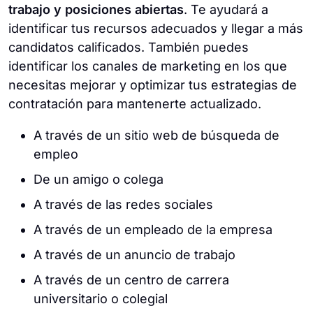
trabajo y posiciones abiertas
. Te ayudará a
identificar tus recursos adecuados y llegar a más
candidatos calificados. También puedes
identificar los canales de marketing en los que
necesitas mejorar y optimizar tus estrategias de
contratación para mantenerte actualizado.
A través de un sitio web de búsqueda de
empleo
De un amigo o colega
A través de las redes sociales
A través de un empleado de la empresa
A través de un anuncio de trabajo
A través de un centro de carrera
universitario o colegial