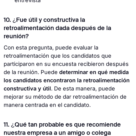
entrevista
10. ¿Fue útil y constructiva la
retroalimentación dada después de la
reunión?
Con esta pregunta, puede evaluar la
retroalimentación que los candidatos que
participaron en su encuesta recibieron después
de la reunión. Puede
determinar en qué medida
los candidatos encontraron la retroalimentación
constructiva y útil
. De esta manera, puede
mejorar su método de dar retroalimentación de
manera centrada en el candidato.
11. ¿Qué tan probable es que recomiende
nuestra empresa a un amigo o colega