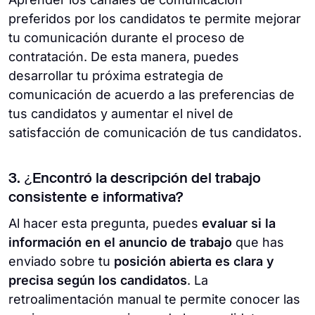
preferidos por los candidatos te permite mejorar
tu comunicación durante el proceso de
contratación. De esta manera, puedes
desarrollar tu próxima estrategia de
comunicación de acuerdo a las preferencias de
tus candidatos y aumentar el nivel de
satisfacción de comunicación de tus candidatos.
3. ¿Encontró la descripción del trabajo
consistente e informativa?
Al hacer esta pregunta, puedes
evaluar si la
información en el anuncio de trabajo
que has
enviado sobre tu
posición abierta es clara y
precisa según los candidatos
. La
retroalimentación manual te permite conocer las