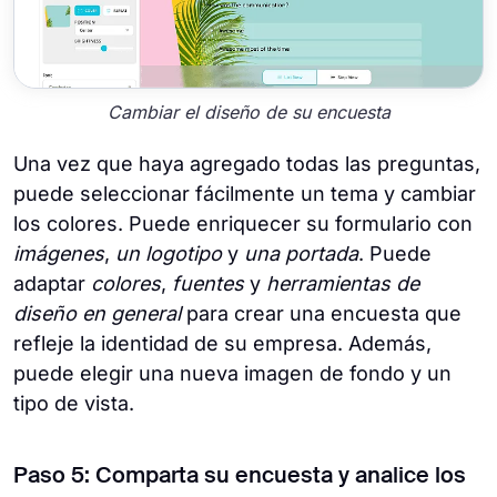
Cambiar el diseño de su encuesta
Una vez que haya agregado todas las preguntas,
puede seleccionar fácilmente un tema y cambiar
los colores. Puede enriquecer su formulario con
imágenes
,
un logotipo
y
una portada
. Puede
adaptar
colores
,
fuentes
y
herramientas de
diseño en general
para crear una encuesta que
refleje la identidad de su empresa. Además,
puede elegir una nueva imagen de fondo y un
tipo de vista.
Paso 5: Comparta su encuesta y analice los