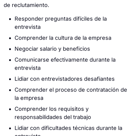
de reclutamiento.
Responder preguntas difíciles de la
entrevista
Comprender la cultura de la empresa
Negociar salario y beneficios
Comunicarse efectivamente durante la
entrevista
Lidiar con entrevistadores desafiantes
Comprender el proceso de contratación de
la empresa
Comprender los requisitos y
responsabilidades del trabajo
Lidiar con dificultades técnicas durante la