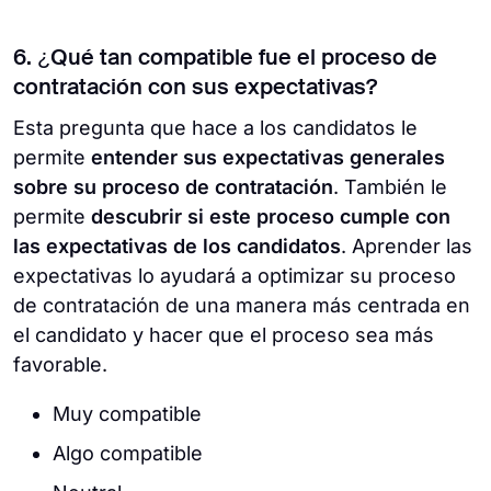
6. ¿Qué tan compatible fue el proceso de
contratación con sus expectativas?
Esta pregunta que hace a los candidatos le
permite
entender sus expectativas generales
sobre su proceso de contratación
. También le
permite
descubrir si este proceso cumple con
las expectativas de los candidatos
. Aprender las
expectativas lo ayudará a optimizar su proceso
de contratación de una manera más centrada en
el candidato y hacer que el proceso sea más
favorable.
Muy compatible
Algo compatible