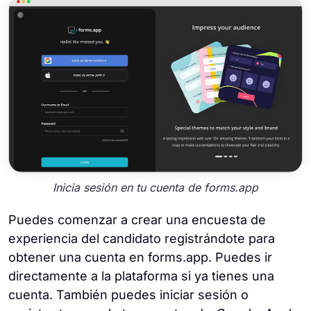
Inicia sesión en tu cuenta de forms.app
Puedes comenzar a crear una encuesta de
experiencia del candidato registrándote para
obtener una cuenta en forms.app. Puedes ir
directamente a la plataforma si ya tienes una
cuenta. También puedes iniciar sesión o