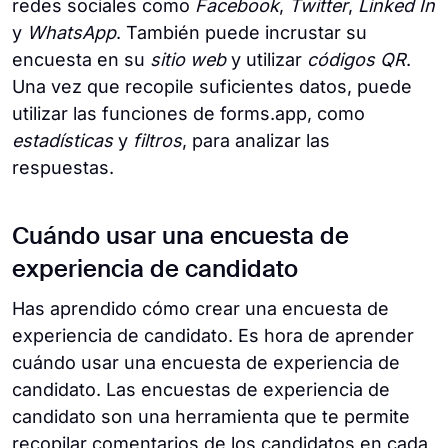
redes sociales como
Facebook
,
Twitter
,
Linked In
y
WhatsApp
. También puede incrustar su
encuesta en su
sitio web
y utilizar
códigos QR
.
Una vez que recopile suficientes datos, puede
utilizar las funciones de forms.app, como
estadísticas
y
filtros
, para analizar las
respuestas.
Cuándo usar una encuesta de
experiencia de candidato
Has aprendido cómo crear una encuesta de
experiencia de candidato. Es hora de aprender
cuándo usar una encuesta de experiencia de
candidato. Las encuestas de experiencia de
candidato son una herramienta que te permite
recopilar comentarios de los candidatos en cada