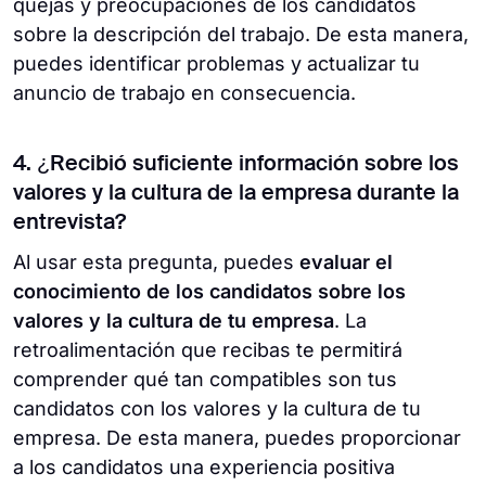
quejas y preocupaciones de los candidatos
sobre la descripción del trabajo. De esta manera,
puedes identificar problemas y actualizar tu
anuncio de trabajo en consecuencia.
4. ¿Recibió suficiente información sobre los
valores y la cultura de la empresa durante la
entrevista?
Al usar esta pregunta, puedes
evaluar el
conocimiento de los candidatos sobre los
valores y la cultura de tu empresa
. La
retroalimentación que recibas te permitirá
comprender qué tan compatibles son tus
candidatos con los valores y la cultura de tu
empresa. De esta manera, puedes proporcionar
a los candidatos una experiencia positiva