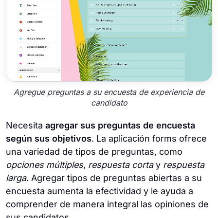
Agregue preguntas a su encuesta de experiencia de
candidato
Necesita
agregar sus preguntas de encuesta
según sus objetivos
. La aplicación forms ofrece
una variedad de tipos de preguntas, como
opciones múltiples
,
respuesta corta
y
respuesta
larga
. Agregar tipos de preguntas abiertas a su
encuesta aumenta la efectividad y le ayuda a
comprender de manera integral las opiniones de
sus candidatos.