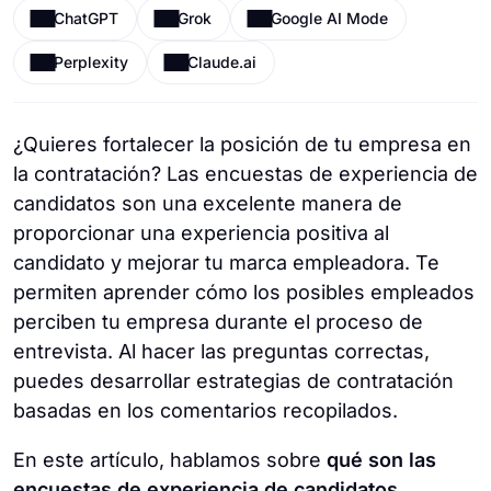
ChatGPT
Grok
Google AI Mode
Perplexity
Claude.ai
¿Quieres fortalecer la posición de tu empresa en
la contratación? Las encuestas de experiencia de
candidatos son una excelente manera de
proporcionar una experiencia positiva al
candidato y mejorar tu marca empleadora. Te
permiten aprender cómo los posibles empleados
perciben tu empresa durante el proceso de
entrevista. Al hacer las preguntas correctas,
puedes desarrollar estrategias de contratación
basadas en los comentarios recopilados.
En este artículo, hablamos sobre
qué son las
encuestas de experiencia de candidatos
,