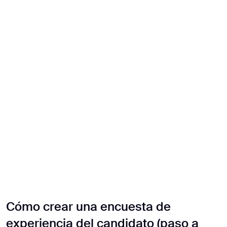
Cómo crear una encuesta de
experiencia del candidato (paso a