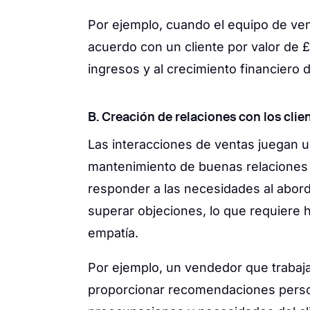
Por ejemplo, cuando el equipo de ve
acuerdo con un cliente por valor de 
ingresos y al crecimiento financiero 
B. Creación de relaciones con los clie
Las interacciones de ventas juegan un
mantenimiento de buenas relaciones c
responder a las necesidades al abord
superar objeciones, lo que requiere 
empatía.
Por ejemplo, un vendedor que traba
proporcionar recomendaciones person