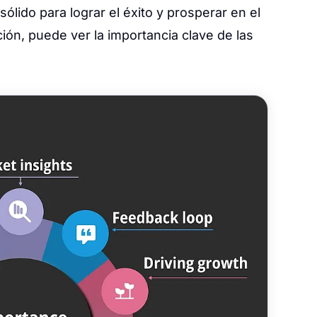
lido para lograr el éxito y prosperar en el
ión, puede ver la importancia clave de las