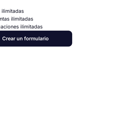
 ilimitadas
ntas ilimitadas
caciones ilimitadas
Crear un formulario