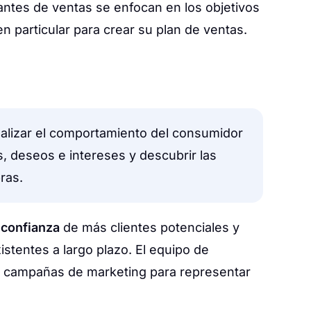
ntes de ventas se enfocan en los objetivos
n particular para crear su plan de ventas.
nalizar el comportamiento del consumidor
 deseos e intereses y descubrir las
ras.
a
confianza
de más clientes potenciales y
istentes a largo plazo. El equipo de
n campañas de marketing para representar