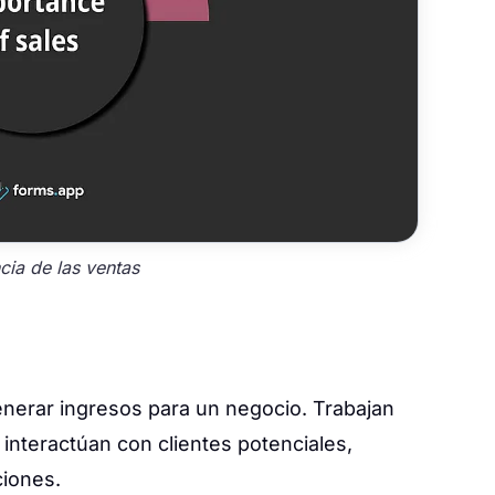
cia de las ventas
enerar ingresos para un negocio. Trabajan
 interactúan con clientes potenciales,
ciones.