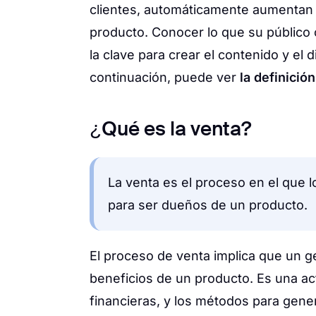
clientes, automáticamente aumentan l
producto. Conocer lo que su público 
la clave para crear el contenido y el 
continuación, puede ver
la definició
¿Qué es la venta?
La venta es el proceso en el que 
para ser dueños de un producto.
El proceso de venta implica que un ge
beneficios de un producto. Es una ac
financieras, y los métodos para gen