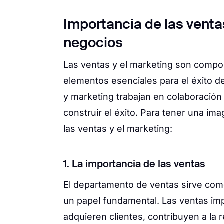
Importancia de las ventas
negocios
Las ventas y el marketing son comp
elementos esenciales para el éxito d
y marketing trabajan en colaboración
construir el éxito. Para tener una im
las ventas y el marketing:
1. La importancia de las ventas
El departamento de ventas sirve co
un papel fundamental. Las ventas imp
adquieren clientes, contribuyen a la