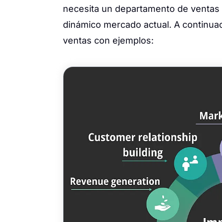
necesita un departamento de ventas só
dinámico mercado actual. A continuac
ventas con ejemplos: