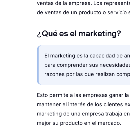
ventas de la empresa. Los representa
de ventas de un producto o servicio e
¿Qué es el marketing?
El marketing es la capacidad de a
para comprender sus necesidades,
razones por las que realizan comp
Esto permite a las empresas ganar l
mantener el interés de los clientes ex
marketing de una empresa trabaja e
mejor su producto en el mercado.