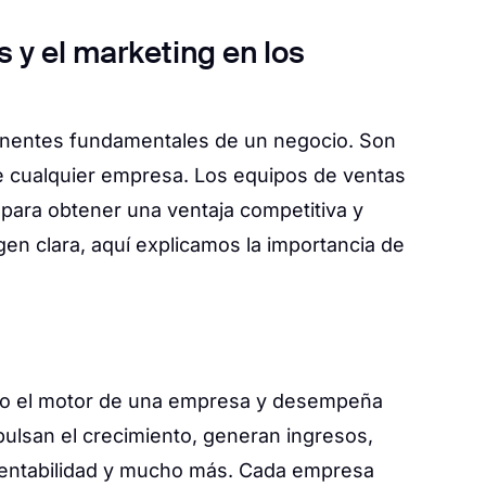
 y el marketing en los
onentes fundamentales de un negocio. Son
e cualquier empresa. Los equipos de ventas
 para obtener una ventaja competitiva y
agen clara, aquí explicamos la importancia de
mo el motor de una empresa y desempeña
ulsan el crecimiento, generan ingresos,
 rentabilidad y mucho más. Cada empresa