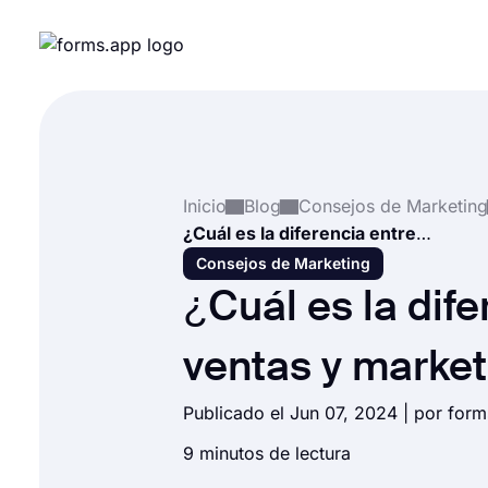
Inicio
Blog
Consejos de Marketing
¿Cuál es la diferencia entre ventas y marketing?
Consejos de Marketing
¿Cuál es la dife
ventas y market
Publicado el Jun 07, 2024 | por for
9 minutos de lectura