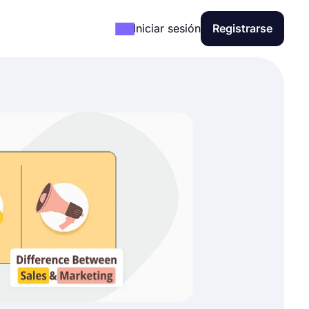
Iniciar sesión
Registrarse