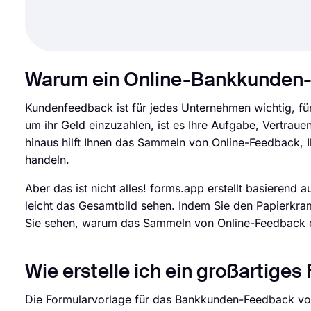
Warum ein Online-Bankkunden
Kundenfeedback ist für jedes Unternehmen wichtig, für
um ihr Geld einzuzahlen, ist es Ihre Aufgabe, Vertra
hinaus hilft Ihnen das Sammeln von Online-Feedback, 
handeln.
Aber das ist nicht alles! forms.app erstellt basieren
leicht das Gesamtbild sehen. Indem Sie den Papierkr
Sie sehen, warum das Sammeln von Online-Feedback eff
Wie erstelle ich ein großartig
Die Formularvorlage für das Bankkunden-Feedback von