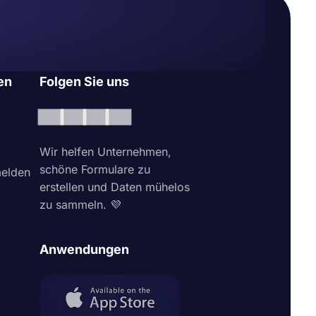
en
Folgen Sie uns
Wir helfen Unternehmen,
schöne Formulare zu
elden
erstellen und Daten mühelos
zu sammeln. 💜
Anwendungen