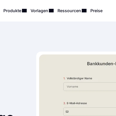
Produkte
Vorlagen
Ressourcen
Preise