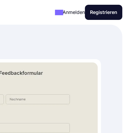
Anmelden
Registrieren