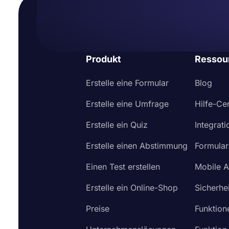
Produkt
Ressou
Erstelle eine Formular
Blog
Erstelle eine Umfrage
Hilfe-Ce
Erstelle ein Quiz
Integrat
Erstelle einen Abstimmung
Formular
Einen Test erstellen
Mobile 
Erstelle ein Online-Shop
Sicherhei
Preise
Funktion