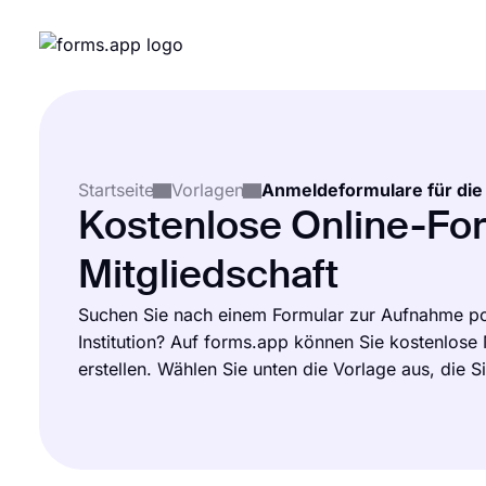
Startseite
Vorlagen
Kostenlose Online-For
Mitgliedschaft
Suchen Sie nach einem Formular zur Aufnahme pote
Institution? Auf forms.app können Sie kostenlose
erstellen. Wählen Sie unten die Vorlage aus, die 