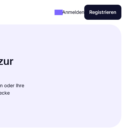
Anmelden
Registrieren
zur
n oder Ihre
wecke