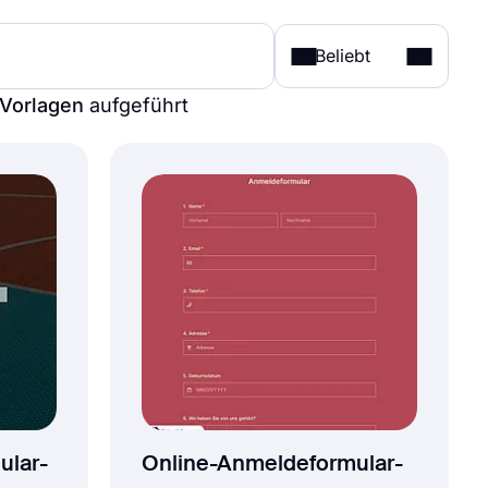
Beliebt
 Vorlagen
aufgeführt
ular-
Online-Anmeldeformular-