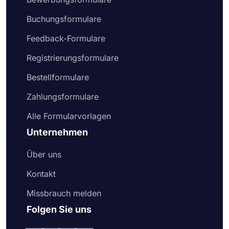
Buchungsformulare
Feedback-Formulare
Registrierungsformulare
Bestellformulare
Zahlungsformulare
Alle Formularvorlagen
Unternehmen
Über uns
Kontakt
Missbrauch melden
Folgen Sie uns