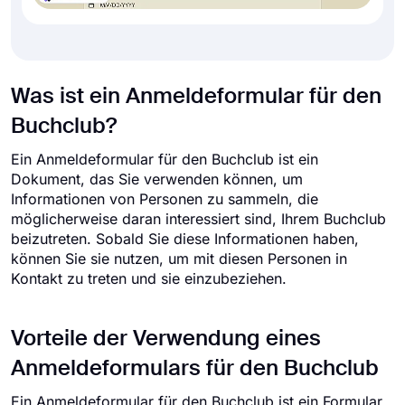
Was ist ein Anmeldeformular für den
Buchclub?
Ein Anmeldeformular für den Buchclub ist ein
Dokument, das Sie verwenden können, um
Informationen von Personen zu sammeln, die
möglicherweise daran interessiert sind, Ihrem Buchclub
beizutreten. Sobald Sie diese Informationen haben,
können Sie sie nutzen, um mit diesen Personen in
Kontakt zu treten und sie einzubeziehen.
Vorteile der Verwendung eines
Anmeldeformulars für den Buchclub
Ein Anmeldeformular für den Buchclub ist ein Formular,