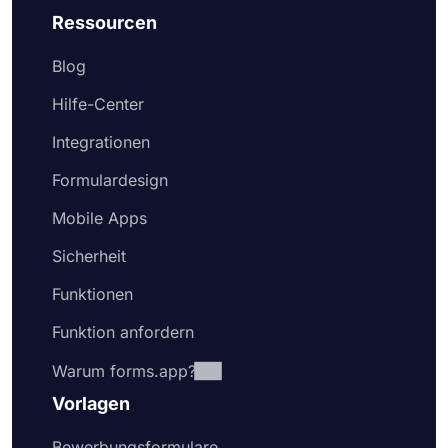
Ressourcen
Blog
Hilfe-Center
Integrationen
Formulardesign
Mobile Apps
Sicherheit
Funktionen
Funktion anfordern
Warum forms.app?
Vorlagen
Bewerbungsformulare