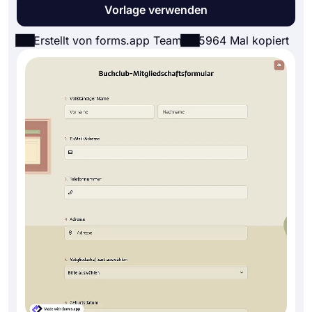
Vorlage verwenden
Erstellt von forms.app Team
5964 Mal kopiert