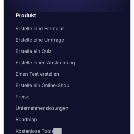
Produkt
Erstelle eine Formular
Erstelle eine Umfrage
Erstelle ein Quiz
Erstelle einen Abstimmung
Einen Test erstellen
Erstelle ein Online-Shop
Preise
Unternehmenslösungen
Roadmap
Kostenlose Tools