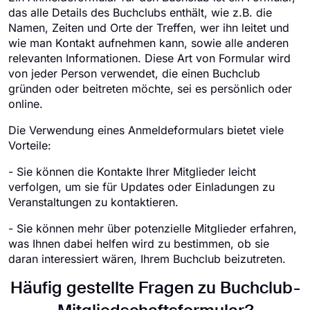
das alle Details des Buchclubs enthält, wie z.B. die
Namen, Zeiten und Orte der Treffen, wer ihn leitet und
wie man Kontakt aufnehmen kann, sowie alle anderen
relevanten Informationen. Diese Art von Formular wird
von jeder Person verwendet, die einen Buchclub
gründen oder beitreten möchte, sei es persönlich oder
online.
Die Verwendung eines Anmeldeformulars bietet viele
Vorteile:
- Sie können die Kontakte Ihrer Mitglieder leicht
verfolgen, um sie für Updates oder Einladungen zu
Veranstaltungen zu kontaktieren.
- Sie können mehr über potenzielle Mitglieder erfahren,
was Ihnen dabei helfen wird zu bestimmen, ob sie
daran interessiert wären, Ihrem Buchclub beizutreten.
Häufig gestellte Fragen zu Buchclub-