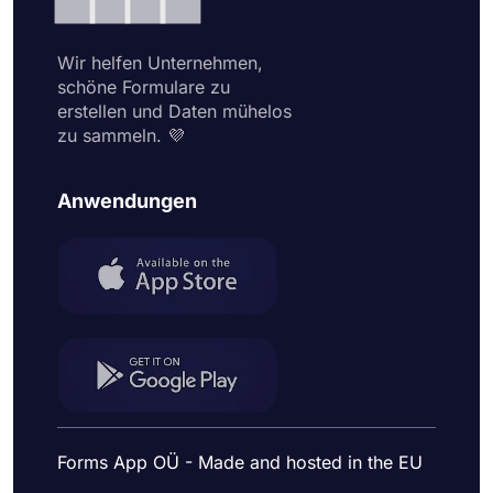
Wir helfen Unternehmen,
schöne Formulare zu
erstellen und Daten mühelos
zu sammeln. 💜
Anwendungen
Forms App OÜ - Made and hosted in the EU