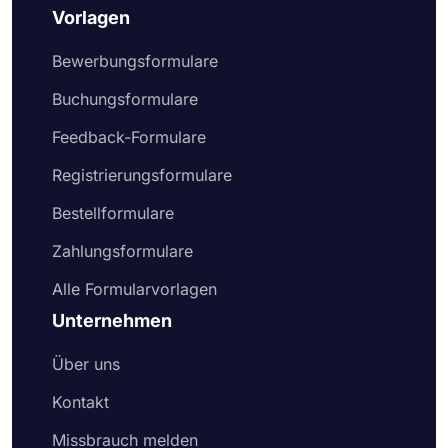
Vorlagen
Bewerbungsformulare
Buchungsformulare
Feedback-Formulare
Registrierungsformulare
Bestellformulare
Zahlungsformulare
Alle Formularvorlagen
Unternehmen
Über uns
Kontakt
Missbrauch melden