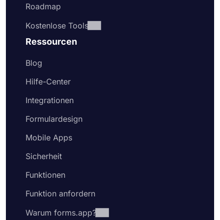
Roadmap
Kostenlose Tools
Ressourcen
Blog
Hilfe-Center
Integrationen
Formulardesign
Mobile Apps
Sicherheit
Funktionen
Funktion anfordern
Warum forms.app?