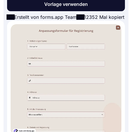
Vorlage verwenden
Erstellt von forms.app Team
12352 Mal kopiert