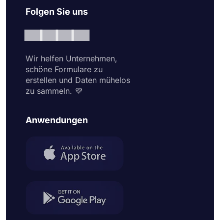
Folgen Sie uns
Wir helfen Unternehmen,
schöne Formulare zu
erstellen und Daten mühelos
zu sammeln. 💜
Anwendungen