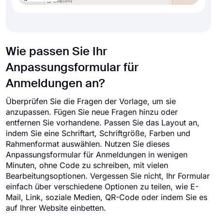
Wie passen Sie Ihr
Anpassungsformular für
Anmeldungen an?
Überprüfen Sie die Fragen der Vorlage, um sie
anzupassen. Fügen Sie neue Fragen hinzu oder
entfernen Sie vorhandene. Passen Sie das Layout an,
indem Sie eine Schriftart, Schriftgröße, Farben und
Rahmenformat auswählen. Nutzen Sie dieses
Anpassungsformular für Anmeldungen in wenigen
Minuten, ohne Code zu schreiben, mit vielen
Bearbeitungsoptionen. Vergessen Sie nicht, Ihr Formular
einfach über verschiedene Optionen zu teilen, wie E-
Mail, Link, soziale Medien, QR-Code oder indem Sie es
auf Ihrer Website einbetten.