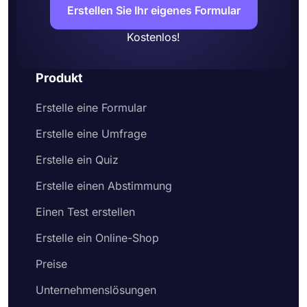
Erstellen Sie Ihr eigenes Formular
Kostenlos!
Produkt
Erstelle eine Formular
Erstelle eine Umfrage
Erstelle ein Quiz
Erstelle einen Abstimmung
Einen Test erstellen
Erstelle ein Online-Shop
Preise
Unternehmenslösungen