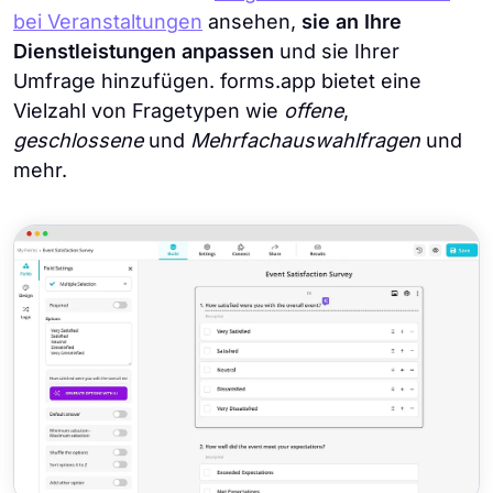
bei Veranstaltungen
ansehen,
sie an Ihre
Dienstleistungen anpassen
und sie Ihrer
Umfrage hinzufügen. forms.app bietet eine
Vielzahl von Fragetypen wie
offene
,
geschlossene
und
Mehrfachauswahlfragen
und
mehr.