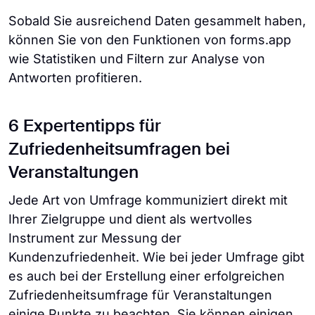
Sobald Sie ausreichend Daten gesammelt haben,
können Sie von den Funktionen von forms.app
wie Statistiken und Filtern zur Analyse von
Antworten profitieren.
6 Expertentipps für
Zufriedenheitsumfragen bei
Veranstaltungen
Jede Art von Umfrage kommuniziert direkt mit
Ihrer Zielgruppe und dient als wertvolles
Instrument zur Messung der
Kundenzufriedenheit. Wie bei jeder Umfrage gibt
es auch bei der Erstellung einer erfolgreichen
Zufriedenheitsumfrage für Veranstaltungen
einige Punkte zu beachten. Sie können einigen