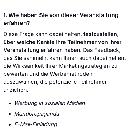
1. Wie haben Sie von dieser Veranstaltung
erfahren?
Diese Frage kann dabei helfen,
festzustellen,
über welche Kanäle Ihre Teilnehmer von Ihrer
Veranstaltung erfahren haben
. Das Feedback,
das Sie sammeln, kann Ihnen auch dabei helfen,
die Wirksamkeit Ihrer Marketingstrategien zu
bewerten und die Werbemethoden
auszuwählen, die potenzielle Teilnehmer
anziehen.
Werbung in sozialen Medien
Mundpropaganda
E-Mail-Einladung