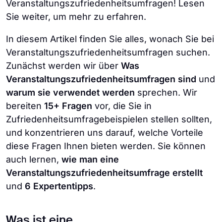
Veranstaltungszufriedenheitsumfragen! Lesen
Sie weiter, um mehr zu erfahren.
In diesem Artikel finden Sie alles, wonach Sie bei
Veranstaltungszufriedenheitsumfragen suchen.
Zunächst werden wir über
Was
Veranstaltungszufriedenheitsumfragen sind
und
warum sie verwendet werden
sprechen. Wir
bereiten
15+ Fragen
vor, die Sie in
Zufriedenheitsumfragebeispielen stellen sollten,
und konzentrieren uns darauf, welche Vorteile
diese Fragen Ihnen bieten werden. Sie können
auch lernen,
wie man eine
Veranstaltungszufriedenheitsumfrage erstellt
und
6 Expertentipps
.
Was ist eine