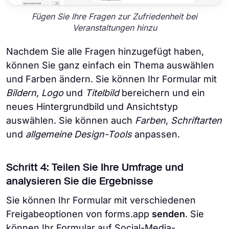
Fügen Sie Ihre Fragen zur Zufriedenheit bei
Veranstaltungen hinzu
Nachdem Sie alle Fragen hinzugefügt haben,
können Sie ganz einfach ein Thema auswählen
und Farben ändern. Sie können Ihr Formular mit
Bildern
,
Logo
und
Titelbild
bereichern und ein
neues Hintergrundbild und Ansichtstyp
auswählen. Sie können auch
Farben
,
Schriftarten
und
allgemeine Design-Tools
anpassen.
Schritt 4: Teilen Sie Ihre Umfrage und
analysieren Sie die Ergebnisse
Sie können Ihr Formular mit verschiedenen
Freigabeoptionen von forms.app
senden
. Sie
können Ihr Formular auf Social-Media-