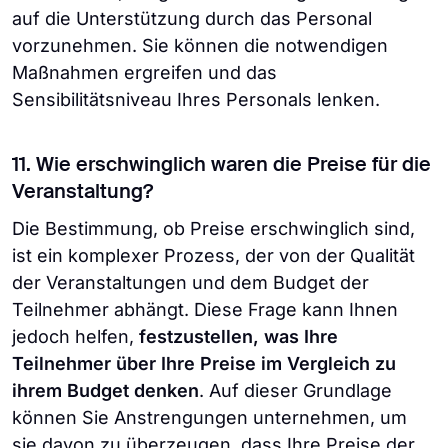
auf die Unterstützung durch das Personal
vorzunehmen. Sie können die notwendigen
Maßnahmen ergreifen und das
Sensibilitätsniveau Ihres Personals lenken.
11. Wie erschwinglich waren die Preise für die
Veranstaltung?
Die Bestimmung, ob Preise erschwinglich sind,
ist ein komplexer Prozess, der von der Qualität
der Veranstaltungen und dem Budget der
Teilnehmer abhängt. Diese Frage kann Ihnen
jedoch helfen,
festzustellen, was Ihre
Teilnehmer über Ihre Preise im Vergleich zu
ihrem Budget denken
. Auf dieser Grundlage
können Sie Anstrengungen unternehmen, um
sie davon zu überzeugen, dass Ihre Preise der