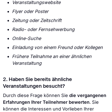
Veranstaltungswebsite
Flyer oder Poster
Zeitung oder Zeitschrift
Radio- oder Fernsehwerbung
Online-Suche
Einladung von einem Freund oder Kollegen
Frühere Teilnahme an einer ähnlichen
Veranstaltung
2. Haben Sie bereits ähnliche
Veranstaltungen besucht?
Durch diese Frage können Sie
die vergangenen
Erfahrungen Ihrer Teilnehmer bewerten
. Sie
können die Interessen und Vorlieben Ihrer