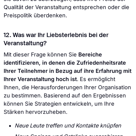
Qualität der Veranstaltung entsprechen oder die
Preispolitik überdenken.
12. Was war Ihr Liebsterlebnis bei der
Veranstaltung?
Mit dieser Frage können Sie
Bereiche
identifizieren, in denen die Zufriedenheitsrate
Ihrer Teilnehmer in Bezug auf ihre Erfahrung mit
Ihrer Veranstaltung hoch ist
. Es ermöglicht
Ihnen, die Herausforderungen Ihrer Organisation
zu bestimmen. Basierend auf den Ergebnissen
können Sie Strategien entwickeln, um Ihre
Stärken hervorzuheben.
Neue Leute treffen und Kontakte knüpfen