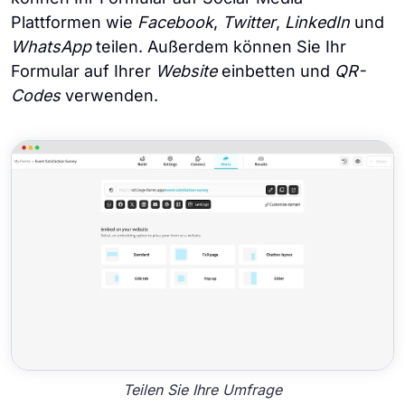
Plattformen wie
Facebook
,
Twitter
,
LinkedIn
und
WhatsApp
teilen. Außerdem können Sie Ihr
Formular auf Ihrer
Website
einbetten und
QR-
Codes
verwenden.
Teilen Sie Ihre Umfrage