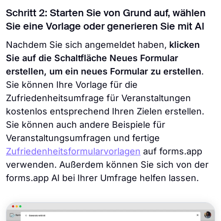
Schritt 2: Starten Sie von Grund auf, wählen
Sie eine Vorlage oder generieren Sie mit Al
Nachdem Sie sich angemeldet haben,
klicken
Sie auf die Schaltfläche Neues Formular
erstellen, um ein neues Formular zu erstellen
.
Sie können Ihre Vorlage für die
Zufriedenheitsumfrage für Veranstaltungen
kostenlos entsprechend Ihren Zielen erstellen.
Sie können auch andere Beispiele für
Veranstaltungsumfragen und fertige
Zufriedenheitsformularvorlagen
auf forms.app
verwenden. Außerdem können Sie sich von der
forms.app AI bei Ihrer Umfrage helfen lassen.