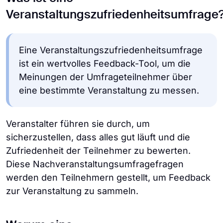
Veranstaltungszufriedenheitsumfrage
Eine Veranstaltungszufriedenheitsumfrage
ist ein wertvolles Feedback-Tool, um die
Meinungen der Umfrageteilnehmer über
eine bestimmte Veranstaltung zu messen.
Veranstalter führen sie durch, um
sicherzustellen, dass alles gut läuft und die
Zufriedenheit der Teilnehmer zu bewerten.
Diese Nachveranstaltungsumfragefragen
werden den Teilnehmern gestellt, um Feedback
zur Veranstaltung zu sammeln.