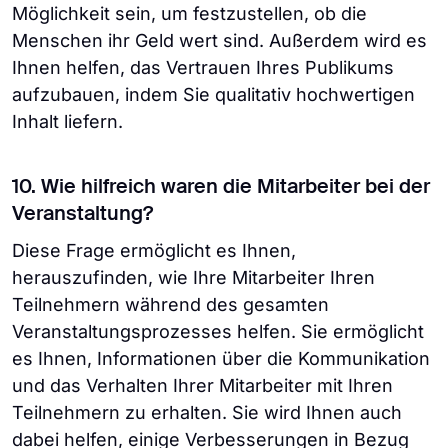
Möglichkeit sein, um festzustellen, ob die
Menschen ihr Geld wert sind. Außerdem wird es
Ihnen helfen, das Vertrauen Ihres Publikums
aufzubauen, indem Sie qualitativ hochwertigen
Inhalt liefern.
10. Wie hilfreich waren die Mitarbeiter bei der
Veranstaltung?
Diese Frage ermöglicht es Ihnen,
herauszufinden, wie Ihre Mitarbeiter Ihren
Teilnehmern während des gesamten
Veranstaltungsprozesses helfen. Sie ermöglicht
es Ihnen, Informationen über die Kommunikation
und das Verhalten Ihrer Mitarbeiter mit Ihren
Teilnehmern zu erhalten. Sie wird Ihnen auch
dabei helfen, einige Verbesserungen in Bezug