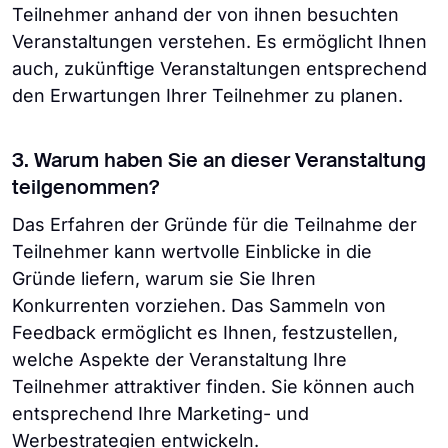
Teilnehmer anhand der von ihnen besuchten
Veranstaltungen verstehen. Es ermöglicht Ihnen
auch, zukünftige Veranstaltungen entsprechend
den Erwartungen Ihrer Teilnehmer zu planen.
3. Warum haben Sie an dieser Veranstaltung
teilgenommen?
Das Erfahren der Gründe für die Teilnahme der
Teilnehmer kann wertvolle Einblicke in die
Gründe liefern, warum sie Sie Ihren
Konkurrenten vorziehen. Das Sammeln von
Feedback ermöglicht es Ihnen, festzustellen,
welche Aspekte der Veranstaltung Ihre
Teilnehmer attraktiver finden. Sie können auch
entsprechend Ihre Marketing- und
Werbestrategien entwickeln.