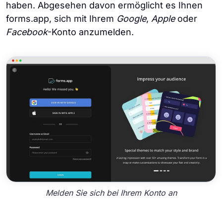
haben. Abgesehen davon ermöglicht es Ihnen
forms.app, sich mit Ihrem
Google
,
Apple
oder
Facebook
-Konto anzumelden.
Melden Sie sich bei Ihrem Konto an