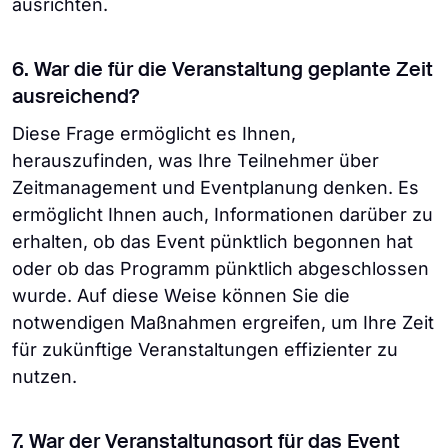
ausrichten.
6. War die für die Veranstaltung geplante Zeit
ausreichend?
Diese Frage ermöglicht es Ihnen,
herauszufinden, was Ihre Teilnehmer über
Zeitmanagement und Eventplanung denken. Es
ermöglicht Ihnen auch, Informationen darüber zu
erhalten, ob das Event pünktlich begonnen hat
oder ob das Programm pünktlich abgeschlossen
wurde. Auf diese Weise können Sie die
notwendigen Maßnahmen ergreifen, um Ihre Zeit
für zukünftige Veranstaltungen effizienter zu
nutzen.
7. War der Veranstaltungsort für das Event