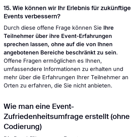
15. Wie können wir Ihr Erlebnis für zukünftige
Events verbessern?
Durch diese offene Frage können Sie
Ihre
Teilnehmer über ihre Event-Erfahrungen
sprechen lassen, ohne auf die von Ihnen
angebotenen Bereiche beschränkt zu sein
.
Offene Fragen ermöglichen es Ihnen,
umfassendere Informationen zu erhalten und
mehr über die Erfahrungen Ihrer Teilnehmer an
Orten zu erfahren, die Sie nicht anbieten.
Wie man eine Event-
Zufriedenheitsumfrage erstellt (ohne
Codierung)