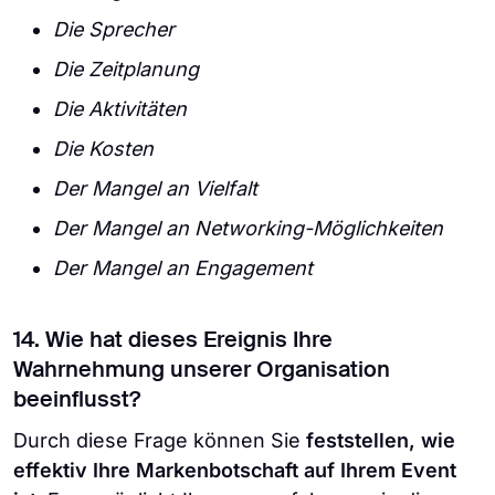
Die Sprecher
Die Zeitplanung
Die Aktivitäten
Die Kosten
Der Mangel an Vielfalt
Der Mangel an Networking-Möglichkeiten
Der Mangel an Engagement
14. Wie hat dieses Ereignis Ihre
Wahrnehmung unserer Organisation
beeinflusst?
Durch diese Frage können Sie
feststellen, wie
effektiv Ihre Markenbotschaft auf Ihrem Event