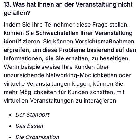
13. Was hat Ihnen an der Veranstaltung nicht
gefallen?
Indem Sie Ihre Teilnehmer diese Frage stellen,
können Sie
Schwachstellen Ihrer Veranstaltung
identifizieren
. Sie können
Vorsichtsmaßnahmen
ergreifen, um diese Probleme basierend auf den
Informationen, die Sie erhalten, zu beseitigen
.
Wenn beispielsweise Ihre Kunden über
unzureichende Networking-Möglichkeiten oder
virtuelle Veranstaltungen klagen, können Sie
mehr Möglichkeiten für Kunden schaffen, mit
virtuellen Veranstaltungen zu interagieren.
Der Standort
Das Essen
Die Organisation