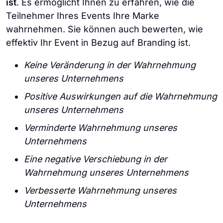
ist
. Es ermöglicht Ihnen zu erfahren, wie die
Teilnehmer Ihres Events Ihre Marke
wahrnehmen. Sie können auch bewerten, wie
effektiv Ihr Event in Bezug auf Branding ist.
Keine Veränderung in der Wahrnehmung
unseres Unternehmens
Positive Auswirkungen auf die Wahrnehmung
unseres Unternehmens
Verminderte Wahrnehmung unseres
Unternehmens
Eine negative Verschiebung in der
Wahrnehmung unseres Unternehmens
Verbesserte Wahrnehmung unseres
Unternehmens