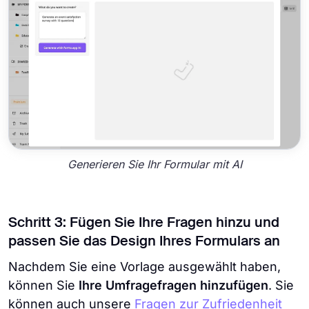
Generieren Sie Ihr Formular mit AI
Schritt 3: Fügen Sie Ihre Fragen hinzu und
passen Sie das Design Ihres Formulars an
Nachdem Sie eine Vorlage ausgewählt haben,
können Sie
Ihre Umfragefragen hinzufügen
. Sie
können auch unsere
Fragen zur Zufriedenheit