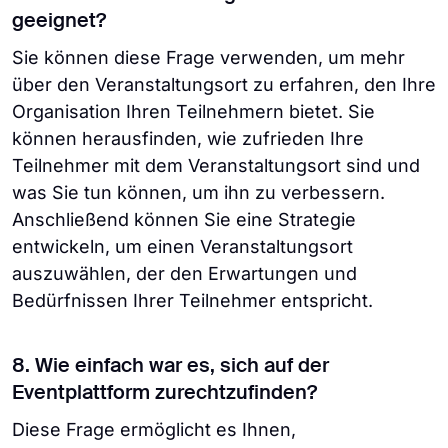
geeignet?
Sie können diese Frage verwenden, um mehr
über den Veranstaltungsort zu erfahren, den Ihre
Organisation Ihren Teilnehmern bietet. Sie
können herausfinden, wie zufrieden Ihre
Teilnehmer mit dem Veranstaltungsort sind und
was Sie tun können, um ihn zu verbessern.
Anschließend können Sie eine Strategie
entwickeln, um einen Veranstaltungsort
auszuwählen, der den Erwartungen und
Bedürfnissen Ihrer Teilnehmer entspricht.
8. Wie einfach war es, sich auf der
Eventplattform zurechtzufinden?
Diese Frage ermöglicht es Ihnen,