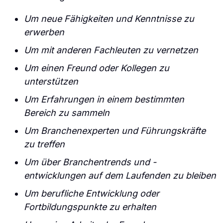
Um neue Fähigkeiten und Kenntnisse zu
erwerben
Um mit anderen Fachleuten zu vernetzen
Um einen Freund oder Kollegen zu
unterstützen
Um Erfahrungen in einem bestimmten
Bereich zu sammeln
Um Branchenexperten und Führungskräfte
zu treffen
Um über Branchentrends und -
entwicklungen auf dem Laufenden zu bleiben
Um berufliche Entwicklung oder
Fortbildungspunkte zu erhalten