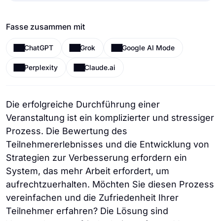
Fasse zusammen mit
ChatGPT
Grok
Google AI Mode
Perplexity
Claude.ai
Die erfolgreiche Durchführung einer
Veranstaltung ist ein komplizierter und stressiger
Prozess. Die Bewertung des
Teilnehmererlebnisses und die Entwicklung von
Strategien zur Verbesserung erfordern ein
System, das mehr Arbeit erfordert, um
aufrechtzuerhalten. Möchten Sie diesen Prozess
vereinfachen und die Zufriedenheit Ihrer
Teilnehmer erfahren? Die Lösung sind