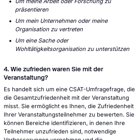
Um meine Arbeit oder Forschung zu
präsentieren
Um mein Unternehmen oder meine
Organisation zu vertreten
Um eine Sache oder
Wohltätigkeitsorganisation zu unterstützen
4. Wie zufrieden waren Sie mit der
Veranstaltung?
Es handelt sich um eine CSAT-Umfragefrage, die
die Gesamtzufriedenheit mit der Veranstaltung
misst. Sie ermöglicht es Ihnen, die Zufriedenheit
Ihrer Veranstaltungsteilnehmer zu bewerten. Sie
können Bereiche identifizieren, in denen Ihre
Teilnehmer unzufrieden sind, notwendige
Verbesserungen vornehmen und die