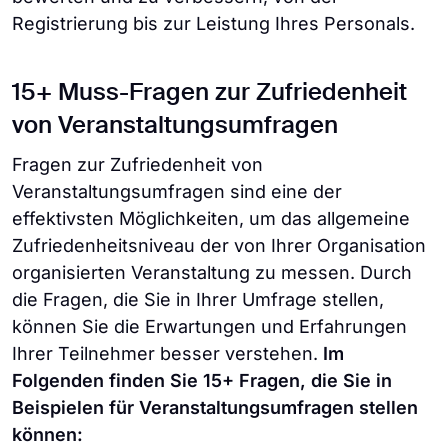
Registrierung bis zur Leistung Ihres Personals.
15+ Muss-Fragen zur Zufriedenheit
von Veranstaltungsumfragen
Fragen zur Zufriedenheit von
Veranstaltungsumfragen sind eine der
effektivsten Möglichkeiten, um das allgemeine
Zufriedenheitsniveau der von Ihrer Organisation
organisierten Veranstaltung zu messen. Durch
die Fragen, die Sie in Ihrer Umfrage stellen,
können Sie die Erwartungen und Erfahrungen
Ihrer Teilnehmer besser verstehen.
Im
Folgenden finden Sie 15+ Fragen, die Sie in
Beispielen für Veranstaltungsumfragen stellen
können: