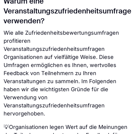
Warum eine
Veranstaltungszufriedenheitsumfrage
verwenden?
Wie alle Zufriedenheitsbewertungsumfragen
profitieren
Veranstaltungszufriedenheitsumfragen
Organisationen auf vielfältige Weise. Diese
Umfragen ermöglichen es Ihnen, wertvolles
Feedback von Teilnehmern zu Ihren
Veranstaltungen zu sammeln. Im Folgenden
haben wir die wichtigsten Gründe für die
Verwendung von
Veranstaltungszufriedenheitsumfragen
hervorgehoben.
💡Organisationen legen Wert auf die Meinungen