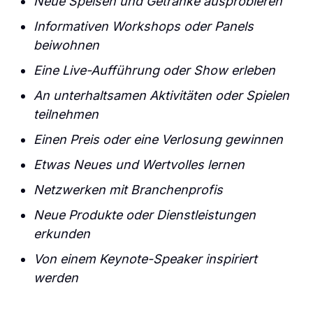
Neue Speisen und Getränke ausprobieren
Informativen Workshops oder Panels
beiwohnen
Eine Live-Aufführung oder Show erleben
An unterhaltsamen Aktivitäten oder Spielen
teilnehmen
Einen Preis oder eine Verlosung gewinnen
Etwas Neues und Wertvolles lernen
Netzwerken mit Branchenprofis
Neue Produkte oder Dienstleistungen
erkunden
Von einem Keynote-Speaker inspiriert
werden