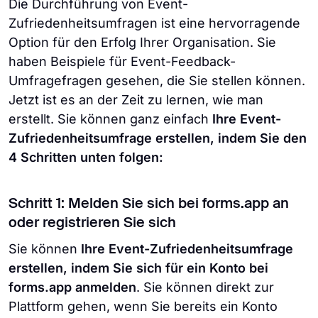
Die Durchführung von Event-
Zufriedenheitsumfragen ist eine hervorragende
Option für den Erfolg Ihrer Organisation. Sie
haben Beispiele für Event-Feedback-
Umfragefragen gesehen, die Sie stellen können.
Jetzt ist es an der Zeit zu lernen, wie man
erstellt. Sie können ganz einfach
Ihre Event-
Zufriedenheitsumfrage erstellen, indem Sie den
4 Schritten unten folgen:
Schritt 1: Melden Sie sich bei forms.app an
oder registrieren Sie sich
Sie können
Ihre Event-Zufriedenheitsumfrage
erstellen, indem Sie sich für ein Konto bei
forms.app anmelden
. Sie können direkt zur
Plattform gehen, wenn Sie bereits ein Konto