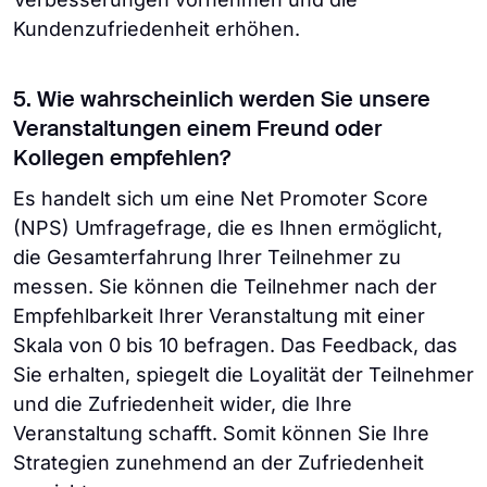
Kundenzufriedenheit erhöhen.
5. Wie wahrscheinlich werden Sie unsere
Veranstaltungen einem Freund oder
Kollegen empfehlen?
Es handelt sich um eine Net Promoter Score
(NPS) Umfragefrage, die es Ihnen ermöglicht,
die Gesamterfahrung Ihrer Teilnehmer zu
messen. Sie können die Teilnehmer nach der
Empfehlbarkeit Ihrer Veranstaltung mit einer
Skala von 0 bis 10 befragen. Das Feedback, das
Sie erhalten, spiegelt die Loyalität der Teilnehmer
und die Zufriedenheit wider, die Ihre
Veranstaltung schafft. Somit können Sie Ihre
Strategien zunehmend an der Zufriedenheit