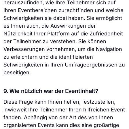
herauszufinden, wie Ihre Teilnehmer sich auf
Ihren Eventbereichen zurechtfinden und welche
Schwierigkeiten sie dabei haben. Sie ermöglicht
es Ihnen auch, die Auswirkungen der
Nützlichkeit Ihrer Plattform auf die Zufriedenheit
der Teilnehmer zu verstehen. Sie können
Verbesserungen vornehmen, um die Navigation
zu erleichtern und die identifizierten
Schwierigkeiten in Ihren Umfrageergebnissen zu
beseitigen.
9. Wie nützlich war der Eventinhalt?
Diese Frage kann Ihnen helfen, festzustellen,
inwieweit Ihre Teilnehmer Ihren hilfreichen Event
fanden. Abhängig von der Art des von Ihnen
organisierten Events kann dies eine großartige