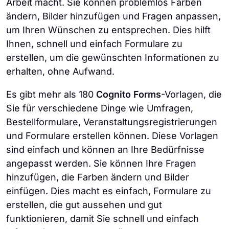
Arbeit macht. Sie können problemlos Farben
ändern, Bilder hinzufügen und Fragen anpassen,
um Ihren Wünschen zu entsprechen. Dies hilft
Ihnen, schnell und einfach Formulare zu
erstellen, um die gewünschten Informationen zu
erhalten, ohne Aufwand.
Es gibt mehr als 180
Cognito Forms
-Vorlagen, die
Sie für verschiedene Dinge wie Umfragen,
Bestellformulare, Veranstaltungsregistrierungen
und Formulare erstellen können. Diese Vorlagen
sind einfach und können an Ihre Bedürfnisse
angepasst werden. Sie können Ihre Fragen
hinzufügen, die Farben ändern und Bilder
einfügen. Dies macht es einfach, Formulare zu
erstellen, die gut aussehen und gut
funktionieren, damit Sie schnell und einfach