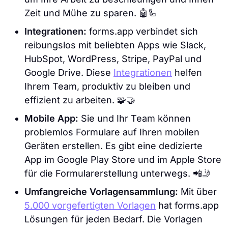
Zeit und Mühe zu sparen. 🤖🦾
Integrationen:
forms.app verbindet sich
reibungslos mit beliebten Apps wie Slack,
HubSpot, WordPress, Stripe, PayPal und
Google Drive. Diese
Integrationen
helfen
Ihrem Team, produktiv zu bleiben und
effizient zu arbeiten. 🧩🤝
Mobile App:
Sie und Ihr Team können
problemlos Formulare auf Ihren mobilen
Geräten erstellen. Es gibt eine dedizierte
App im Google Play Store und im Apple Store
für die Formularerstellung unterwegs. 📲🤳
Umfangreiche Vorlagensammlung:
Mit über
5.000 vorgefertigten Vorlagen
hat forms.app
Lösungen für jeden Bedarf. Die Vorlagen