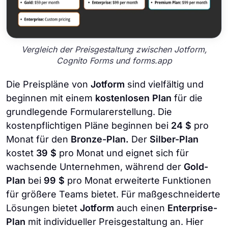
Vergleich der Preisgestaltung zwischen Jotform,
Cognito Forms und forms.app
Die Preispläne von
Jotform
sind vielfältig und
beginnen mit einem
kostenlosen Plan
für die
grundlegende Formularerstellung. Die
kostenpflichtigen Pläne beginnen bei
24 $
pro
Monat für den
Bronze-Plan.
Der
Silber-Plan
kostet
39 $
pro Monat und eignet sich für
wachsende Unternehmen, während der
Gold-
Plan
bei
99 $
pro Monat erweiterte Funktionen
für größere Teams bietet. Für maßgeschneiderte
Lösungen bietet
Jotform
auch einen
Enterprise-
Plan
mit individueller Preisgestaltung an. Hier