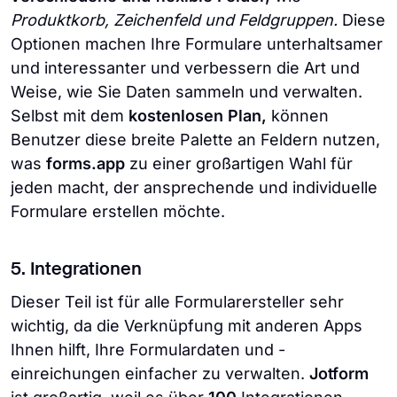
Produktkorb, Zeichenfeld und Feldgruppen.
Diese
Optionen machen Ihre Formulare unterhaltsamer
und interessanter und verbessern die Art und
Weise, wie Sie Daten sammeln und verwalten.
Selbst mit dem
kostenlosen Plan,
können
Benutzer diese breite Palette an Feldern nutzen,
was
forms.app
zu einer großartigen Wahl für
jeden macht, der ansprechende und individuelle
Formulare erstellen möchte.
5. Integrationen
Dieser Teil ist für alle Formularersteller sehr
wichtig, da die Verknüpfung mit anderen Apps
Ihnen hilft, Ihre Formulardaten und -
einreichungen einfacher zu verwalten.
Jotform