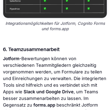
Integrationsmöglichkeiten für Jotform, Cognito Forms
und forms.app
6. Teamzusammenarbeit
Jotform
-Bewertungen können von
verschiedenen Teammitgliedern gleichzeitig
vorgenommen werden, um Formulare zu teilen
und Einreichungen zu verwalten. Die integrierten
Tools sind hilfreich und es verbindet sich mit
Apps wie
Slack und Google Drive
, um Teams
besser zusammenarbeiten zu lassen. Im
Gegensatz zu
forms.app
beschränkt Jotform