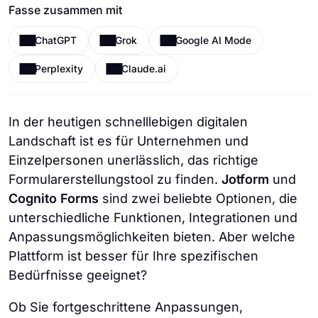
Fasse zusammen mit
ChatGPT
Grok
Google AI Mode
Perplexity
Claude.ai
In der heutigen schnelllebigen digitalen
Landschaft ist es für Unternehmen und
Einzelpersonen unerlässlich, das richtige
Formularerstellungstool zu finden.
Jotform
und
Cognito Forms
sind zwei beliebte Optionen, die
unterschiedliche Funktionen, Integrationen und
Anpassungsmöglichkeiten bieten. Aber welche
Plattform ist besser für Ihre spezifischen
Bedürfnisse geeignet?
Ob Sie fortgeschrittene Anpassungen,