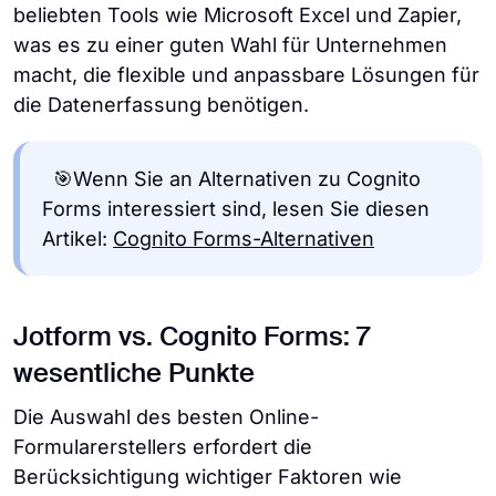
beliebten Tools wie Microsoft Excel und Zapier,
was es zu einer guten Wahl für Unternehmen
macht, die flexible und anpassbare Lösungen für
die Datenerfassung benötigen.
🎯Wenn Sie an Alternativen zu Cognito
Forms interessiert sind, lesen Sie diesen
Artikel:
Cognito Forms-Alternativen
Jotform vs. Cognito Forms: 7
wesentliche Punkte
Die Auswahl des besten Online-
Formularerstellers erfordert die
Berücksichtigung wichtiger Faktoren wie