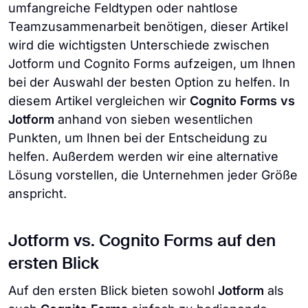
umfangreiche Feldtypen oder nahtlose
Teamzusammenarbeit benötigen, dieser Artikel
wird die wichtigsten Unterschiede zwischen
Jotform und Cognito Forms aufzeigen, um Ihnen
bei der Auswahl der besten Option zu helfen. In
diesem Artikel vergleichen wir
Cognito Forms vs
Jotform
anhand von sieben wesentlichen
Punkten, um Ihnen bei der Entscheidung zu
helfen. Außerdem werden wir eine alternative
Lösung vorstellen, die Unternehmen jeder Größe
anspricht.
Jotform vs. Cognito Forms auf den
ersten Blick
Auf den ersten Blick bieten sowohl
Jotform
als