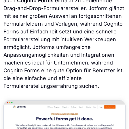
auch
Cognito Forms
einfach zu bedienende
Drag-and-Drop-Formularersteller. Jotform glänzt
mit seiner großen Auswahl an fortgeschrittenen
Formularfeldern und Vorlagen, während Cognito
Forms auf Einfachheit setzt und eine schnelle
Formularerstellung mit intuitiven Werkzeugen
ermöglicht. Jotforms umfangreiche
Anpassungsmöglichkeiten und Integrationen
machen es ideal für Unternehmen, während
Cognito Forms eine gute Option für Benutzer ist,
die eine einfache und effiziente
Formularerstellungserfahrung suchen.