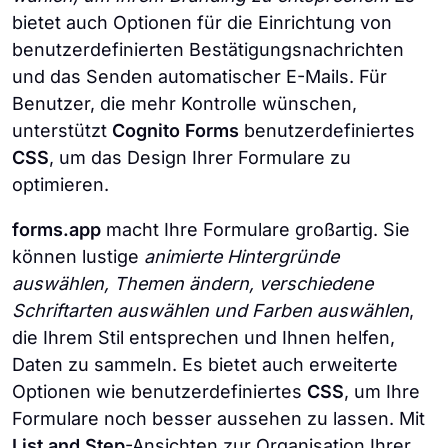
bietet auch Optionen für die Einrichtung von
benutzerdefinierten Bestätigungsnachrichten
und das Senden automatischer E-Mails. Für
Benutzer, die mehr Kontrolle wünschen,
unterstützt
Cognito Forms
benutzerdefiniertes
CSS
, um das Design Ihrer Formulare zu
optimieren.
forms.app
macht Ihre Formulare großartig. Sie
können lustige
animierte Hintergründe
auswählen, Themen ändern, verschiedene
Schriftarten auswählen und Farben auswählen
,
die Ihrem Stil entsprechen und Ihnen helfen,
Daten zu sammeln. Es bietet auch erweiterte
Optionen wie benutzerdefiniertes
CSS
, um Ihre
Formulare noch besser aussehen zu lassen. Mit
List and Step
-Ansichten zur Organisation Ihrer