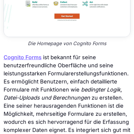
Die Homepage von Cognito Forms
Cognito Forms
ist bekannt für seine
benutzerfreundliche Oberfläche und seine
leistungsstarken Formularerstellungsfunktionen.
Es ermöglicht Benutzern, einfach detaillierte
Formulare mit Funktionen wie
bedingter Logik,
Datei-Uploads und Berechnungen
zu erstellen.
Eine seiner herausragenden Funktionen ist die
Möglichkeit, mehrseitige Formulare zu erstellen,
wodurch es sich hervorragend für die Erfassung
komplexer Daten eignet. Es integriert sich gut mit