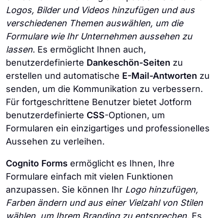
Logos, Bilder und Videos hinzufügen und aus
verschiedenen Themen auswählen, um die
Formulare wie Ihr Unternehmen aussehen zu
lassen
. Es ermöglicht Ihnen auch,
benutzerdefinierte
Dankeschön-Seiten
zu
erstellen und automatische
E-Mail-Antworten
zu
senden, um die Kommunikation zu verbessern.
Für fortgeschrittene Benutzer bietet Jotform
benutzerdefinierte
CSS
-Optionen, um
Formularen ein einzigartiges und professionelles
Aussehen zu verleihen.
Cognito Forms
ermöglicht es Ihnen, Ihre
Formulare einfach mit vielen Funktionen
anzupassen. Sie können Ihr
Logo hinzufügen,
Farben ändern und aus einer Vielzahl von Stilen
wählen, um Ihrem Branding zu entsprechen.
Es