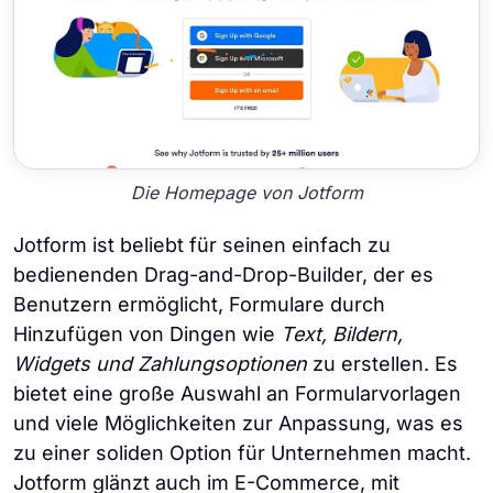
Die Homepage von Jotform
Jotform ist beliebt für seinen einfach zu
bedienenden Drag-and-Drop-Builder, der es
Benutzern ermöglicht, Formulare durch
Hinzufügen von Dingen wie
Text, Bildern,
Widgets und Zahlungsoptionen
zu erstellen. Es
bietet eine große Auswahl an Formularvorlagen
und viele Möglichkeiten zur Anpassung, was es
zu einer soliden Option für Unternehmen macht.
Jotform glänzt auch im E-Commerce, mit