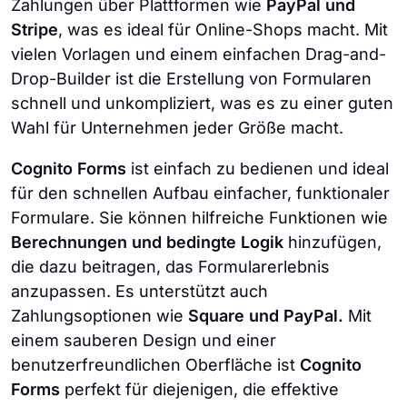
Zahlungen über Plattformen wie
PayPal und
Stripe
, was es ideal für Online-Shops macht. Mit
vielen Vorlagen und einem einfachen Drag-and-
Drop-Builder ist die Erstellung von Formularen
schnell und unkompliziert, was es zu einer guten
Wahl für Unternehmen jeder Größe macht.
Cognito Forms
ist einfach zu bedienen und ideal
für den schnellen Aufbau einfacher, funktionaler
Formulare. Sie können hilfreiche Funktionen wie
Berechnungen und bedingte Logik
hinzufügen,
die dazu beitragen, das Formularerlebnis
anzupassen. Es unterstützt auch
Zahlungsoptionen wie
Square und PayPal.
Mit
einem sauberen Design und einer
benutzerfreundlichen Oberfläche ist
Cognito
Forms
perfekt für diejenigen, die effektive