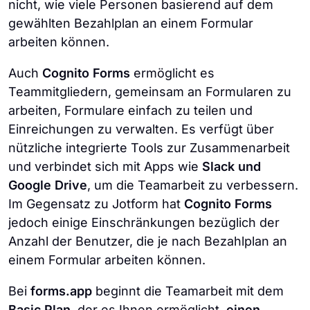
nicht, wie viele Personen basierend auf dem
gewählten Bezahlplan an einem Formular
arbeiten können.
Auch
Cognito Forms
ermöglicht es
Teammitgliedern, gemeinsam an Formularen zu
arbeiten, Formulare einfach zu teilen und
Einreichungen zu verwalten. Es verfügt über
nützliche integrierte Tools zur Zusammenarbeit
und verbindet sich mit Apps wie
Slack und
Google Drive
, um die Teamarbeit zu verbessern.
Im Gegensatz zu Jotform hat
Cognito Forms
jedoch einige Einschränkungen bezüglich der
Anzahl der Benutzer, die je nach Bezahlplan an
einem Formular arbeiten können.
Bei
forms.app
beginnt die Teamarbeit mit dem
Basic Plan
, der es Ihnen ermöglicht,
einen