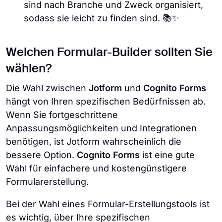
sind nach Branche und Zweck organisiert,
sodass sie leicht zu finden sind. 📚✨
Welchen Formular-Builder sollten Sie
wählen?
Die Wahl zwischen
Jotform
und
Cognito Forms
hängt von Ihren spezifischen Bedürfnissen ab.
Wenn Sie fortgeschrittene
Anpassungsmöglichkeiten und Integrationen
benötigen, ist Jotform wahrscheinlich die
bessere Option.
Cognito Forms
ist eine gute
Wahl für einfachere und kostengünstigere
Formularerstellung.
Bei der Wahl eines Formular-Erstellungstools ist
es wichtig, über Ihre spezifischen