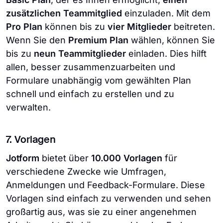
zusätzlichen Teammitglied
einzuladen. Mit dem
Pro Plan
können bis zu
vier Mitglieder
beitreten.
Wenn Sie den
Premium Plan
wählen, können Sie
bis zu
neun Teammitglieder
einladen. Dies hilft
allen, besser zusammenzuarbeiten und
Formulare unabhängig vom gewählten Plan
schnell und einfach zu erstellen und zu
verwalten.
7. Vorlagen
Jotform
bietet über
10.000 Vorlagen
für
verschiedene Zwecke wie Umfragen,
Anmeldungen und Feedback-Formulare. Diese
Vorlagen sind einfach zu verwenden und sehen
großartig aus, was sie zu einer angenehmen