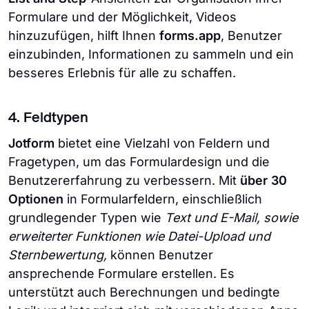
Formulare und der Möglichkeit, Videos
hinzuzufügen, hilft Ihnen
forms.app
, Benutzer
einzubinden, Informationen zu sammeln und ein
besseres Erlebnis für alle zu schaffen.
4. Feldtypen
Jotform
bietet eine Vielzahl von Feldern und
Fragetypen, um das Formulardesign und die
Benutzererfahrung zu verbessern. Mit
über 30
Optionen
in Formularfeldern, einschließlich
grundlegender Typen wie
Text und E-Mail, sowie
erweiterter Funktionen wie Datei-Upload und
Sternbewertung,
können Benutzer
ansprechende Formulare erstellen. Es
unterstützt auch Berechnungen und bedingte