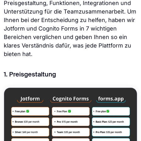
Preisgestaltung, Funktionen, Integrationen und
Unterstützung für die Teamzusammenarbeit. Um
Ihnen bei der Entscheidung zu helfen, haben wir
Jotform und Cognito Forms in 7 wichtigen
Bereichen verglichen und geben Ihnen so ein
klares Verständnis dafür, was jede Plattform zu
bieten hat.
1. Preisgestaltung