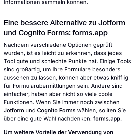
Informationen sammeln können.
Eine bessere Alternative zu Jotform
und Cognito Forms: forms.app
Nachdem verschiedene Optionen geprüft
wurden, ist es leicht zu erkennen, dass jedes
Tool gute und schlechte Punkte hat. Einige Tools
sind großartig, um Ihre Formulare besonders
aussehen zu lassen, können aber etwas knifflig
für Formularübermittlungen sein. Andere sind
einfacher, haben aber nicht so viele coole
Funktionen. Wenn Sie immer noch zwischen
Jotform
und
Cognito Forms
wählen, sollten Sie
über eine gute Wahl nachdenken:
forms.app.
Um weitere Vorteile der Verwendung von