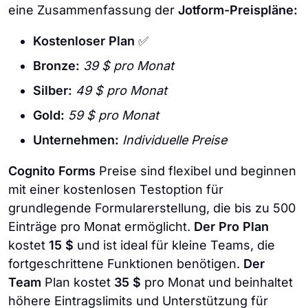
eine Zusammenfassung der
Jotform-Preispläne:
Kostenloser Plan
✅
Bronze:
39 $ pro Monat
Silber:
49 $ pro Monat
Gold:
59 $ pro Monat
Unternehmen:
Individuelle Preise
Cognito Forms
Preise sind flexibel und beginnen
mit einer kostenlosen Testoption für
grundlegende Formularerstellung, die bis zu 500
Einträge pro Monat ermöglicht.
Der Pro Plan
kostet
15 $
und ist ideal für kleine Teams, die
fortgeschrittene Funktionen benötigen.
Der
Team
Plan kostet
35 $
pro Monat und beinhaltet
höhere Eintragslimits und Unterstützung für