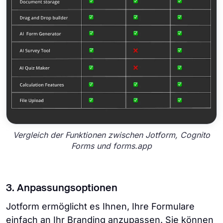
Vergleich der Funktionen zwischen Jotform, Cognito
Forms und forms.app
3. Anpassungsoptionen
Jotform ermöglicht es Ihnen, Ihre Formulare
einfach an Ihr Branding anzupassen. Sie können