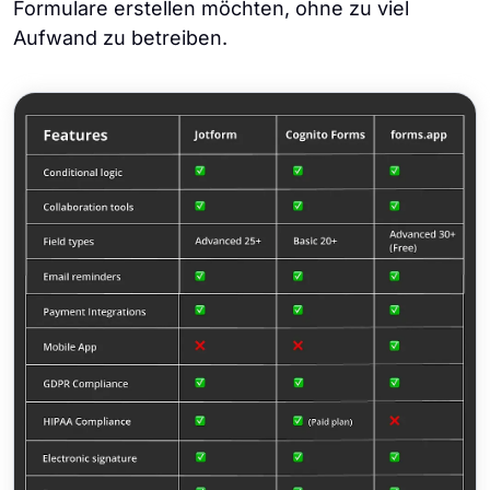
Formulare erstellen möchten, ohne zu viel
Aufwand zu betreiben.