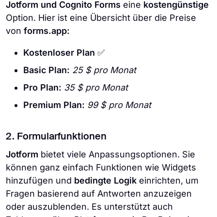
Jotform und Cognito Forms
eine
kostengünstige
Option. Hier ist eine Übersicht über die Preise
von
forms.app:
Kostenloser Plan
✅
Basic Plan:
25 $ pro Monat
Pro Plan:
35 $ pro Monat
Premium Plan:
99 $ pro Monat
2. Formularfunktionen
Jotform
bietet viele Anpassungsoptionen. Sie
können ganz einfach Funktionen wie Widgets
hinzufügen und
bedingte Logik
einrichten, um
Fragen basierend auf Antworten anzuzeigen
oder auszublenden. Es unterstützt auch