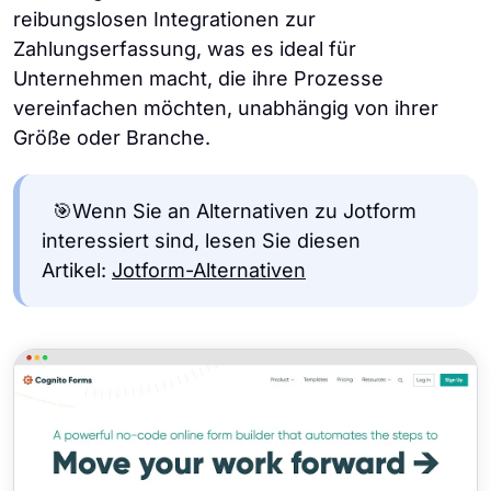
reibungslosen Integrationen zur
Zahlungserfassung, was es ideal für
Unternehmen macht, die ihre Prozesse
vereinfachen möchten, unabhängig von ihrer
Größe oder Branche.
🎯Wenn Sie an Alternativen zu Jotform
interessiert sind, lesen Sie diesen
Artikel:
Jotform-Alternativen