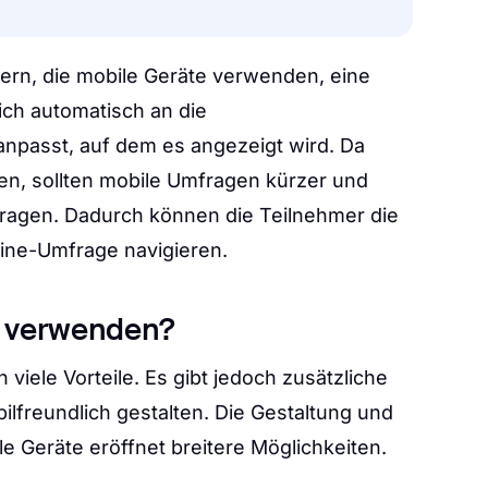
ern, die mobile Geräte verwenden, eine
ich automatisch an die
anpasst, auf dem es angezeigt wird. Da
en, sollten mobile Umfragen kürzer und
ragen. Dadurch können die Teilnehmer die
line-Umfrage navigieren.
 verwenden?
viele Vorteile. Es gibt jedoch zusätzliche
ilfreundlich gestalten. Die Gestaltung und
e Geräte eröffnet breitere Möglichkeiten.