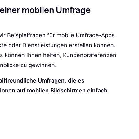
 einer mobilen Umfrage
r Beispielfragen für mobile Umfrage-Apps
te oder Dienstleistungen erstellen können.
ls können Ihnen helfen, Kundenpräferenzen
inblicke zu gewinnen.
bilfreundliche Umfragen, die es
ionen auf mobilen Bildschirmen einfach