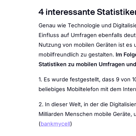
4 interessante Statistik
Genau wie Technologie und Digitalisie
Einfluss auf Umfragen ebenfalls deutl
Nutzung von mobilen Geräten ist es
mobilfreundlich zu gestalten.
Im Folg
Statistiken zu mobilen Umfragen und
1. Es wurde festgestellt, dass 9 von 
beliebiges Mobiltelefon mit dem Inter
2. In dieser Welt, in der die Digitalis
Milliarden Menschen mobile Geräte, u
(
bankmycell
)