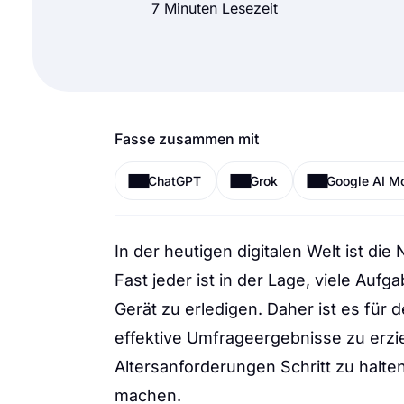
7 Minuten Lesezeit
Fasse zusammen mit
ChatGPT
Grok
Google AI M
In der heutigen digitalen Welt ist di
Fast jeder ist in der Lage, viele Auf
Gerät zu erledigen. Daher ist es für
effektive Umfrageergebnisse zu erzie
Altersanforderungen Schritt zu halt
machen.