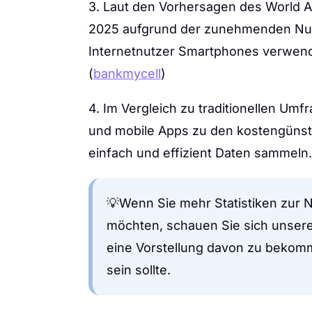
3. Laut den Vorhersagen des World A
2025 aufgrund der zunehmenden Nu
Internetnutzer Smartphones verwen
(
bankmycell
)
4. Im Vergleich zu traditionellen U
und mobile Apps zu den kostengünst
einfach und effizient Daten sammeln.
💡Wenn Sie mehr Statistiken zur 
möchten, schauen Sie sich unser
eine Vorstellung davon zu bekom
sein sollte.