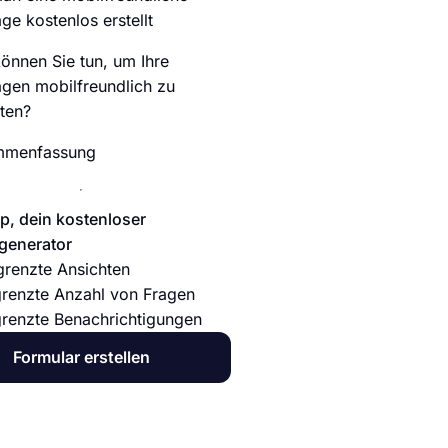
ge kostenlos erstellt
önnen Sie tun, um Ihre
gen mobilfreundlich zu
lten?
mmenfassung
p, dein kostenloser
generator
renzte Ansichten
renzte Anzahl von Fragen
renzte Benachrichtigungen
Formular erstellen