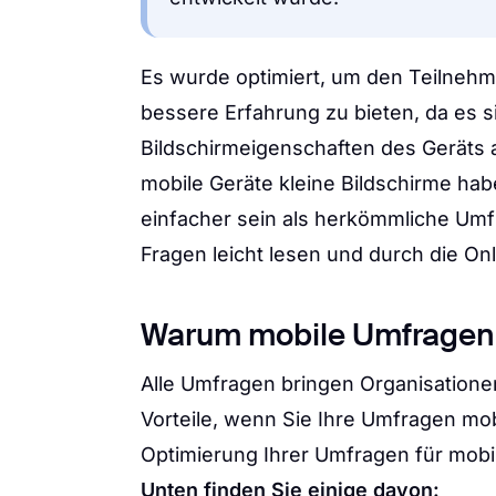
Es wurde optimiert, um den Teilnehm
bessere Erfahrung zu bieten, da es s
Bildschirmeigenschaften des Geräts 
mobile Geräte kleine Bildschirme hab
einfacher sein als herkömmliche Umf
Fragen leicht lesen und durch die On
Warum mobile Umfragen
Alle Umfragen bringen Organisationen 
Vorteile, wenn Sie Ihre Umfragen mob
Optimierung Ihrer Umfragen für mobil
Unten finden Sie einige davon: