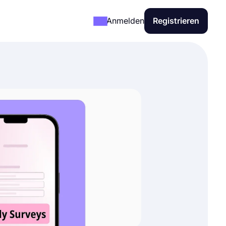
Anmelden
Registrieren