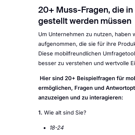
20+ Muss-Fragen, die in
gestellt werden müssen
Um Unternehmen zu nutzen, haben wi
aufgenommen, die sie für ihre Produk
Diese mobilfreundlichen Umfragetoo
besser zu verstehen und wertvolle E
Hier sind 20+ Beispielfragen für mo
ermöglichen, Fragen und Antwortopt
anzuzeigen und zu interagieren:
1.
Wie alt sind Sie?
18-24