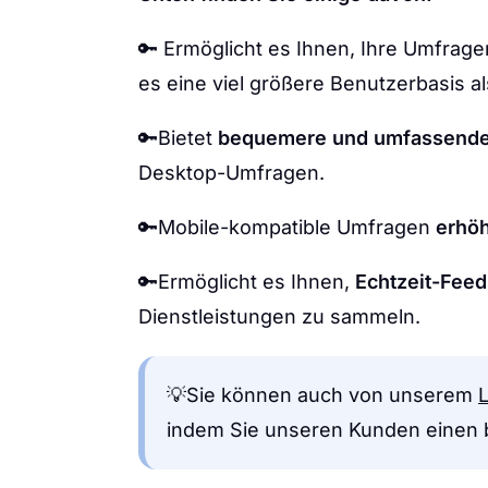
🔑 Ermöglicht es Ihnen, Ihre Umfrage
es eine viel größere Benutzerbasis 
🔑Bietet
bequemere und umfassende
Desktop-Umfragen.
🔑Mobile-kompatible Umfragen
erhöh
🔑Ermöglicht es Ihnen,
Echtzeit-Fee
Dienstleistungen zu sammeln.
💡Sie können auch von unserem
indem Sie unseren Kunden einen b