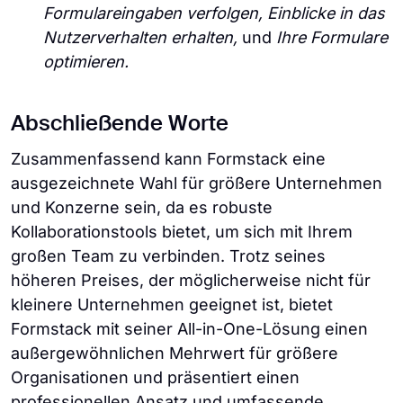
Formulareingaben verfolgen, Einblicke in das
Nutzerverhalten erhalten,
und
Ihre Formulare
optimieren.
Abschließende Worte
Zusammenfassend kann Formstack eine
ausgezeichnete Wahl für größere Unternehmen
und Konzerne sein, da es robuste
Kollaborationstools bietet, um sich mit Ihrem
großen Team zu verbinden. Trotz seines
höheren Preises, der möglicherweise nicht für
kleinere Unternehmen geeignet ist, bietet
Formstack mit seiner All-in-One-Lösung einen
außergewöhnlichen Mehrwert für größere
Organisationen und präsentiert einen
professionellen Ansatz und umfassende