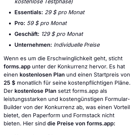
kostenlose Testphase)
Essentials:
29 $ pro Monat
Pro:
59 $ pro Monat
Geschäft:
129 $ pro Monat
Unternehmen:
Individuelle Preise
Wenn es um die Erschwinglichkeit geht, sticht
forms.app
unter der Konkurrenz hervor. Es hat
einen
kostenlosen Plan
und einen Startpreis von
25 $
monatlich für seine kostenpflichtigen Pläne.
Der
kostenlose Plan
setzt forms.app als
leistungsstarken und kostengünstigen Formular-
Builder von der Konkurrenz ab, was einen Vorteil
bietet, den Paperform und Formstack nicht
bieten. Hier sind
die Preise von forms.app: