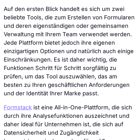
Auf den ersten Blick handelt es sich um zwei
beliebte Tools, die zum Erstellen von Formularen
und deren eigenständigen oder gemeinsamen
Verwaltung mit Ihrem Team verwendet werden.
Jede Plattform bietet jedoch ihre eigenen
einzigartigen Optionen und natürlich auch einige
Einschränkungen. Es ist daher wichtig, die
Funktionen Schritt für Schritt sorgfältig zu
prüfen, um das Tool auszuwählen, das am
besten zu Ihren geschäftlichen Anforderungen
und der Identität Ihrer Marke passt.
Formstack
ist eine All-in-One-Plattform, die sich
durch ihre Analysefunktionen auszeichnet und
daher ideal für Unternehmen ist, die sich auf
Datensicherheit und Zugänglichkeit