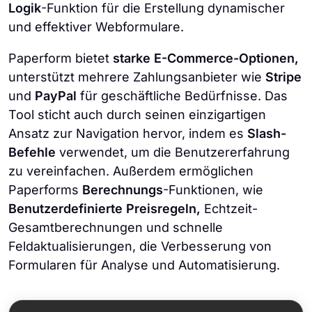
Logik
-Funktion für die Erstellung dynamischer
und effektiver Webformulare.
Paperform bietet
starke E-Commerce-Optionen,
unterstützt mehrere Zahlungsanbieter wie
Stripe
und
PayPal
für geschäftliche Bedürfnisse. Das
Tool sticht auch durch seinen einzigartigen
Ansatz zur Navigation hervor, indem es
Slash-
Befehle
verwendet, um die Benutzererfahrung
zu vereinfachen. Außerdem ermöglichen
Paperforms
Berechnungs
-Funktionen, wie
Benutzerdefinierte Preisregeln,
Echtzeit-
Gesamtberechnungen und schnelle
Feldaktualisierungen, die Verbesserung von
Formularen für Analyse und Automatisierung.