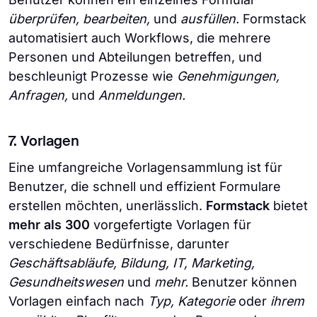
überprüfen, bearbeiten,
und
ausfüllen.
Formstack
automatisiert auch Workflows, die mehrere
Personen und Abteilungen betreffen, und
beschleunigt Prozesse wie
Genehmigungen,
Anfragen,
und
Anmeldungen.
7. Vorlagen
Eine umfangreiche Vorlagensammlung ist für
Benutzer, die schnell und effizient Formulare
erstellen möchten, unerlässlich.
Formstack
bietet
mehr als 300
vorgefertigte Vorlagen für
verschiedene Bedürfnisse, darunter
Geschäftsabläufe, Bildung, IT, Marketing,
Gesundheitswesen
und
mehr.
Benutzer können
Vorlagen einfach nach
Typ, Kategorie
oder
ihrem