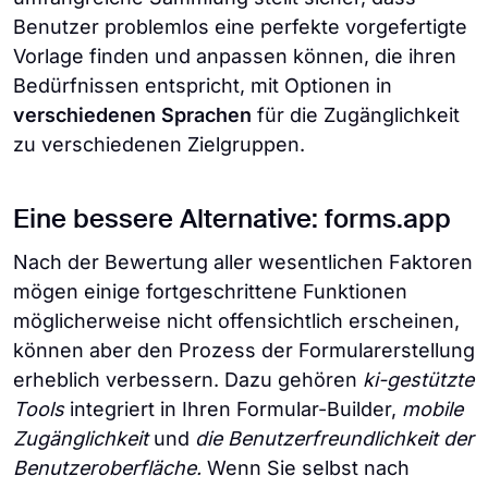
Benutzer problemlos eine perfekte vorgefertigte
Vorlage finden und anpassen können, die ihren
Bedürfnissen entspricht, mit Optionen in
verschiedenen Sprachen
für die Zugänglichkeit
zu verschiedenen Zielgruppen.
Eine bessere Alternative: forms.app
Nach der Bewertung aller wesentlichen Faktoren
mögen einige fortgeschrittene Funktionen
möglicherweise nicht offensichtlich erscheinen,
können aber den Prozess der Formularerstellung
erheblich verbessern. Dazu gehören
ki-gestützte
Tools
integriert in Ihren Formular-Builder,
mobile
Zugänglichkeit
und
die Benutzerfreundlichkeit der
Benutzeroberfläche.
Wenn Sie selbst nach