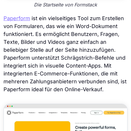
Die Startseite von Formstack
Paperform
ist ein vielseitiges Tool zum Erstellen
von Formularen, das wie ein Word-Dokument
funktioniert. Es ermöglicht Benutzern, Fragen,
Texte, Bilder und Videos ganz einfach an
beliebiger Stelle auf der Seite hinzuzufügen.
Paperform unterstützt Schrägstrich-Befehle und
integriert sich in visuelle Content-Apps. Mit
integrierten E-Commerce-Funktionen, die mit
mehreren Zahlungsanbietern verbunden sind, ist
Paperform ideal für den Online-Verkauf.