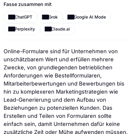
Fasse zusammen mit
ChatGPT
Grok
Google AI Mode
Perplexity
Claude.ai
Online-Formulare sind für Unternehmen von
unschätzbarem Wert und erfüllen mehrere
Zwecke, von grundlegenden betrieblichen
Anforderungen wie Bestellformularen,
Mitarbeiterbewertungen und Bewerbungen bis
hin zu komplexeren Marketingstrategien wie
Lead-Generierung und dem Aufbau von
Beziehungen zu potenziellen Kunden. Das
Erstellen und Teilen von Formularen sollte
einfach sein, damit Unternehmen dafür keine
zusätzliche Zeit oder Mühe aufwenden müssen.