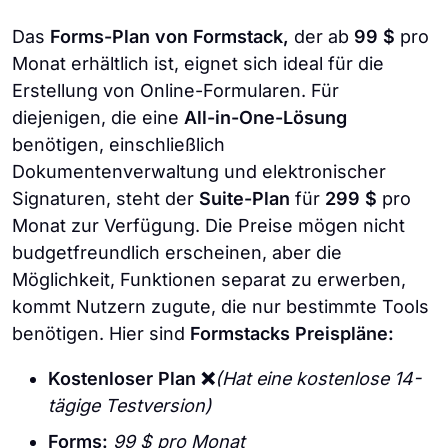
Das
Forms-Plan von Formstack,
der ab
99 $
pro
Monat erhältlich ist, eignet sich ideal für die
Erstellung von Online-Formularen. Für
diejenigen, die eine
All-in-One-Lösung
benötigen, einschließlich
Dokumentenverwaltung und elektronischer
Signaturen, steht der
Suite-Plan
für
299 $
pro
Monat zur Verfügung. Die Preise mögen nicht
budgetfreundlich erscheinen, aber die
Möglichkeit, Funktionen separat zu erwerben,
kommt Nutzern zugute, die nur bestimmte Tools
benötigen. Hier sind
Formstacks Preispläne:
Kostenloser Plan ❌
(Hat eine kostenlose 14-
tägige Testversion)
Forms:
99 $ pro Monat