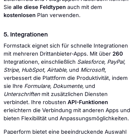
Sie
alle diese Feldtypen
auch mit dem
kostenlosen
Plan verwenden.
5. Integrationen
Formstack eignet sich für schnelle Integrationen
mit mehreren Drittanbieter-Apps. Mit über
260
Integrationen, einschließlich
Salesforce, PayPal,
Stripe, HubSpot, Airtable,
und
Microsoft,
verbessert die Plattform die Produktivität, indem
sie Ihre
Formulare, Dokumente,
und
Unterschriften
mit zusätzlichen Diensten
verbindet. Ihre robusten
API-Funktionen
erleichtern die Verbindung mit anderen Apps und
bieten Flexibilität und Anpassungsmöglichkeiten.
Paperform bietet eine beeindruckende Auswahl