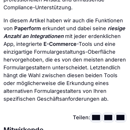
Compliance-Unterstützung.
In diesem Artikel haben wir auch die Funktionen
von
Paperform
erkundet und dabei seine
riesige
Anzahl an Integrationen
mit jeder erdenklichen
App, integrierte
E-Commerce
-Tools und eine
einzigartige Formulargestaltungs-Oberfläche
hervorgehoben, die es von den meisten anderen
Formulargestaltern unterscheidet. Letztendlich
hängt die Wahl zwischen diesen beiden Tools
oder möglicherweise die Erkundung eines
alternativen Formulargestalters von Ihren
spezifischen Geschäftsanforderungen ab.
Teilen: