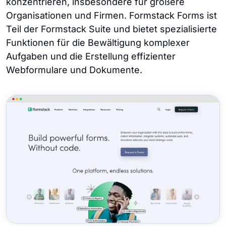
konzentrieren, insbesondere für größere
Organisationen und Firmen. Formstack Forms ist
Teil der Formstack Suite und bietet spezialisierte
Funktionen für die Bewältigung komplexer
Aufgaben und die Erstellung effizienter
Webformulare und Dokumente.