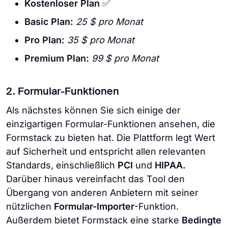
Kostenloser Plan
✅
Basic Plan:
25 $ pro Monat
Pro Plan:
35 $ pro Monat
Premium Plan:
99 $ pro Monat
2. Formular-Funktionen
Als nächstes können Sie sich einige der
einzigartigen Formular-Funktionen ansehen, die
Formstack zu bieten hat. Die Plattform legt Wert
auf Sicherheit und entspricht allen relevanten
Standards, einschließlich
PCI
und
HIPAA.
Darüber hinaus vereinfacht das Tool den
Übergang von anderen Anbietern mit seiner
nützlichen
Formular-Importer
-Funktion.
Außerdem bietet Formstack eine starke
Bedingte