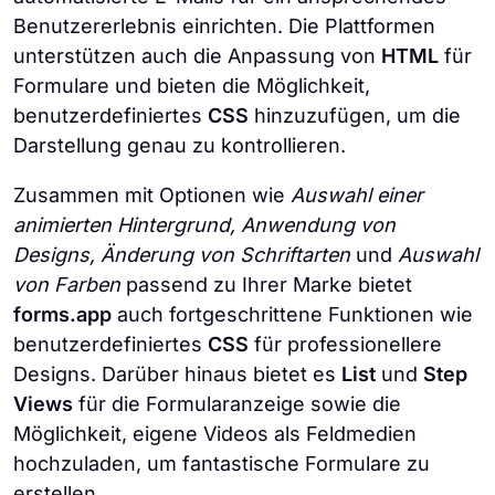
Benutzererlebnis einrichten. Die Plattformen
unterstützen auch die Anpassung von
HTML
für
Formulare und bieten die Möglichkeit,
benutzerdefiniertes
CSS
hinzuzufügen, um die
Darstellung genau zu kontrollieren.
Zusammen mit Optionen wie
Auswahl einer
animierten Hintergrund, Anwendung von
Designs, Änderung von Schriftarten
und
Auswahl
von Farben
passend zu Ihrer Marke bietet
forms.app
auch fortgeschrittene Funktionen wie
benutzerdefiniertes
CSS
für professionellere
Designs. Darüber hinaus bietet es
List
und
Step
Views
für die Formularanzeige sowie die
Möglichkeit, eigene Videos als Feldmedien
hochzuladen, um fantastische Formulare zu
erstellen.