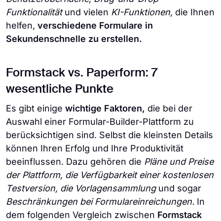
Funktionalität
und vielen
KI-Funktionen,
die Ihnen
helfen,
verschiedene Formulare in
Sekundenschnelle zu erstellen.
Formstack vs. Paperform: 7
wesentliche Punkte
Es gibt einige
wichtige Faktoren,
die bei der
Auswahl einer Formular-Builder-Plattform zu
berücksichtigen sind. Selbst die kleinsten Details
können Ihren Erfolg und Ihre Produktivität
beeinflussen. Dazu gehören die
Pläne und Preise
der Plattform, die Verfügbarkeit einer kostenlosen
Testversion, die Vorlagensammlung
und sogar
Beschränkungen bei Formulareinreichungen.
In
dem folgenden Vergleich zwischen
Formstack