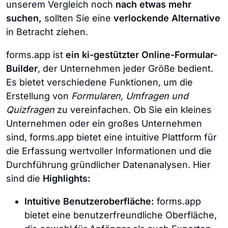
unserem Vergleich noch
nach etwas mehr
suchen,
sollten Sie eine
verlockende Alternative
in Betracht ziehen.
forms.app ist
ein ki-gestützter Online-Formular-
Builder
, der Unternehmen jeder Größe bedient.
Es bietet verschiedene Funktionen, um die
Erstellung von
Formularen, Umfragen und
Quizfragen
zu vereinfachen. Ob Sie ein kleines
Unternehmen oder ein großes Unternehmen
sind, forms.app bietet eine intuitive Plattform für
die Erfassung wertvoller Informationen und die
Durchführung gründlicher Datenanalysen. Hier
sind die
Highlights:
Intuitive Benutzeroberfläche:
forms.app
bietet eine benutzerfreundliche Oberfläche,