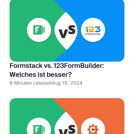
Formstack vs. 123FormBuilder:
Welches ist besser?
8 Minuten Lesezeit
Aug 19, 2024