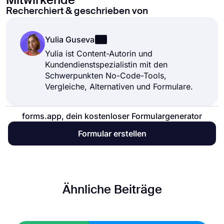
Mitwirkende
Recherchiert & geschrieben von
Yulia Guseva
Yulia ist Content-Autorin und
Kundendienstspezialistin mit den
Schwerpunkten No-Code-Tools,
Vergleiche, Alternativen und Formulare.
forms.app, dein kostenloser Formulargenerator
Formular erstellen
Ähnliche Beiträge