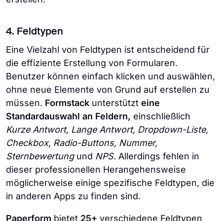
4. Feldtypen
Eine Vielzahl von Feldtypen ist entscheidend für
die effiziente Erstellung von Formularen.
Benutzer können einfach klicken und auswählen,
ohne neue Elemente von Grund auf erstellen zu
müssen.
Formstack
unterstützt
eine
Standardauswahl an Feldern,
einschließlich
Kurze Antwort, Lange Antwort, Dropdown-Liste,
Checkbox, Radio-Buttons, Nummer,
Sternbewertung
und
NPS.
Allerdings fehlen in
dieser professionellen Herangehensweise
möglicherweise einige spezifische Feldtypen, die
in anderen Apps zu finden sind.
Paperform
bietet
25+
verschiedene Feldtypen