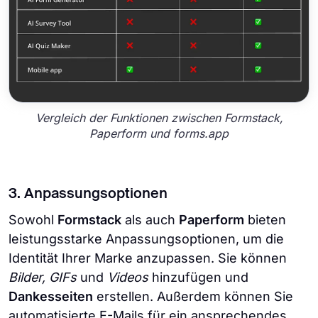
Vergleich der Funktionen zwischen Formstack,
Paperform und forms.app
3. Anpassungsoptionen
Sowohl
Formstack
als auch
Paperform
bieten
leistungsstarke Anpassungsoptionen, um die
Identität Ihrer Marke anzupassen. Sie können
Bilder, GIFs
und
Videos
hinzufügen und
Dankesseiten
erstellen. Außerdem können Sie
automatisierte E-Mails für ein ansprechendes