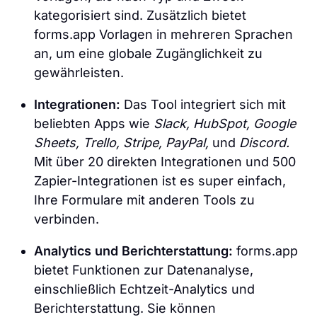
kategorisiert sind. Zusätzlich bietet
forms.app Vorlagen in mehreren Sprachen
an, um eine globale Zugänglichkeit zu
gewährleisten.
Integrationen:
Das Tool integriert sich mit
beliebten Apps wie
Slack, HubSpot, Google
Sheets, Trello, Stripe, PayPal,
und
Discord.
Mit über 20 direkten Integrationen und 500
Zapier-Integrationen ist es super einfach,
Ihre Formulare mit anderen Tools zu
verbinden.
Analytics und Berichterstattung:
forms.app
bietet Funktionen zur Datenanalyse,
einschließlich Echtzeit-Analytics und
Berichterstattung. Sie können