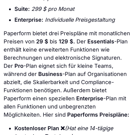
Suite:
299 $ pro Monat
Enterprise:
Individuelle Preisgestaltung
Paperform bietet drei Preispläne mit monatlichen
Preisen von
29 $
bis
129 $.
Der
Essentials
-Plan
enthält keine erweiterten Funktionen wie
Berechnungen und elektronische Signaturen.
Der
Pro
-Plan eignet sich für kleine Teams,
während der
Business
-Plan auf Organisationen
abzielt, die Skalierbarkeit und Compliance-
Funktionen benötigen. Außerdem bietet
Paperform einen speziellen
Enterprise
-Plan mit
allen Funktionen und unbegrenzten
Möglichkeiten. Hier sind
Paperforms Preispläne:
Kostenloser Plan ❌
(Hat eine 14-tägige