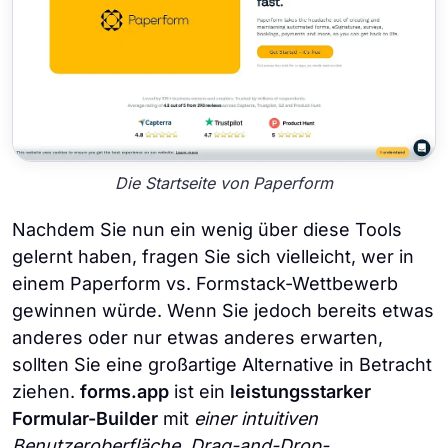
Die Startseite von Paperform
Nachdem Sie nun ein wenig über diese Tools
gelernt haben, fragen Sie sich vielleicht, wer in
einem Paperform vs. Formstack-Wettbewerb
gewinnen würde. Wenn Sie jedoch bereits etwas
anderes oder nur etwas anderes erwarten,
sollten Sie eine großartige Alternative in Betracht
ziehen.
forms.app
ist ein
leistungsstarker
Formular-Builder
mit
einer intuitiven
Benutzeroberfläche, Drag-and-Drop-