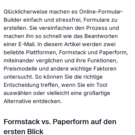
Glücklicherweise machen es Online-Formular-
Builder einfach und stressfrei, Formulare zu
erstellen. Sie vereinfachen den Prozess und
machen ihn so schnell wie das Beantworten
einer E-Mail. In diesem Artikel werden zwei
beliebte Plattformen, Formstack und Paperform,
miteinander verglichen und ihre Funktionen,
Preismodelle und andere wichtige Faktoren
untersucht. So können Sie die richtige
Entscheidung treffen, wenn Sie ein Tool
auswählen oder vielleicht eine großartige
Alternative entdecken.
Formstack vs. Paperform auf den
ersten Blick