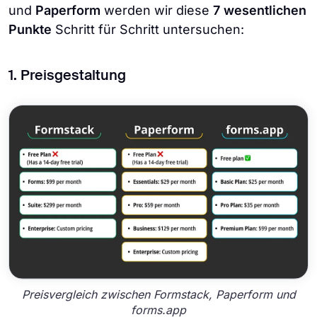
und
Paperform
werden wir diese
7 wesentlichen
Punkte
Schritt für Schritt untersuchen:
1. Preisgestaltung
Preisvergleich zwischen Formstack, Paperform und
forms.app