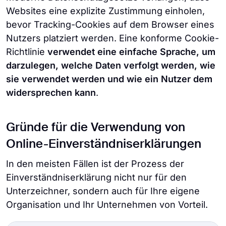
Websites eine explizite Zustimmung einholen,
bevor Tracking-Cookies auf dem Browser eines
Nutzers platziert werden. Eine konforme Cookie-
Richtlinie
verwendet eine einfache Sprache, um
darzulegen, welche Daten verfolgt werden, wie
sie verwendet werden und wie ein Nutzer dem
widersprechen kann
.
Gründe für die Verwendung von
Online-Einverständniserklärungen
In den meisten Fällen ist der Prozess der
Einverständniserklärung nicht nur für den
Unterzeichner, sondern auch für Ihre eigene
Organisation und Ihr Unternehmen von Vorteil.