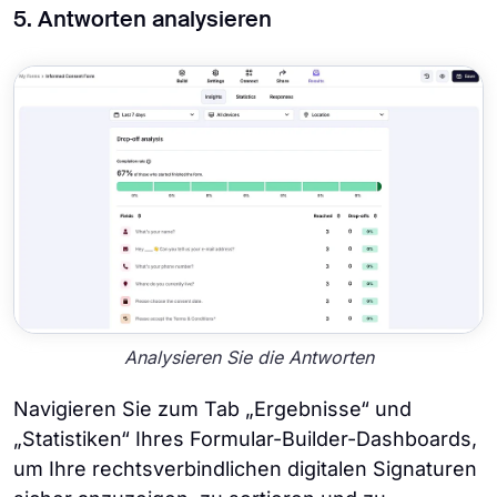
5. Antworten analysieren
Analysieren Sie die Antworten
Navigieren Sie zum Tab „Ergebnisse“ und
„Statistiken“ Ihres Formular-Builder-Dashboards,
um Ihre rechtsverbindlichen digitalen Signaturen