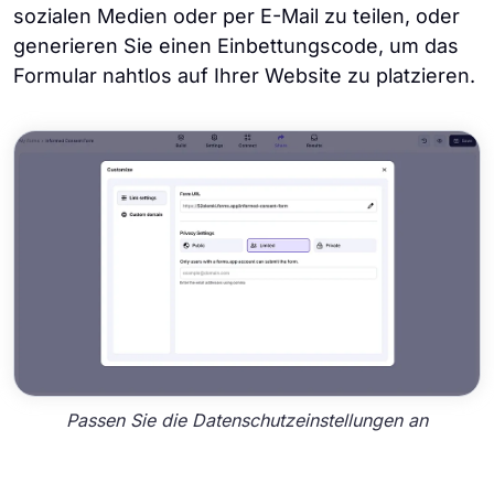
sozialen Medien oder per E-Mail zu teilen, oder
generieren Sie einen Einbettungscode, um das
Formular nahtlos auf Ihrer Website zu platzieren.
Passen Sie die Datenschutzeinstellungen an