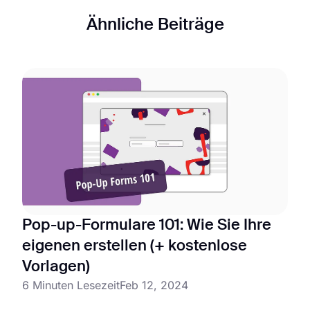
Ähnliche Beiträge
Pop-up-Formulare 101: Wie Sie Ihre
eigenen erstellen (+ kostenlose
Vorlagen)
6 Minuten Lesezeit
Feb 12, 2024