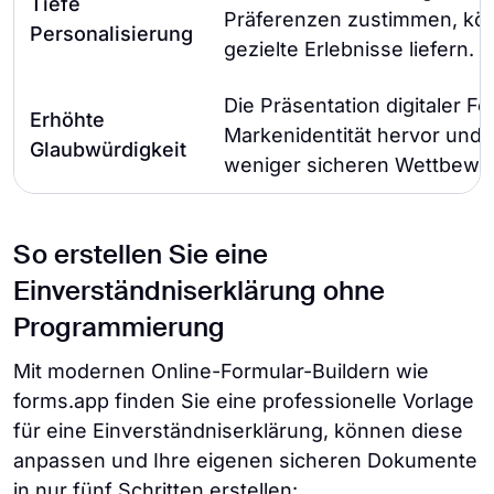
Tiefe
Präferenzen zustimmen, kö
Personalisierung
gezielte Erlebnisse liefern.
Die Präsentation digitaler F
Erhöhte
Markenidentität hervor und 
Glaubwürdigkeit
weniger sicheren Wettbewe
So erstellen Sie eine
Einverständniserklärung ohne
Programmierung
Mit modernen Online-Formular-Buildern wie
forms.app finden Sie eine professionelle Vorlage
für eine Einverständniserklärung, können diese
anpassen und Ihre eigenen sicheren Dokumente
in nur fünf Schritten erstellen: