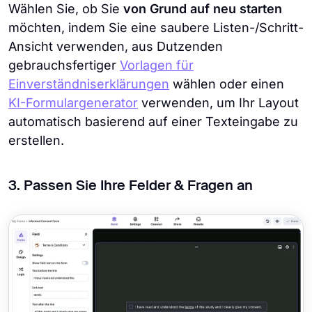
Wählen Sie, ob Sie
von Grund auf neu starten
möchten, indem Sie eine saubere Listen-/Schritt-
Ansicht verwenden, aus Dutzenden
gebrauchsfertiger
Vorlagen für
Einverständniserklärungen
wählen oder einen
KI-Formulargenerator
verwenden, um Ihr Layout
automatisch basierend auf einer Texteingabe zu
erstellen.
3. Passen Sie Ihre Felder & Fragen an