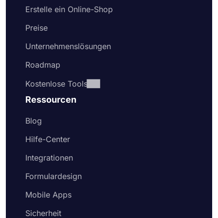
Erstelle ein Online-Shop
Preise
Unternehmenslösungen
Roadmap
Kostenlose Tools
Ressourcen
Blog
Hilfe-Center
Integrationen
Formulardesign
Mobile Apps
Sicherheit