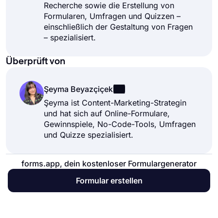
Recherche sowie die Erstellung von
Formularen, Umfragen und Quizzen –
einschließlich der Gestaltung von Fragen
– spezialisiert.
Überprüft von
Şeyma Beyazçiçek
Şeyma ist Content-Marketing-Strategin
und hat sich auf Online-Formulare,
Gewinnspiele, No-Code-Tools, Umfragen
und Quizze spezialisiert.
forms.app, dein kostenloser Formulargenerator
Formular erstellen