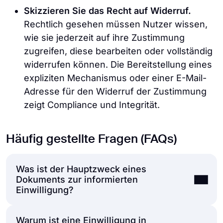
Skizzieren Sie das Recht auf Widerruf.
Rechtlich gesehen müssen Nutzer wissen,
wie sie jederzeit auf ihre Zustimmung
zugreifen, diese bearbeiten oder vollständig
widerrufen können. Die Bereitstellung eines
expliziten Mechanismus oder einer E-Mail-
Adresse für den Widerruf der Zustimmung
zeigt Compliance und Integrität.
Häufig gestellte Fragen (FAQs)
Was ist der Hauptzweck eines
Dokuments zur informierten
Einwilligung?
Warum ist eine Einwilligung in
Ein Dokument zur informierten Einwilligung