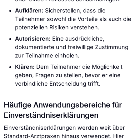
Aufklären:
Sicherstellen, dass die
Teilnehmer sowohl die Vorteile als auch die
potenziellen Risiken verstehen.
Autorisieren:
Eine ausdrückliche,
dokumentierte und freiwillige Zustimmung
zur Teilnahme einholen.
Klären:
Dem Teilnehmer die Möglichkeit
geben, Fragen zu stellen, bevor er eine
verbindliche Entscheidung trifft.
Häufige Anwendungsbereiche für
Einverständniserklärungen
Einverständniserklärungen werden weit über
Standard-Arztpraxen hinaus verwendet. Hier