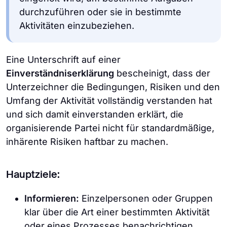
durchzuführen oder sie in bestimmte
Aktivitäten einzubeziehen.
Eine Unterschrift auf einer
Einverständniserklärung
bescheinigt, dass der
Unterzeichner die Bedingungen, Risiken und den
Umfang der Aktivität vollständig verstanden hat
und sich damit einverstanden erklärt, die
organisierende Partei nicht für standardmäßige,
inhärente Risiken haftbar zu machen.
Hauptziele:
Informieren:
Einzelpersonen oder Gruppen
klar über die Art einer bestimmten Aktivität
oder eines Prozesses benachrichtigen.