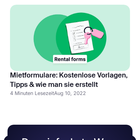
Mietformulare: Kostenlose Vorlagen,
Tipps & wie man sie erstellt
4 Minuten Lesezeit
Aug 10, 2022