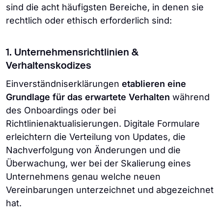
sind die acht häufigsten Bereiche, in denen sie
rechtlich oder ethisch erforderlich sind:
1. Unternehmensrichtlinien &
Verhaltenskodizes
Einverständniserklärungen
etablieren eine
Grundlage für das erwartete Verhalten
während
des Onboardings oder bei
Richtlinienaktualisierungen. Digitale Formulare
erleichtern die Verteilung von Updates, die
Nachverfolgung von Änderungen und die
Überwachung, wer bei der Skalierung eines
Unternehmens genau welche neuen
Vereinbarungen unterzeichnet und abgezeichnet
hat.