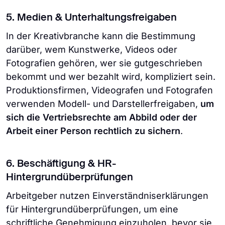
5. Medien & Unterhaltungsfreigaben
In der Kreativbranche kann die Bestimmung
darüber, wem Kunstwerke, Videos oder
Fotografien gehören, wer sie gutgeschrieben
bekommt und wer bezahlt wird, kompliziert sein.
Produktionsfirmen, Videografen und Fotografen
verwenden Modell- und Darstellerfreigaben,
um
sich die Vertriebsrechte am Abbild oder der
Arbeit einer Person rechtlich zu sichern
.
6. Beschäftigung & HR-
Hintergrundüberprüfungen
Arbeitgeber nutzen Einverständniserklärungen
für Hintergrundüberprüfungen, um eine
schriftliche Genehmigung einzuholen, bevor sie