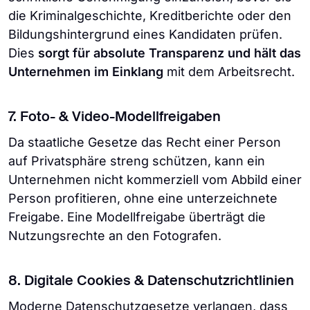
die Kriminalgeschichte, Kreditberichte oder den
Bildungshintergrund eines Kandidaten prüfen.
Dies
sorgt für absolute Transparenz und hält das
Unternehmen im Einklang
mit dem Arbeitsrecht.
7. Foto- & Video-Modellfreigaben
Da staatliche Gesetze das Recht einer Person
auf Privatsphäre streng schützen, kann ein
Unternehmen nicht kommerziell vom Abbild einer
Person profitieren, ohne eine unterzeichnete
Freigabe. Eine Modellfreigabe überträgt die
Nutzungsrechte an den Fotografen.
8. Digitale Cookies & Datenschutzrichtlinien
Moderne Datenschutzgesetze verlangen, dass