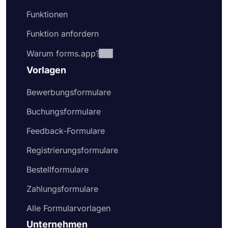
Funktionen
Funktion anfordern
Warum forms.app?
Vorlagen
Bewerbungsformulare
Buchungsformulare
Feedback-Formulare
Registrierungsformulare
Bestellformulare
Zahlungsformulare
Alle Formularvorlagen
Unternehmen