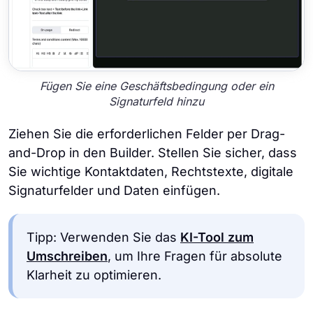
Fügen Sie eine Geschäftsbedingung oder ein
Signaturfeld hinzu
Ziehen Sie die erforderlichen Felder per Drag-
and-Drop in den Builder. Stellen Sie sicher, dass
Sie wichtige Kontaktdaten, Rechtstexte, digitale
Signaturfelder und Daten einfügen.
Tipp: Verwenden Sie das
KI-Tool zum
Umschreiben
, um Ihre Fragen für absolute
Klarheit zu optimieren.