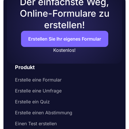
Der einfachste Weg,
Online-Formulare zu
erstellen!
Erstellen Sie Ihr eigenes Formular
Kostenlos!
Produkt
Erstelle eine Formular
Erstelle eine Umfrage
Erstelle ein Quiz
Erstelle einen Abstimmung
Einen Test erstellen