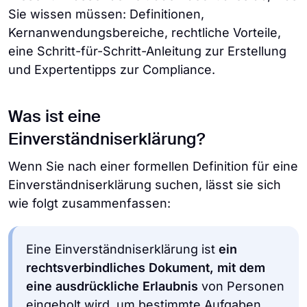
Sie wissen müssen: Definitionen,
Kernanwendungsbereiche, rechtliche Vorteile,
eine Schritt-für-Schritt-Anleitung zur Erstellung
und Expertentipps zur Compliance.
Was ist eine
Einverständniserklärung?
Wenn Sie nach einer formellen Definition für eine
Einverständniserklärung suchen, lässt sie sich
wie folgt zusammenfassen:
Eine Einverständniserklärung ist
ein
rechtsverbindliches Dokument, mit dem
eine ausdrückliche Erlaubnis
von Personen
eingeholt wird, um bestimmte Aufgaben