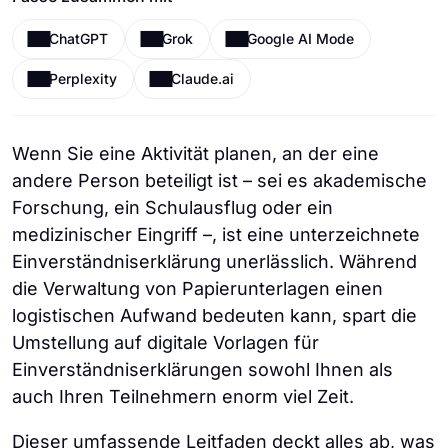
ChatGPT
Grok
Google AI Mode
Perplexity
Claude.ai
Wenn Sie eine Aktivität planen, an der eine
andere Person beteiligt ist – sei es akademische
Forschung, ein Schulausflug oder ein
medizinischer Eingriff –, ist eine unterzeichnete
Einverständniserklärung unerlässlich. Während
die Verwaltung von Papierunterlagen einen
logistischen Aufwand bedeuten kann, spart die
Umstellung auf digitale Vorlagen für
Einverständniserklärungen sowohl Ihnen als
auch Ihren Teilnehmern enorm viel Zeit.
Dieser umfassende Leitfaden deckt alles ab, was