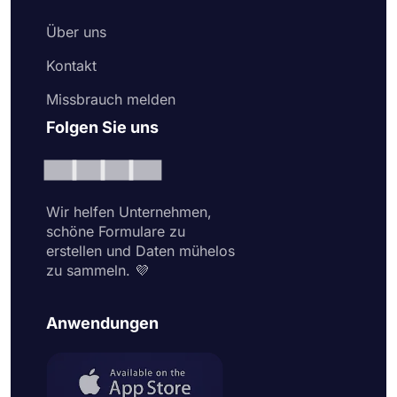
Über uns
Kontakt
Missbrauch melden
Folgen Sie uns
Wir helfen Unternehmen,
schöne Formulare zu
erstellen und Daten mühelos
zu sammeln. 💜
Anwendungen