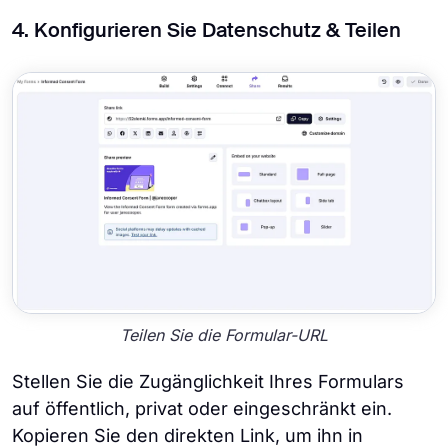
4. Konfigurieren Sie Datenschutz & Teilen
Teilen Sie die Formular-URL
Stellen Sie die Zugänglichkeit Ihres Formulars
auf öffentlich, privat oder eingeschränkt ein.
Kopieren Sie den direkten Link, um ihn in