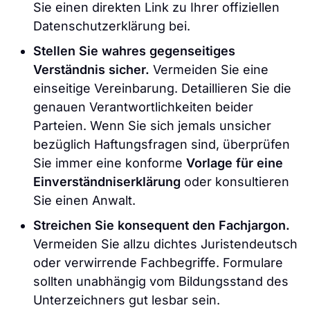
Sie einen direkten Link zu Ihrer offiziellen
Datenschutzerklärung bei.
Stellen Sie wahres gegenseitiges
Verständnis sicher.
Vermeiden Sie eine
einseitige Vereinbarung. Detaillieren Sie die
genauen Verantwortlichkeiten beider
Parteien. Wenn Sie sich jemals unsicher
bezüglich Haftungsfragen sind, überprüfen
Sie immer eine konforme
Vorlage für eine
Einverständniserklärung
oder konsultieren
Sie einen Anwalt.
Streichen Sie konsequent den Fachjargon.
Vermeiden Sie allzu dichtes Juristendeutsch
oder verwirrende Fachbegriffe. Formulare
sollten unabhängig vom Bildungsstand des
Unterzeichners gut lesbar sein.