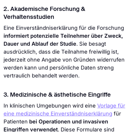
2. Akademische Forschung &
Verhaltensstudien
Eine Einverständniserklärung für die Forschung
informiert potenzielle Teilnehmer über Zweck,
Dauer und Ablauf der Studie
. Sie besagt
ausdrücklich, dass die Teilnahme freiwillig ist,
jederzeit ohne Angabe von Gründen widerrufen
werden kann und persönliche Daten streng
vertraulich behandelt werden.
3. Medizinische & ästhetische Eingriffe
In klinischen Umgebungen wird eine
Vorlage für
eine medizinische Einverständniserklärung
für
Patienten
bei Operationen und invasiven
Eingriffen verwendet
. Diese Formulare sind