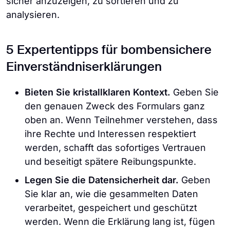
sicher anzuzeigen, zu sortieren und zu
analysieren.
5 Expertentipps für bombensichere
Einverständniserklärungen
Bieten Sie kristallklaren Kontext.
Geben Sie
den genauen Zweck des Formulars ganz
oben an. Wenn Teilnehmer verstehen, dass
ihre Rechte und Interessen respektiert
werden, schafft das sofortiges Vertrauen
und beseitigt spätere Reibungspunkte.
Legen Sie die Datensicherheit dar.
Geben
Sie klar an, wie die gesammelten Daten
verarbeitet, gespeichert und geschützt
werden. Wenn die Erklärung lang ist, fügen