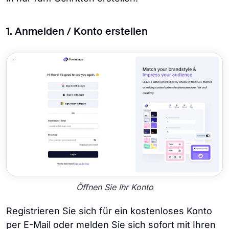
1. Anmelden / Konto erstellen
Öffnen Sie Ihr Konto
Registrieren Sie sich für ein kostenloses Konto
per E-Mail oder melden Sie sich sofort mit Ihren