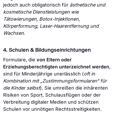
jedoch auch obligatorisch für
ästhetische und
kosmetische Dienstleistungen wie
Tätowierungen, Botox-Injektionen,
Körperformung, Laser-Haarentfernung und
Wachsen
.
4. Schulen & Bildungseinrichtungen
Formulare, die
von Eltern oder
Erziehungsberechtigten unterzeichnet werden
,
sind für Minderjährige unerlässlich (
oft in
Kombination mit „Zustimmungsformularen“ für
die Kinder selbst
). Sie umreißen die inhärenten
Risiken von Sport, Schulausflügen oder der
Verbreitung digitaler Medien und schützen
Schulen vor unnötigen Rechtsstreitigkeiten.