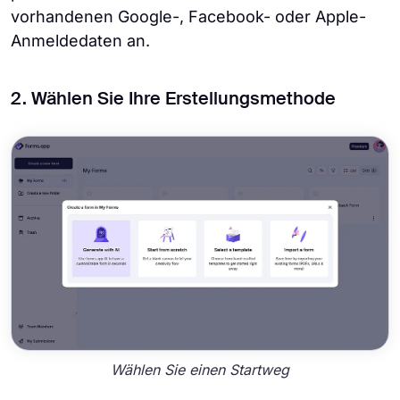
vorhandenen Google-, Facebook- oder Apple-
Anmeldedaten an.
2. Wählen Sie Ihre Erstellungsmethode
Wählen Sie einen Startweg